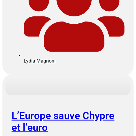
Lydia Magnoni
L’Europe sauve Chypre
et l’euro