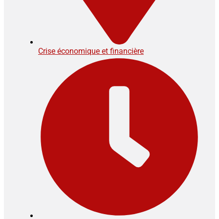
Crise économique et financière