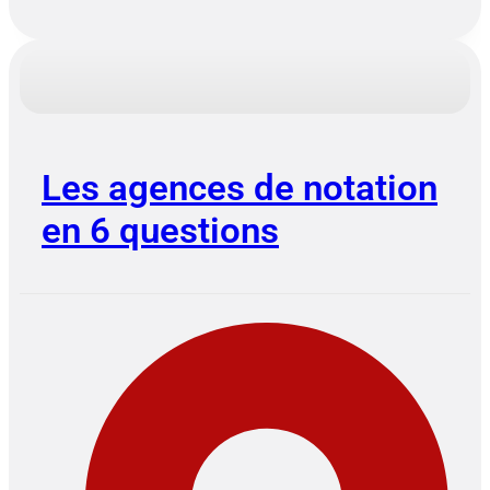
Les agences de notation
en 6 questions