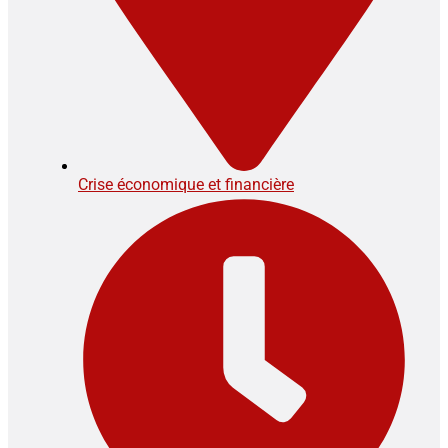
Crise économique et financière