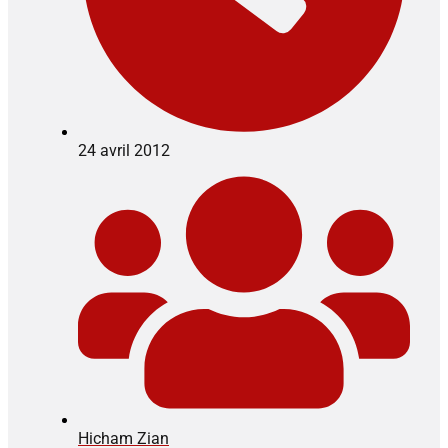
24 avril 2012
Hicham Zian