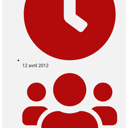
12 avril 2012