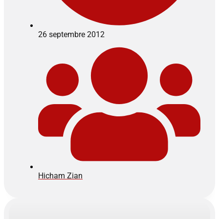
26 septembre 2012
Hicham Zian