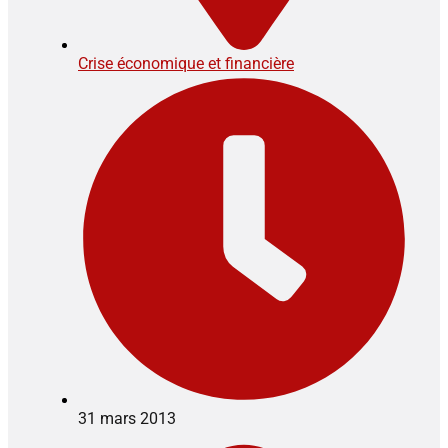
Crise économique et financière
31 mars 2013