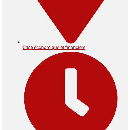
Crise économique et financière