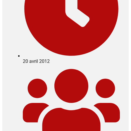
20 avril 2012