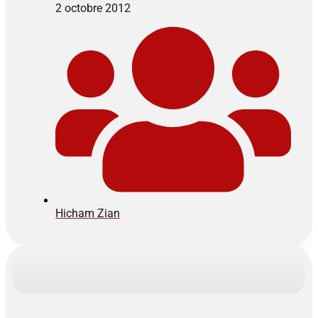
2 octobre 2012
Hicham Zian