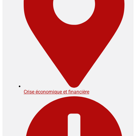
Crise économique et financière