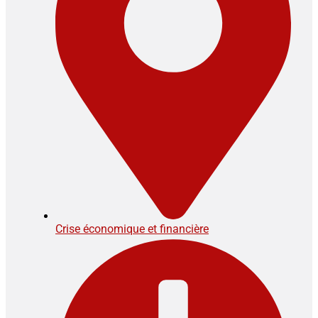
Crise économique et financière