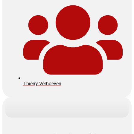
Thierry Verhoeven