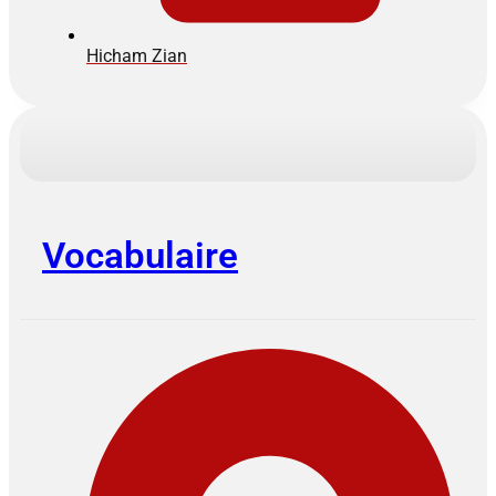
Hicham Zian
Vocabulaire