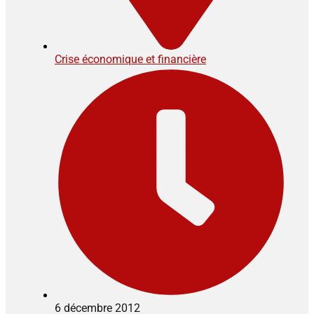
Crise économique et financière
6 décembre 2012