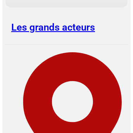
Les grands acteurs