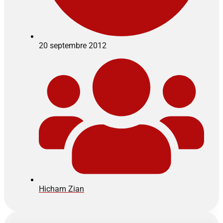
20 septembre 2012
Hicham Zian