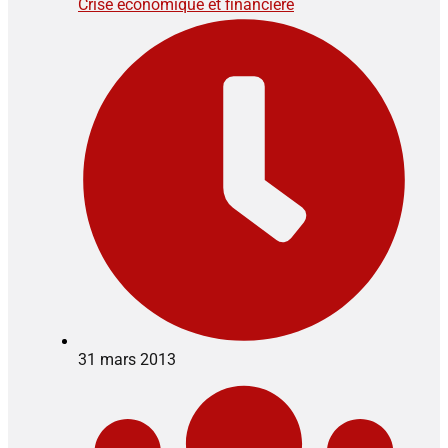
Crise économique et financière
31 mars 2013