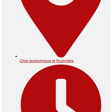
Crise économique et financière