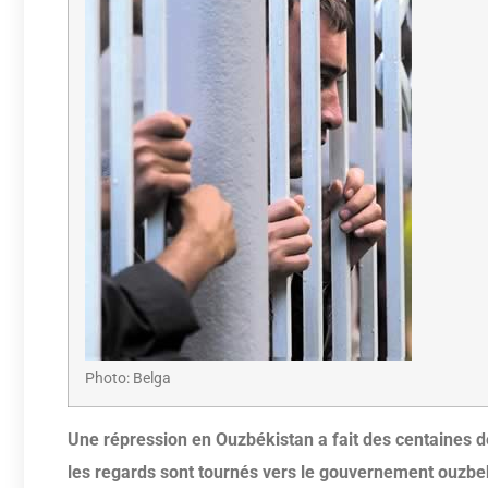
Photo: Belga
Une répression en Ouzbékistan a fait des centaines 
les regards sont tournés vers le gouvernement ouzbe