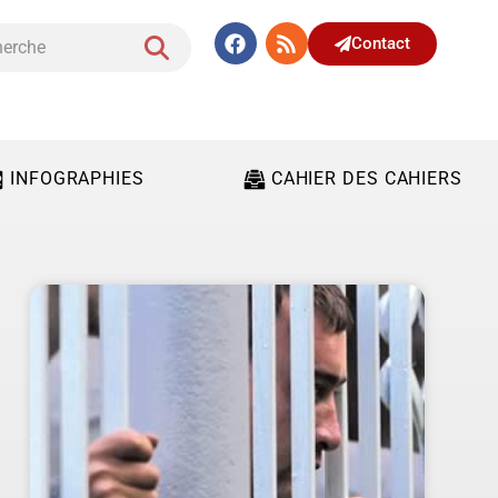
Contact
INFOGRAPHIES
CAHIER DES CAHIERS