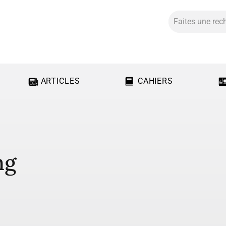
ARTICLES
CAHIERS
ng