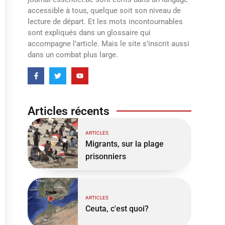
accessible à tous, quelque soit son niveau de
lecture de départ. Et les mots incontournables
sont expliqués dans un glossaire qui
accompagne l’article. Mais le site s’inscrit aussi
dans un combat plus large.
Articles récents
ARTICLES
Migrants, sur la plage
prisonniers
ARTICLES
Ceuta, c'est quoi?