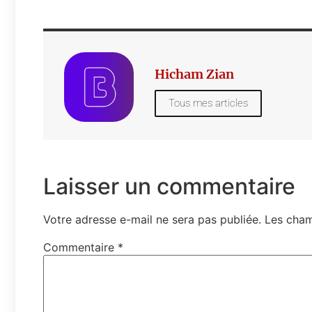
Hicham Zian
Tous mes articles
Laisser un commentaire
Votre adresse e-mail ne sera pas publiée.
Les cham
Commentaire
*