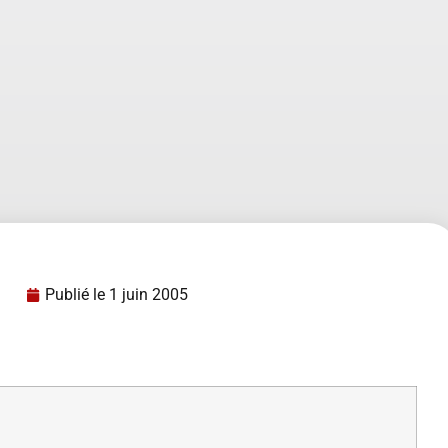
Publié le
1 juin 2005