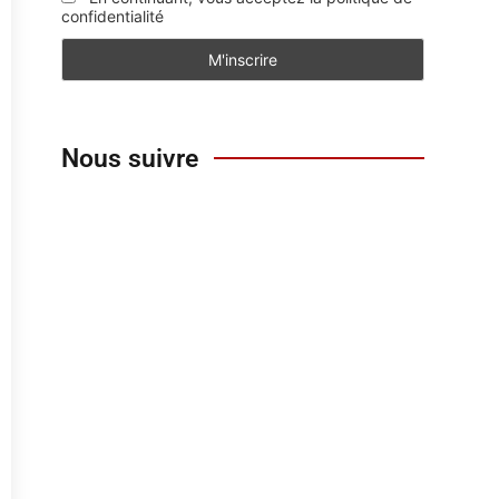
confidentialité
Nous suivre