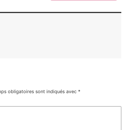
ps obligatoires sont indiqués avec
*