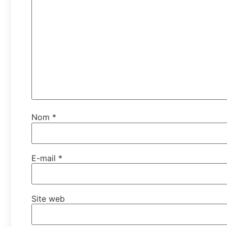
Nom
*
E-mail
*
Site web