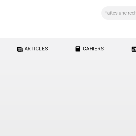
ARTICLES
CAHIERS