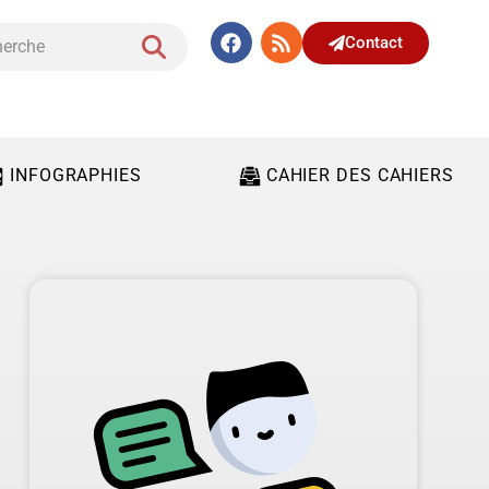
Contact
INFOGRAPHIES
CAHIER DES CAHIERS