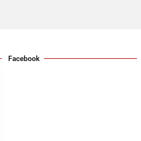
Facebook