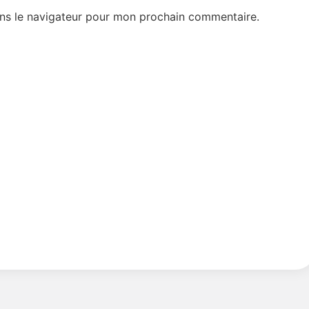
ns le navigateur pour mon prochain commentaire.