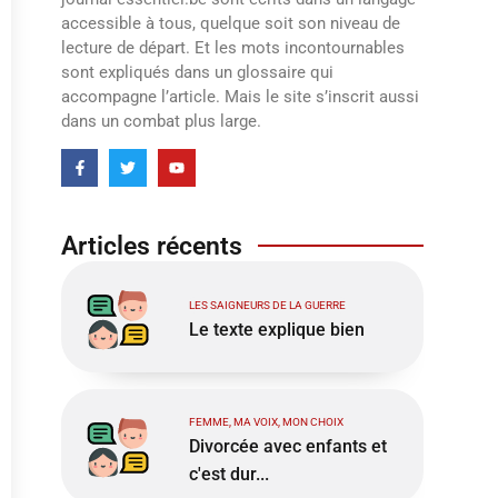
accessible à tous, quelque soit son niveau de
lecture de départ. Et les mots incontournables
sont expliqués dans un glossaire qui
accompagne l’article. Mais le site s’inscrit aussi
dans un combat plus large.
Articles récents
LES SAIGNEURS DE LA GUERRE
Le texte explique bien
FEMME, MA VOIX, MON CHOIX
Divorcée avec enfants et
c'est dur...