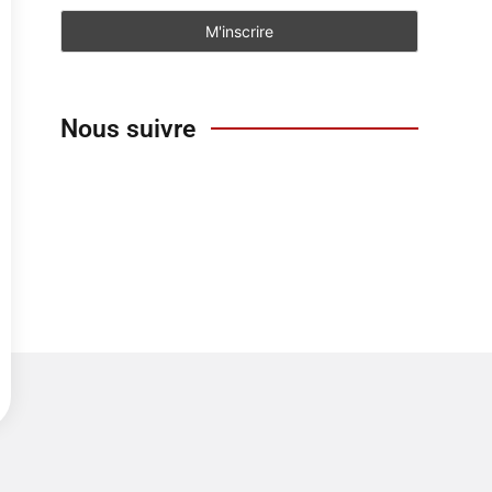
Nous suivre