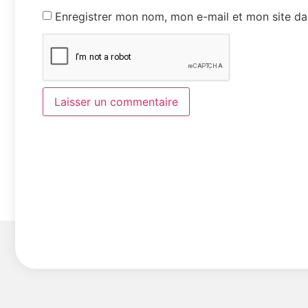
Enregistrer mon nom, mon e-mail et mon site da