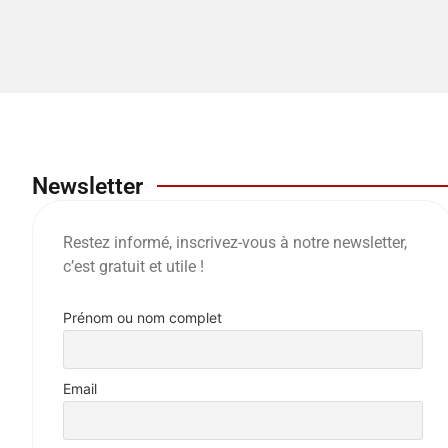
Newsletter
Restez informé, inscrivez-vous à notre newsletter,
c’est gratuit et utile !
Prénom ou nom complet
Email