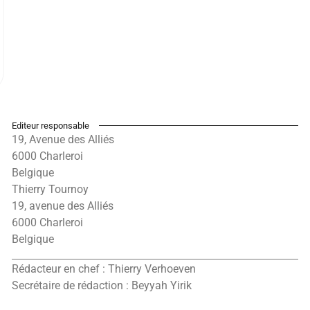
Editeur responsable
19, Avenue des Alliés
6000 Charleroi
Belgique
Thierry Tournoy
19, avenue des Alliés
6000 Charleroi
Belgique
Rédacteur en chef : Thierry Verhoeven
Secrétaire de rédaction : Beyyah Yirik