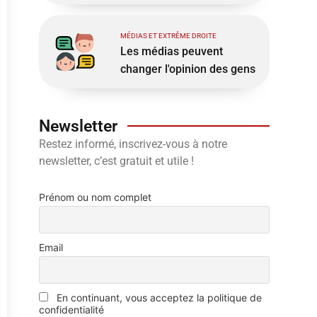
MÉDIAS ET EXTRÊME DROITE
Les médias peuvent
changer l'opinion des gens
Newsletter
Restez informé, inscrivez-vous à notre
newsletter, c’est gratuit et utile !
Prénom ou nom complet
Email
En continuant, vous acceptez la politique de
confidentialité