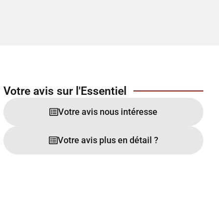
Votre avis sur l'Essentiel
Votre avis nous intéresse
Votre avis plus en détail ?