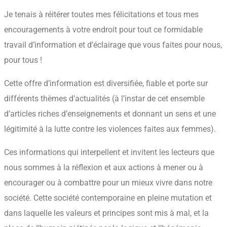
Je tenais à réitérer toutes mes félicitations et tous mes
encouragements à votre endroit pour tout ce formidable
travail d’information et d’éclairage que vous faites pour nous,
pour tous !
Cette offre d’information est diversifiée, fiable et porte sur
différents thèmes d’actualités (à l’instar de cet ensemble
d’articles riches d’enseignements et donnant un sens et une
légitimité à la lutte contre les violences faites aux femmes).
Ces informations qui interpellent et invitent les lecteurs que
nous sommes à la réflexion et aux actions à mener ou à
encourager ou à combattre pour un mieux vivre dans notre
société. Cette société contemporaine en pleine mutation et
dans laquelle les valeurs et principes sont mis à mal, et la