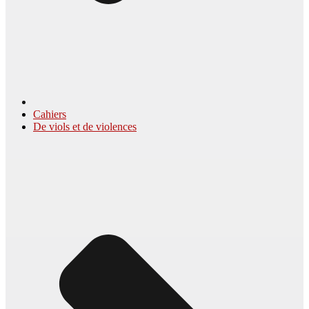
Cahiers
De viols et de violences