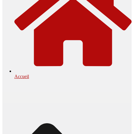
Accueil