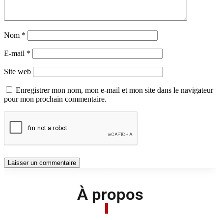
Nom
*
E-mail
*
Site web
Enregistrer mon nom, mon e-mail et mon site dans le navigateur
pour mon prochain commentaire.
À propos