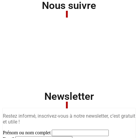
Nous suivre
Newsletter
Restez informé, inscrivez-vous à notre newsletter, c’est gratuit
et utile !
Prénom ou nom complet