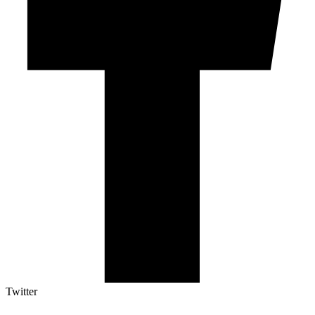
Twitter