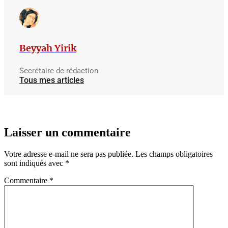
Beyyah Yirik
Secrétaire de rédaction
Tous mes articles
Laisser un commentaire
Votre adresse e-mail ne sera pas publiée.
Les champs obligatoires
sont indiqués avec
*
Commentaire
*