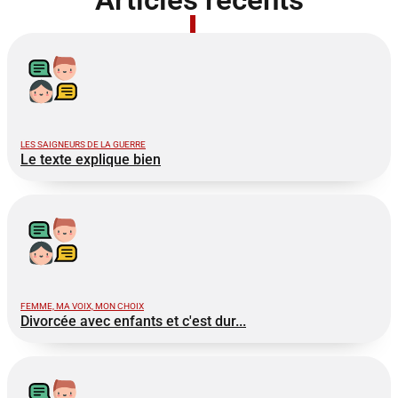
LES SAIGNEURS DE LA GUERRE
Le texte explique bien
FEMME, MA VOIX, MON CHOIX
Divorcée avec enfants et c'est dur...