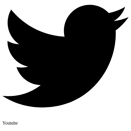
Youtube