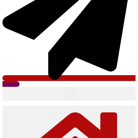
Contact