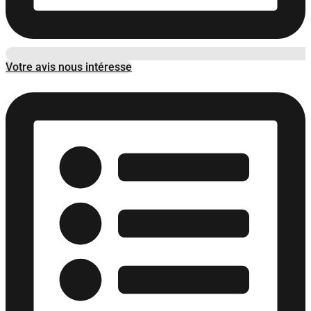
Votre avis nous intéresse