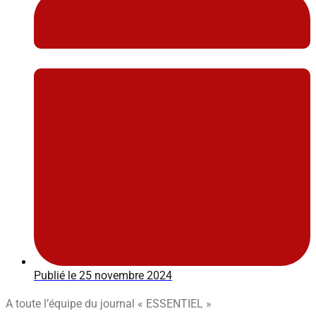
Publié le
25 novembre 2024
A toute l’équipe du journal « ESSENTIEL »