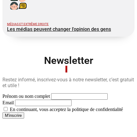
MÉDIAS ET EXTRÊME DROITE
Les médias peuvent changer l'opinion des gens
Newsletter
Restez informé, inscrivez-vous à notre newsletter, c’est gratuit
et utile !
Prénom ou nom complet
Email
En continuant, vous acceptez la politique de confidentialité