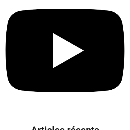
Articles récents