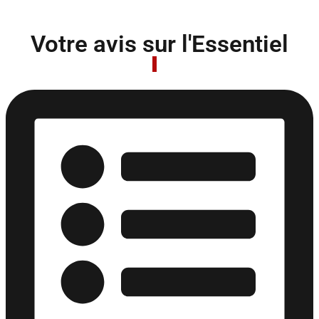
Votre avis sur l'Essentiel