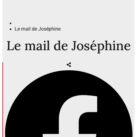
Le mail de Joséphine
Le mail de Joséphine