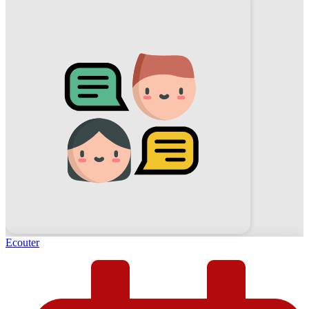
Ecouter