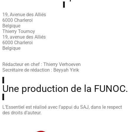
19, Avenue des Alliés
6000 Charleroi
Belgique
Thierry Tournoy
19, avenue des Alliés
6000 Charleroi
Belgique
Rédacteur en chef : Thierry Verhoeven
Secrétaire de rédaction : Beyyah Yirik
Une production de la FUNOC.
L’Essentiel est réalisé avec l’appui du SAJ, dans le respect
des droits d’auteur.