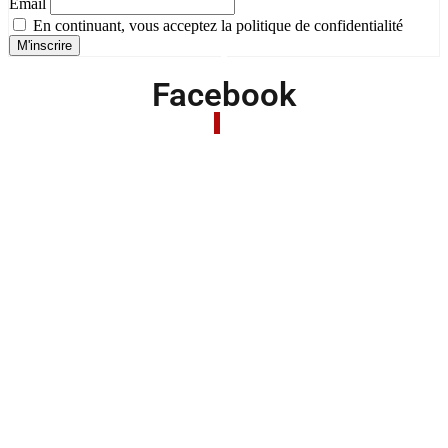
Email
En continuant, vous acceptez la politique de confidentialité
Facebook