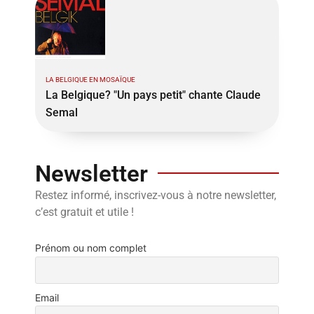
LA BELGIQUE EN MOSAÏQUE
La Belgique? "Un pays petit" chante Claude
Semal
Newsletter
Restez informé, inscrivez-vous à notre newsletter,
c’est gratuit et utile !
Prénom ou nom complet
Email