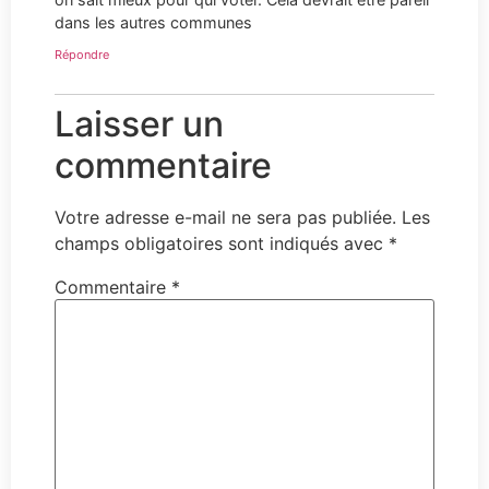
dans les autres communes
Répondre
Laisser un
commentaire
Votre adresse e-mail ne sera pas publiée.
Les
champs obligatoires sont indiqués avec
*
Commentaire
*