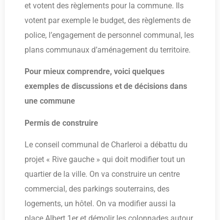
et votent des règlements pour la commune. Ils
votent par exemple le budget, des règlements de
police, l’engagement de personnel communal, les
plans communaux d’aménagement du territoire.
Pour mieux comprendre, voici quelques
exemples de discussions et de décisions dans
une commune
Permis de construire
Le conseil communal de Charleroi a débattu du
projet « Rive gauche » qui doit modifier tout un
quartier de la ville. On va construire un centre
commercial, des parkings souterrains, des
logements, un hôtel. On va modifier aussi la
place Albert 1er et démolir les colonnades autour