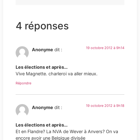
4 réponses
19 octobre 2012 à 9h14
Anonyme
dit :
Les élections et après…
Vive Magnette. charleroi va aller mieux.
Répondre
19 octobre 2012 à 9h18
Anonyme
dit :
Les élections et après…
Et en Flandre? La NVA de Wever à Anvers? On va
encore avoir une Belgique divisée