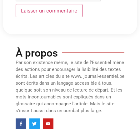
À propos
Par son existence même, le site de l’Essentiel mène
des actions pour encourager la lisibilité des textes
écrits. Les articles du site www. journal-essentiel.be
sont écrits dans un langage accessible à tous,
quelque soit son niveau de lecture de départ. Et les
mots incontournables sont expliqués dans un
glossaire qui accompagne l’article. Mais le site
s’inscrit aussi dans un combat plus large.