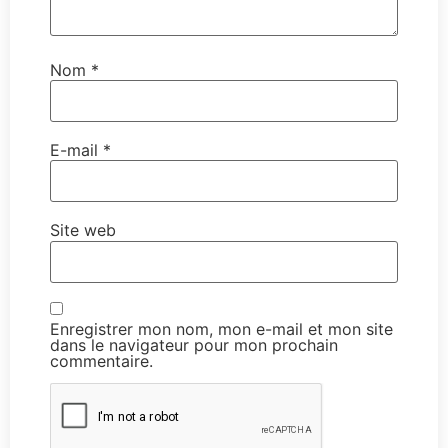
Nom
*
E-mail
*
Site web
Enregistrer mon nom, mon e-mail et mon site
dans le navigateur pour mon prochain
commentaire.