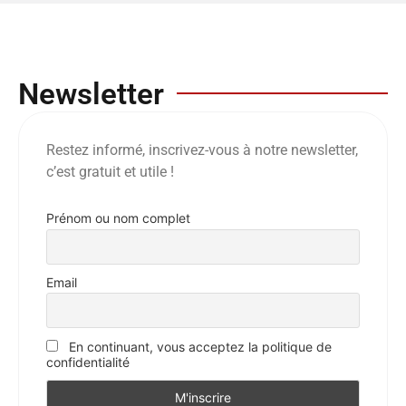
Newsletter
Restez informé, inscrivez-vous à notre newsletter,
c’est gratuit et utile !
Prénom ou nom complet
Email
En continuant, vous acceptez la politique de
confidentialité