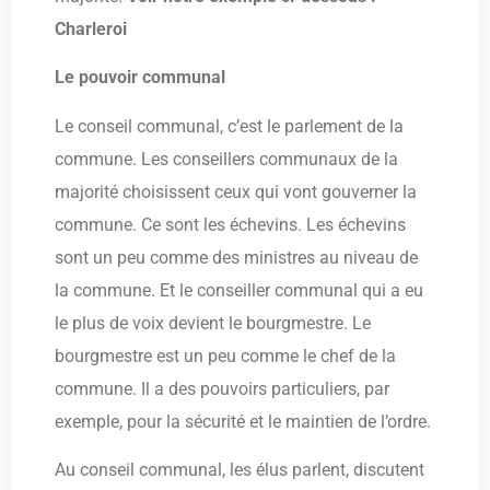
Charleroi
Le pouvoir communal
Le conseil communal, c’est le parlement de la
commune. Les conseillers communaux de la
majorité choisissent ceux qui vont gouverner la
commune. Ce sont les échevins. Les échevins
sont un peu comme des ministres au niveau de
la commune. Et le conseiller communal qui a eu
le plus de voix devient le bourgmestre. Le
bourgmestre est un peu comme le chef de la
commune. Il a des pouvoirs particuliers, par
exemple, pour la sécurité et le maintien de l’ordre.
Au conseil communal, les élus parlent, discutent