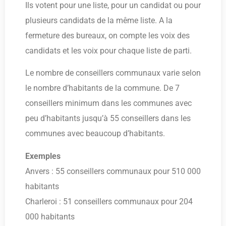
Ils votent pour une liste, pour un candidat ou pour
plusieurs candidats de la même liste. A la
fermeture des bureaux, on compte les voix des
candidats et les voix pour chaque liste de parti.
Le nombre de conseillers communaux varie selon
le nombre d’habitants de la commune. De 7
conseillers minimum dans les communes avec
peu d’habitants jusqu’à 55 conseillers dans les
communes avec beaucoup d’habitants.
Exemples
Anvers : 55 conseillers communaux pour 510 000
habitants
Charleroi : 51 conseillers communaux pour 204
000 habitants