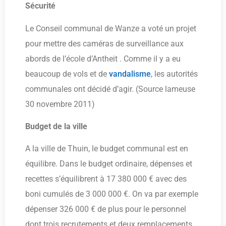
Sécurité
Le Conseil communal de Wanze a voté un projet
pour mettre des caméras de surveillance aux
abords de l’école d’Antheit . Comme il y a eu
beaucoup de vols et de
vandalisme
, les autorités
communales ont décidé d’agir. (Source lameuse
30 novembre 2011)
Budget de la ville
A la ville de Thuin, le budget communal est en
équilibre. Dans le budget ordinaire, dépenses et
recettes s’équilibrent à 17 380 000 € avec des
boni cumulés de 3 000 000 €. On va par exemple
dépenser 326 000 € de plus pour le personnel
dont trois recrutements et deux remplacements.