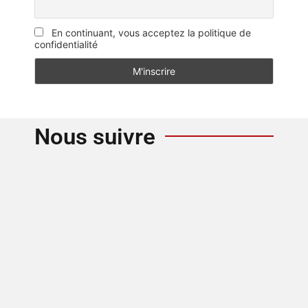
En continuant, vous acceptez la politique de
confidentialité
Nous suivre