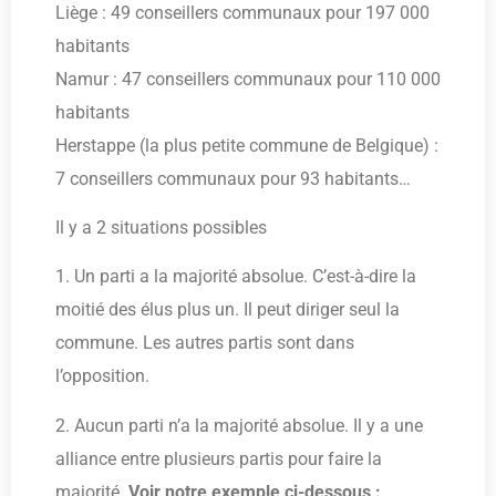
Liège : 49 conseillers communaux pour 197 000
habitants
Namur : 47 conseillers communaux pour 110 000
habitants
Herstappe (la plus petite commune de Belgique) :
7 conseillers communaux pour 93 habitants…
Il y a 2 situations possibles
1. Un parti a la majorité absolue. C’est-à-dire la
moitié des élus plus un. Il peut diriger seul la
commune. Les autres partis sont dans
l’opposition.
2. Aucun parti n’a la majorité absolue. Il y a une
alliance entre plusieurs partis pour faire la
majorité.
Voir notre exemple ci-dessous :