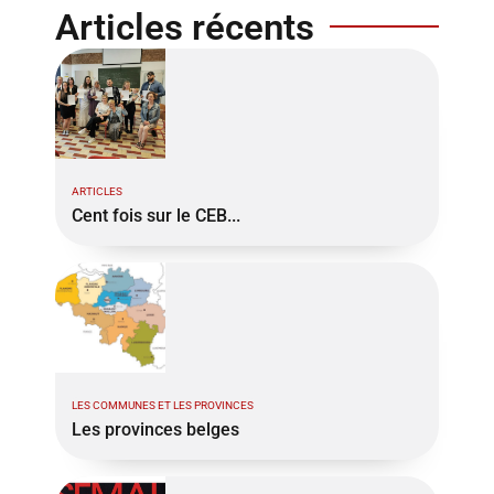
Articles récents
ARTICLES
Cent fois sur le CEB...
LES COMMUNES ET LES PROVINCES
Les provinces belges