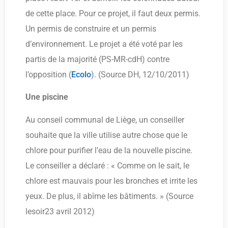
de cette place. Pour ce projet, il faut deux permis.
Un permis de construire et un permis
d’environnement. Le projet a été voté par les
partis de la majorité (PS-MR-cdH) contre
l’opposition (
Ecolo
). (Source DH, 12/10/2011)
Une piscine
Au conseil communal de Liège, un conseiller
souhaite que la ville utilise autre chose que le
chlore pour purifier l’eau de la nouvelle piscine.
Le conseiller a déclaré : « Comme on le sait, le
chlore est mauvais pour les bronches et irrite les
yeux. De plus, il abîme les bâtiments. » (Source
lesoir23 avril 2012)