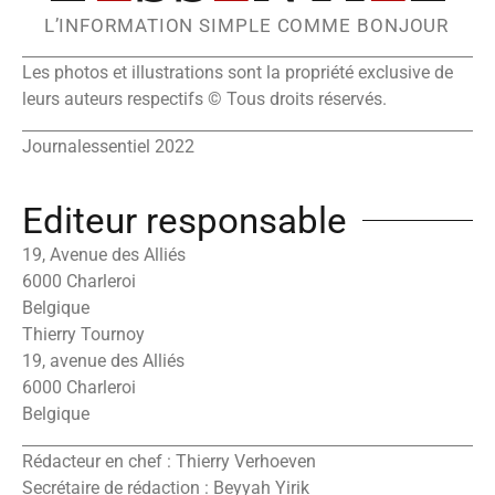
L’INFORMATION SIMPLE COMME BONJOUR
Les photos et illustrations sont la propriété exclusive de
leurs auteurs respectifs © Tous droits réservés.
Journalessentiel 2022
Editeur responsable
19, Avenue des Alliés
6000 Charleroi
Belgique
Thierry Tournoy
19, avenue des Alliés
6000 Charleroi
Belgique
Rédacteur en chef : Thierry Verhoeven
Secrétaire de rédaction : Beyyah Yirik