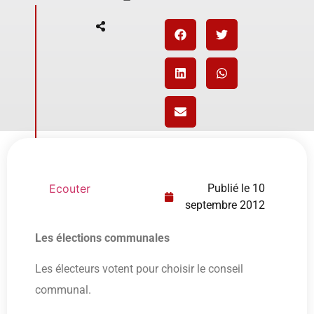
Ecouter
Publié le
10
septembre 2012
Les élections communales
Les électeurs votent pour choisir le conseil
communal.