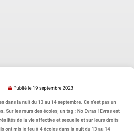
Publié le
19 septembre 2023
ées dans la nuit du 13 au 14 septembre. Ce n’est pas un
s. Sur les murs des écoles, un tag : No Evras ! Evras est
éalités de la vie affective et sexuelle et sur leurs droits
ls ont mis le feu à 4 écoles dans la nuit du 13 au 14