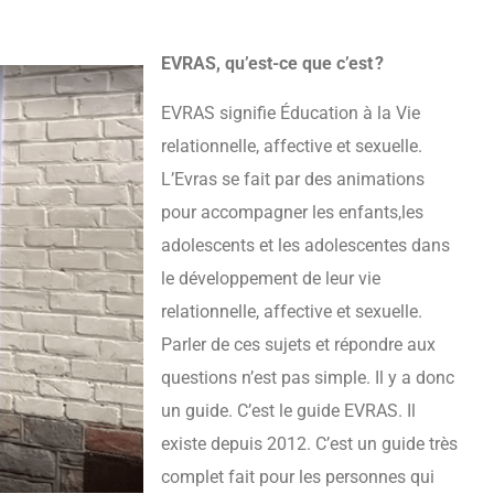
EVRAS, qu’est-ce que c’est ?
EVRAS signifie Éducation à la Vie
relationnelle, affective et sexuelle.
L’Evras se fait par des animations
pour accompagner les enfants,les
adolescents et les adolescentes dans
le développement de leur vie
relationnelle, affective et sexuelle.
Parler de ces sujets et répondre aux
questions n’est pas simple. Il y a donc
un guide. C’est le guide EVRAS. Il
existe depuis 2012. C’est un guide très
complet fait pour les personnes qui