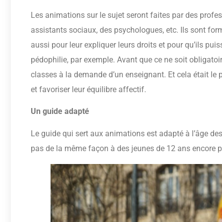
Les animations sur le sujet seront faites par des prof
assistants sociaux, des psychologues, etc. Ils sont for
aussi pour leur expliquer leurs droits et pour qu’ils pui
pédophilie, par exemple. Avant que ce ne soit obligatoi
classes à la demande d’un enseignant. Et cela était le
et favoriser leur équilibre affectif.
Un guide adapté
Le guide qui sert aux animations est adapté à l’âge de
pas de la même façon à des jeunes de 12 ans encore p