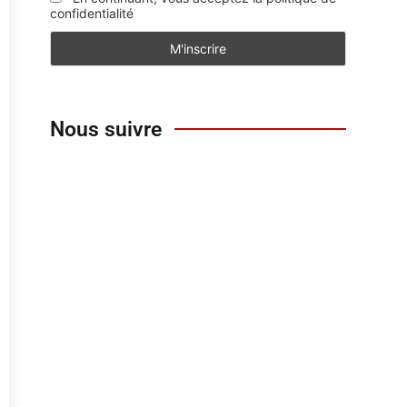
confidentialité
Nous suivre