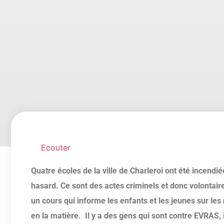
Ecouter
Quatre écoles de la ville de Charleroi ont été incendi
hasard. Ce sont des actes criminels et donc volontaire
un cours qui informe les enfants et les jeunes sur les r
en la matière. Il y a des gens qui sont contre EVRAS, i