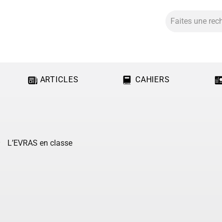
ARTICLES
CAHIERS
L’EVRAS en classe