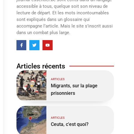
accessible à tous, quelque soit son niveau de
lecture de départ. Et les mots incontournables
sont expliqués dans un glossaire qui
accompagne l’article. Mais le site s’inscrit aussi
dans un combat plus large.
Articles récents
ARTICLES
Migrants, sur la plage
prisonniers
ARTICLES
Ceuta, c'est quoi?