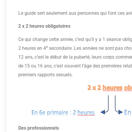
Le guide sert seulement aux personnes qui font ces ani
2 x 2 heures obligatoires
Ce qui change cette année, c’est qu’il y a 1 séance obli
e
2 heures en 4
secondaire. Les années ne sont pas choi
12 ans, c’est le début de la puberté, leurs corps comm
de 15 ou 16 ans, c’est souvent l’âge des premières rela
premiers rapports sexuels.
Des professionnels