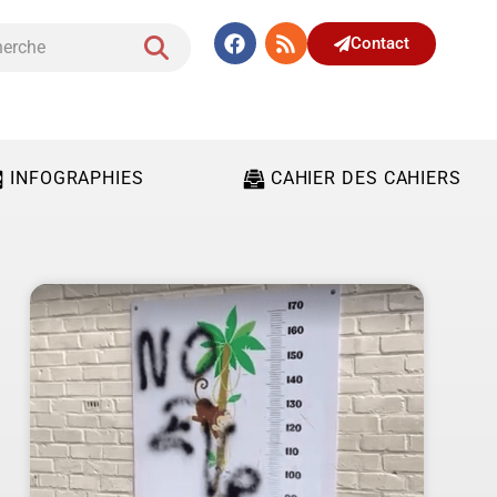
Contact
INFOGRAPHIES
CAHIER DES CAHIERS