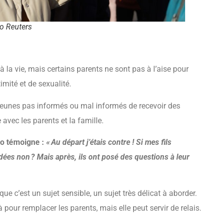
o Reuters
 la vie, mais certains parents ne sont pas à l’aise pour
imité et de sexualité.
eunes pas informés ou mal informés de recevoir des
avec les parents et la famille.
éo témoigne :
« Au départ j’étais contre ! Si mes fils
dées non ? Mais après, ils ont posé des questions à leur
que c’est un sujet sensible, un sujet très délicat à aborder.
pour remplacer les parents, mais elle peut servir de relais.