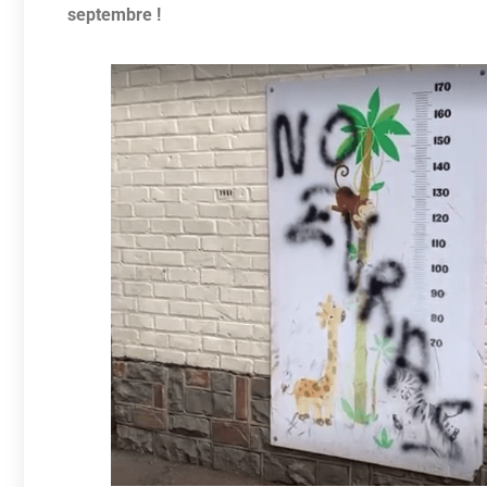
septembre !