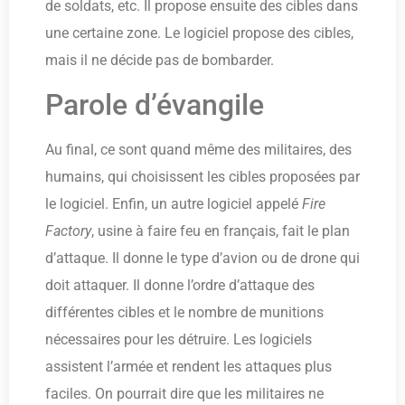
de soldats, etc. Il propose ensuite des cibles dans
une certaine zone. Le logiciel propose des cibles,
mais il ne décide pas de bombarder.
Parole d’évangile
Au final, ce sont quand même des militaires, des
humains, qui choisissent les cibles proposées par
le logiciel. Enfin, un autre logiciel appelé
Fire
Factory
, usine à faire feu en français, fait le plan
d’attaque. Il donne le type d’avion ou de drone qui
doit attaquer. Il donne l’ordre d’attaque des
différentes cibles et le nombre de munitions
nécessaires pour les détruire. Les logiciels
assistent l’armée et rendent les attaques plus
faciles. On pourrait dire que les militaires ne