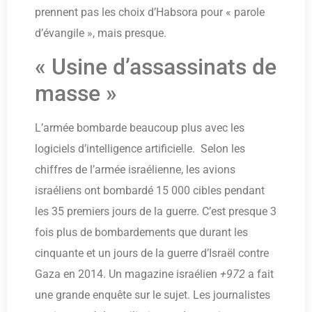
prennent pas les choix d’Habsora pour « parole
d’évangile », mais presque.
« Usine d’assassinats de
masse »
L’armée bombarde beaucoup plus avec les
logiciels d’intelligence artificielle. Selon les
chiffres de l’armée israélienne, les avions
israéliens ont bombardé 15 000 cibles pendant
les 35 premiers jours de la guerre. C’est presque 3
fois plus de bombardements que durant les
cinquante et un jours de la guerre d’Israël contre
Gaza en 2014. Un magazine israélien
+972
a fait
une grande enquête sur le sujet. Les journalistes