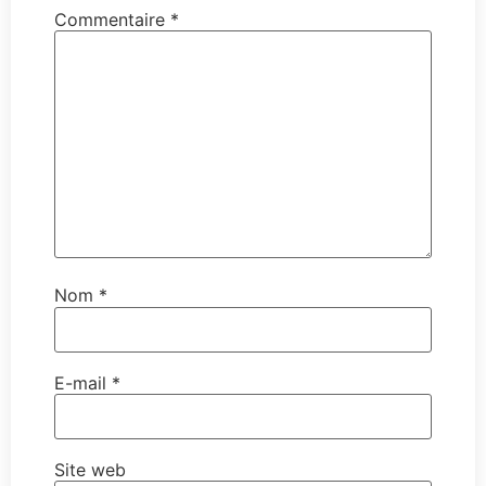
Commentaire
*
Nom
*
E-mail
*
Site web