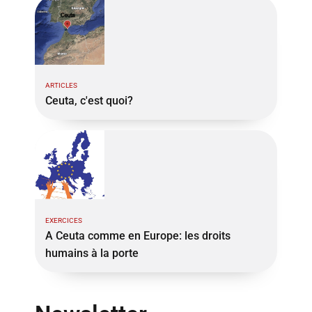
ARTICLES
Ceuta, c'est quoi?
EXERCICES
A Ceuta comme en Europe: les droits
humains à la porte