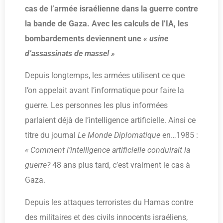
cas de l’armée israélienne dans la guerre contre
la bande de Gaza. Avec les calculs de l’IA, les
bombardements deviennent une
« usine
d’assassinats de masse! »
Depuis longtemps, les armées utilisent ce que
l’on appelait avant l’informatique pour faire la
guerre. Les personnes les plus informées
parlaient déjà de l’intelligence artificielle. Ainsi ce
titre du journal
Le Monde Diplomatique
en…1985 :
« Comment l’intelligence artificielle conduirait la
guerre?
48 ans plus tard, c’est vraiment le cas à
Gaza.
Depuis les attaques terroristes du Hamas contre
des militaires et des civils innocents israéliens,