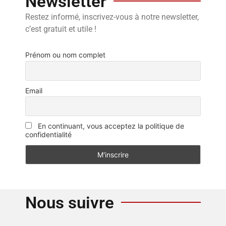
Newsletter
Restez informé, inscrivez-vous à notre newsletter,
c’est gratuit et utile !
Prénom ou nom complet
Email
En continuant, vous acceptez la politique de
confidentialité
Nous suivre