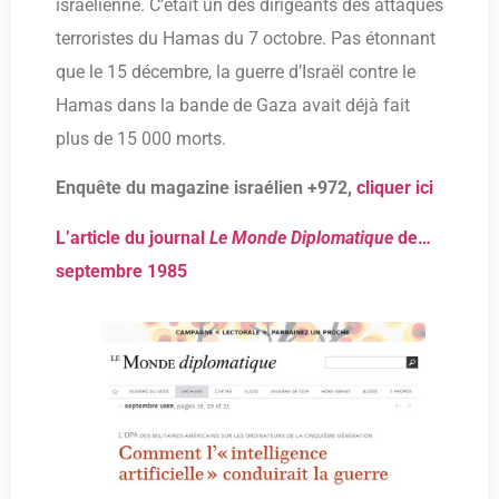
israélienne. C’était un des dirigeants des attaques
terroristes du Hamas du 7 octobre. Pas étonnant
que le 15 décembre, la guerre d’Israël contre le
Hamas dans la bande de Gaza avait déjà fait
plus de 15 000 morts.
Enquête du magazine israélien +972,
cliquer ici
L’article du journal
Le Monde Diplomatique
de…
septembre 1985