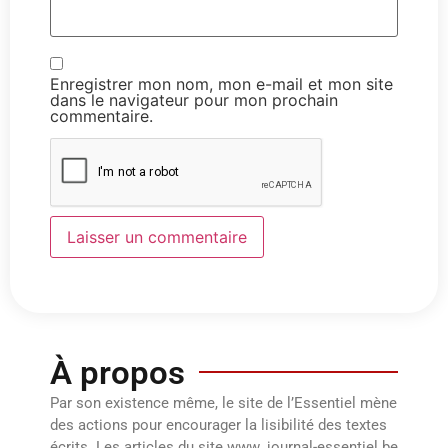
Enregistrer mon nom, mon e-mail et mon site
dans le navigateur pour mon prochain
commentaire.
À propos
Par son existence même, le site de l’Essentiel mène
des actions pour encourager la lisibilité des textes
écrits. Les articles du site www. journal-essentiel.be