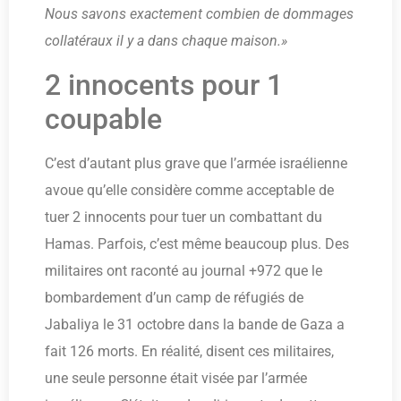
Nous savons exactement combien de dommages
collatéraux il y a dans chaque maison.»
2 innocents pour 1
coupable
C’est d’autant plus grave que l’armée israélienne
avoue qu’elle considère comme acceptable de
tuer 2 innocents pour tuer un combattant du
Hamas. Parfois, c’est même beaucoup plus. Des
militaires ont raconté au journal +972 que le
bombardement d’un camp de réfugiés de
Jabaliya le 31 octobre dans la bande de Gaza a
fait 126 morts. En réalité, disent ces militaires,
une seule personne était visée par l’armée