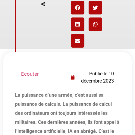
Ecouter
Publié le
10
décembre 2023
La puissance d’une armée, c’est aussi sa
puissance de calculs. La puissance de calcul
des ordinateurs ont toujours intéressés les
militaires. Ces dernières années, ils font appel à
l’intelligence artificielle, IA en abrégé. C’est le