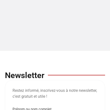
Newsletter
Restez informé, inscrivez-vous à notre newsletter,
c’est gratuit et utile !
Prénom ou nom complet