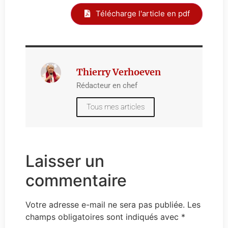
Télécharge l'article en pdf
Thierry Verhoeven
Rédacteur en chef
Tous mes articles
Laisser un
commentaire
Votre adresse e-mail ne sera pas publiée.
Les
champs obligatoires sont indiqués avec
*