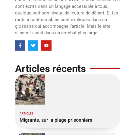
sont écrits dans un langage accessible à tous,
quelque soit son niveau de lecture de départ. Et les
mots incontournables sont expliqués dans un
glossaire qui accompagne l’article. Mais le site
s’inscrit aussi dans un combat plus large.
Articles récents
ARTICLES
Migrants, sur la plage prisonniers