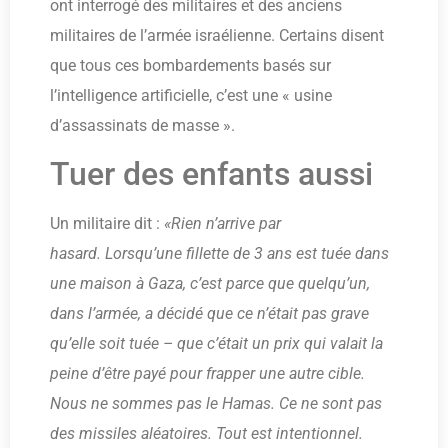
ont interrogé des militaires et des anciens
militaires de l’armée israélienne. Certains disent
que tous ces bombardements basés sur
l’intelligence artificielle, c’est une « usine
d’assassinats de masse ».
Tuer des enfants aussi
Un militaire dit :
«Rien n’arrive par
hasard. Lorsqu’une fillette de 3 ans est tuée dans
une maison à Gaza, c’est parce que quelqu’un,
dans l’armée, a décidé que ce n’était pas grave
qu’elle soit tuée – que c’était un prix qui valait la
peine d’être payé pour frapper une autre cible.
Nous ne sommes pas le Hamas. Ce ne sont pas
des missiles aléatoires. Tout est intentionnel.