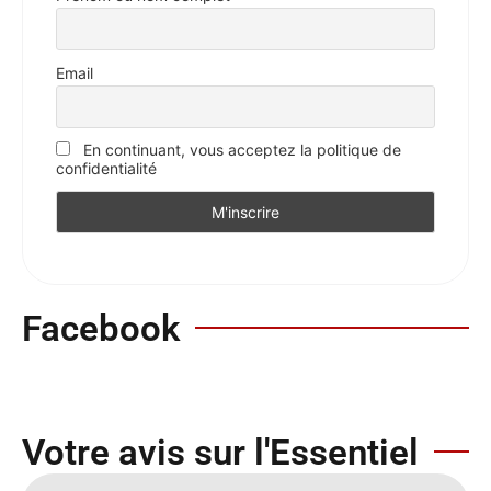
Email
En continuant, vous acceptez la politique de
confidentialité
Facebook
Votre avis sur l'Essentiel