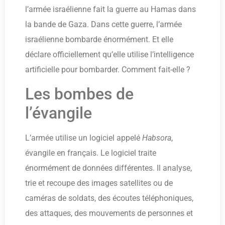
l’armée israélienne fait la guerre au Hamas dans
la bande de Gaza. Dans cette guerre, l’armée
israélienne bombarde énormément. Et elle
déclare officiellement qu’elle utilise l’intelligence
artificielle pour bombarder. Comment fait-elle ?
Les bombes de
l’évangile
L’armée utilise un logiciel appelé
Habsora
,
évangile en français. Le logiciel traite
énormément de données différentes. Il analyse,
trie et recoupe des images satellites ou de
caméras de soldats, des écoutes téléphoniques,
des attaques, des mouvements de personnes et