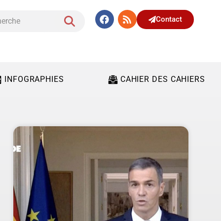
Contact
INFOGRAPHIES
CAHIER DES CAHIERS