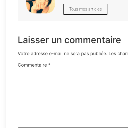
Tous mes articles
Laisser un commentaire
Votre adresse e-mail ne sera pas publiée.
Les cham
Commentaire
*