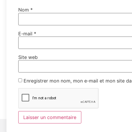
Nom
*
E-mail
*
Site web
Enregistrer mon nom, mon e-mail et mon site da