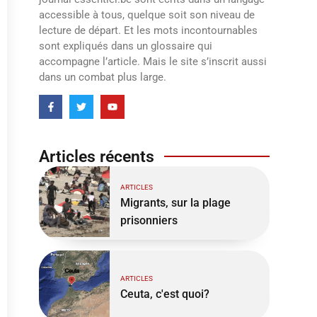
accessible à tous, quelque soit son niveau de
lecture de départ. Et les mots incontournables
sont expliqués dans un glossaire qui
accompagne l’article. Mais le site s’inscrit aussi
dans un combat plus large.
Articles récents
ARTICLES
Migrants, sur la plage
prisonniers
ARTICLES
Ceuta, c'est quoi?