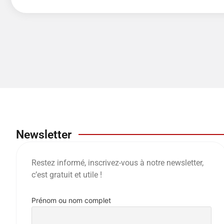
Newsletter
Restez informé, inscrivez-vous à notre newsletter,
c’est gratuit et utile !
Prénom ou nom complet