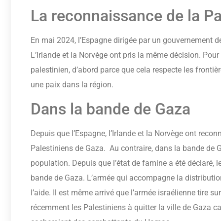
La reconnaissance de la Pa
En mai 2024, l’Espagne dirigée par un gouvernement de 
L’Irlande et la Norvège ont pris la même décision. Pour
palestinien, d’abord parce que cela respecte les frontièr
une paix dans la région.
Dans la bande de Gaza
Depuis que l’Espagne, l’Irlande et la Norvège ont reconn
Palestiniens de Gaza. Au contraire, dans la bande de G
population. Depuis que l’état de famine a été déclaré, 
bande de Gaza. L’armée qui accompagne la distribution 
l’aide. Il est même arrivé que l’armée israélienne tire
récemment les Palestiniens à quitter la ville de Gaza 