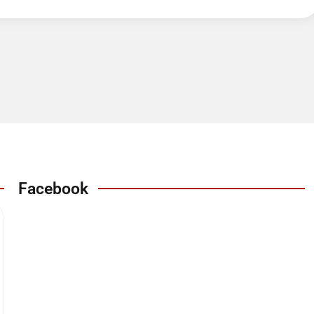
Facebook