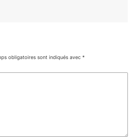
ps obligatoires sont indiqués avec
*