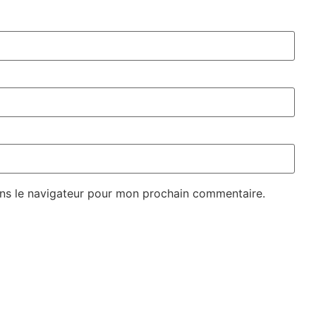
ns le navigateur pour mon prochain commentaire.