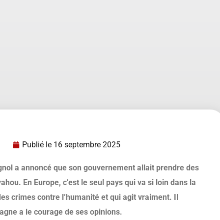
Publié le
16 septembre 2025
gnol a annoncé que son gouvernement allait prendre des
u. En Europe, c’est le seul pays qui va si loin dans la
 crimes contre l’humanité et qui agit vraiment. Il
agne a le courage de ses opinions.