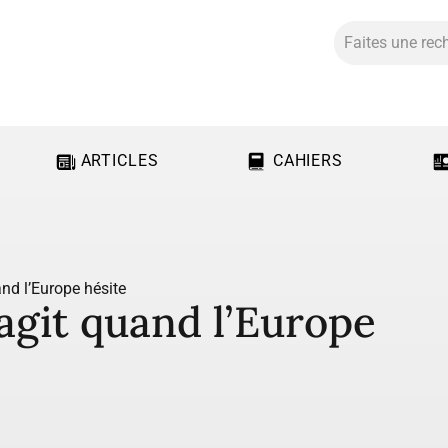
ARTICLES
CAHIERS
and l’Europe hésite
 agit quand l’Europe