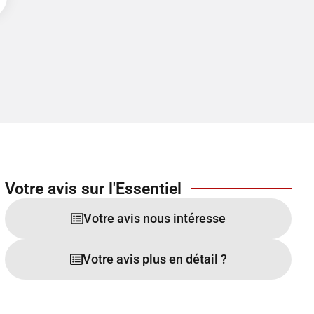
Votre avis sur l'Essentiel
Votre avis nous intéresse
Votre avis plus en détail ?