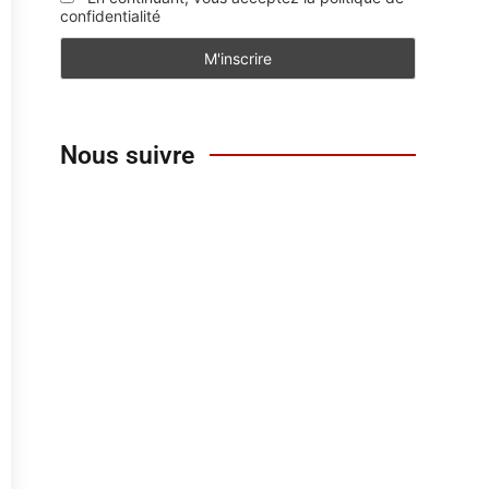
confidentialité
Nous suivre