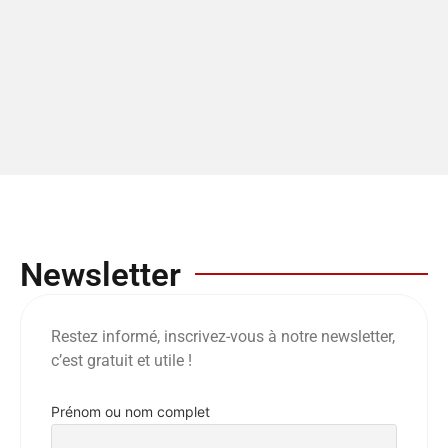
Newsletter
Restez informé, inscrivez-vous à notre newsletter,
c’est gratuit et utile !
Prénom ou nom complet