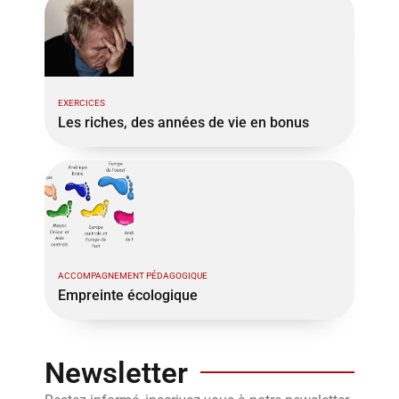
EXERCICES
Les riches, des années de vie en bonus
ACCOMPAGNEMENT PÉDAGOGIQUE
Empreinte écologique
Newsletter