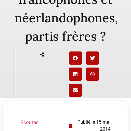
néerlandophones,
partis frères ?
Ecouter
Publié le
15 mai
2014