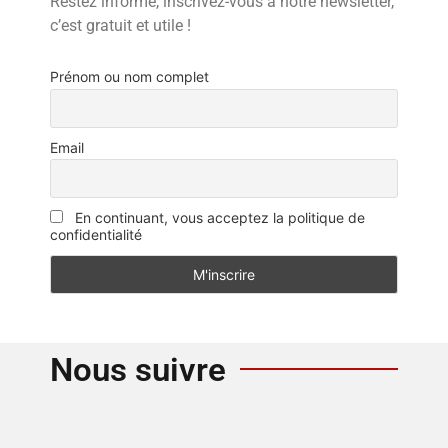
Restez informé, inscrivez-vous à notre newsletter,
c’est gratuit et utile !
Prénom ou nom complet
Email
En continuant, vous acceptez la politique de
confidentialité
Nous suivre