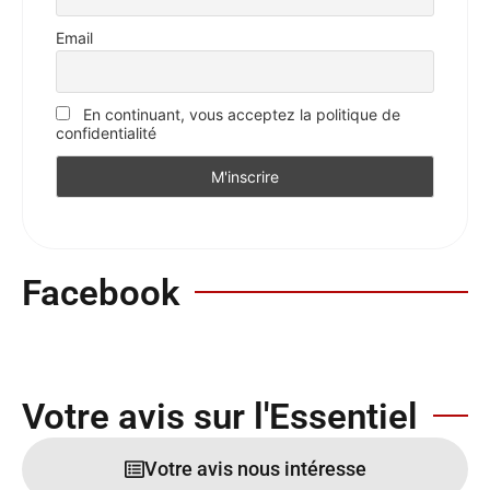
Email
En continuant, vous acceptez la politique de
confidentialité
Facebook
Votre avis sur l'Essentiel
Votre avis nous intéresse