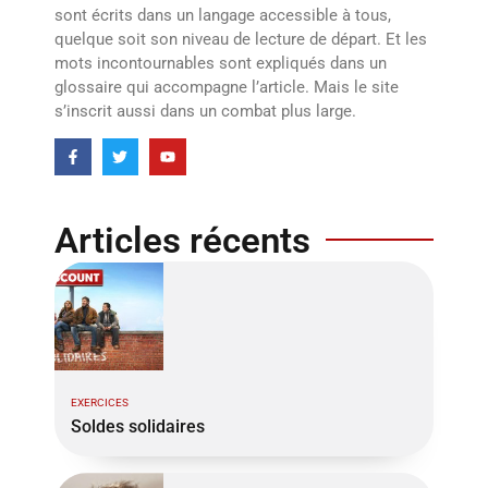
sont écrits dans un langage accessible à tous,
quelque soit son niveau de lecture de départ. Et les
mots incontournables sont expliqués dans un
glossaire qui accompagne l’article. Mais le site
s’inscrit aussi dans un combat plus large.
Articles récents
EXERCICES
Soldes solidaires