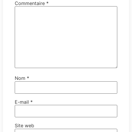
Commentaire
*
Nom
*
E-mail
*
Site web