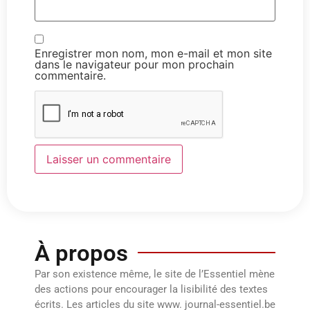
Enregistrer mon nom, mon e-mail et mon site
dans le navigateur pour mon prochain
commentaire.
À propos
Par son existence même, le site de l’Essentiel mène
des actions pour encourager la lisibilité des textes
écrits. Les articles du site www. journal-essentiel.be