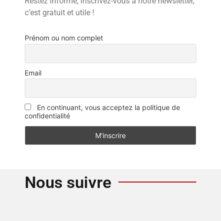
Restez informé, inscrivez-vous à notre newsletter,
c’est gratuit et utile !
Prénom ou nom complet
Email
En continuant, vous acceptez la politique de
confidentialité
Nous suivre