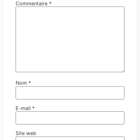
Commentaire
*
Nom
*
E-mail
*
Site web