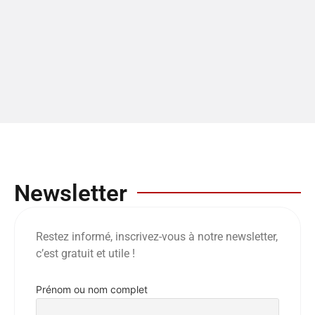
Newsletter
Restez informé, inscrivez-vous à notre newsletter,
c’est gratuit et utile !
Prénom ou nom complet