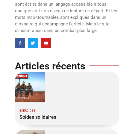
sont écrits dans un langage accessible à tous,
quelque soit son niveau de lecture de départ. Et les
mots incontournables sont expliqués dans un
glossaire qui accompagne l’article. Mais le site
s’inscrit aussi dans un combat plus large.
Articles récents
EXERCICES
Soldes solidaires