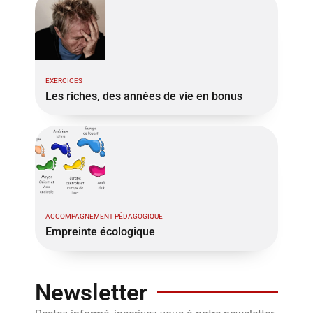
EXERCICES
Les riches, des années de vie en bonus
ACCOMPAGNEMENT PÉDAGOGIQUE
Empreinte écologique
Newsletter