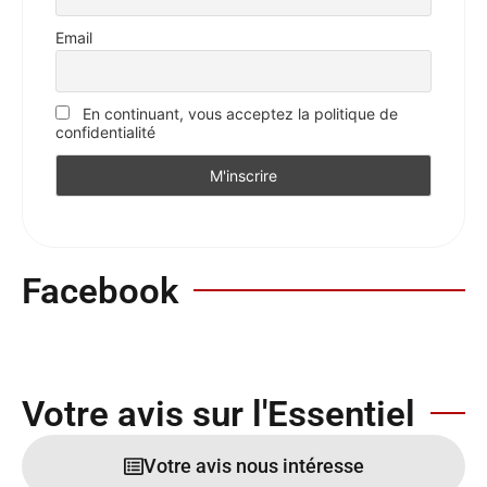
Email
En continuant, vous acceptez la politique de
confidentialité
Facebook
Votre avis sur l'Essentiel
Votre avis nous intéresse