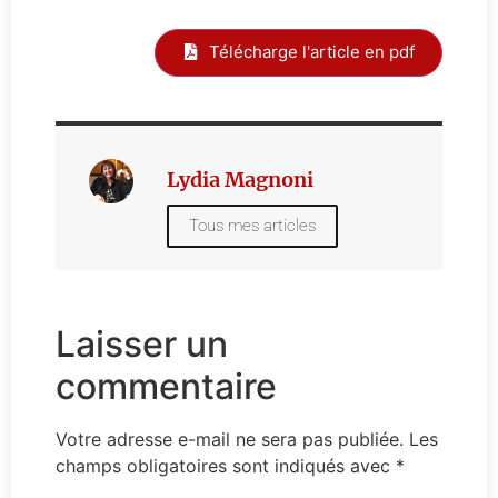
Télécharge l'article en pdf
Lydia Magnoni
Tous mes articles
Laisser un
commentaire
Votre adresse e-mail ne sera pas publiée.
Les
champs obligatoires sont indiqués avec
*