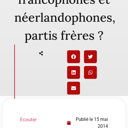
néerlandophones,
partis frères ?
Ecouter
Publié le
15 mai
2014