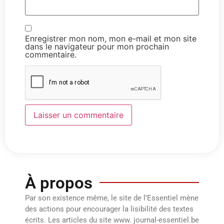
Enregistrer mon nom, mon e-mail et mon site
dans le navigateur pour mon prochain
commentaire.
À propos
Par son existence même, le site de l’Essentiel mène
des actions pour encourager la lisibilité des textes
écrits. Les articles du site www. journal-essentiel.be