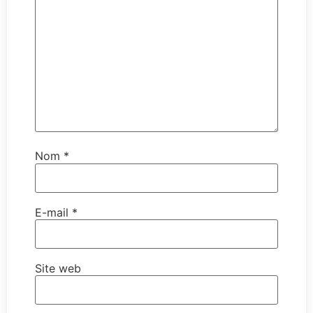
Nom
*
E-mail
*
Site web