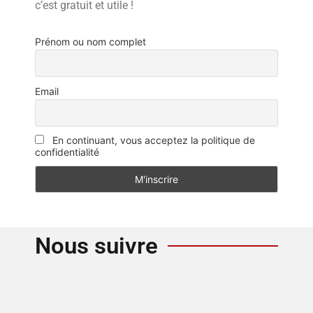
c’est gratuit et utile !
Prénom ou nom complet
Email
En continuant, vous acceptez la politique de
confidentialité
Nous suivre