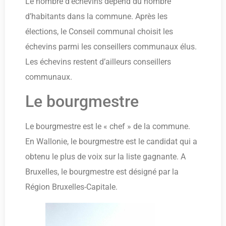
Le nombre d’échevins dépend du nombre
d’habitants dans la commune. Après les
élections, le Conseil communal choisit les
échevins parmi les conseillers communaux élus.
Les échevins restent d’ailleurs conseillers
communaux.
Le bourgmestre
Le bourgmestre est le « chef » de la commune.
En Wallonie, le bourgmestre est le candidat qui a
obtenu le plus de voix sur la liste gagnante. A
Bruxelles, le bourgmestre est désigné par la
Région Bruxelles-Capitale.