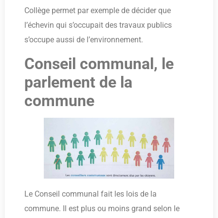
Collège permet par exemple de décider que
l’échevin qui s’occupait des travaux publics
s’occupe aussi de l’environnement.
Conseil communal, le
parlement de la
commune
Le Conseil communal fait les lois de la
commune. Il est plus ou moins grand selon le