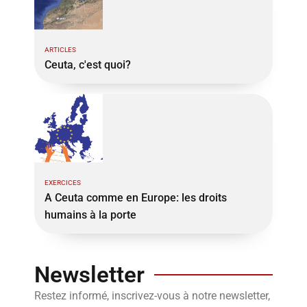
ARTICLES
Ceuta, c'est quoi?
EXERCICES
A Ceuta comme en Europe: les droits
humains à la porte
Newsletter
Restez informé, inscrivez-vous à notre newsletter,