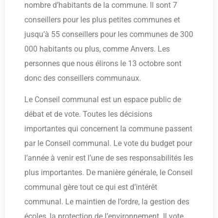
nombre d’habitants de la commune. Il sont 7
conseillers pour les plus petites communes et
jusqu’à 55 conseillers pour les communes de 300
000 habitants ou plus, comme Anvers. Les
personnes que nous élirons le 13 octobre sont
donc des conseillers communaux.
Le Conseil communal est un espace public de
débat et de vote. Toutes les décisions
importantes qui concernent la commune passent
par le Conseil communal. Le vote du budget pour
l’année à venir est l’une de ses responsabilités les
plus importantes. De manière générale, le Conseil
communal gère tout ce qui est d’intérêt
communal. Le maintien de l’ordre, la gestion des
écoles, la protection de l’environnement. Il vote