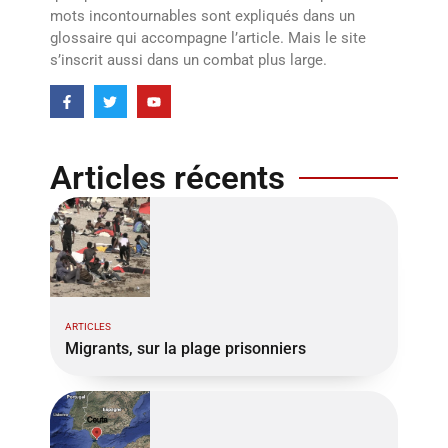
mots incontournables sont expliqués dans un
glossaire qui accompagne l’article. Mais le site
s’inscrit aussi dans un combat plus large.
Articles récents
ARTICLES
Migrants, sur la plage prisonniers