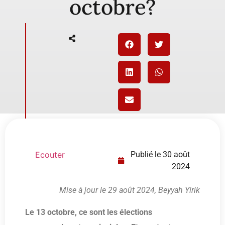
octobre?
Ecouter
Publié le
30 août
2024
Mise à jour le 29 août 2024, Beyyah Yirik
Le 13 octobre, ce sont les élections