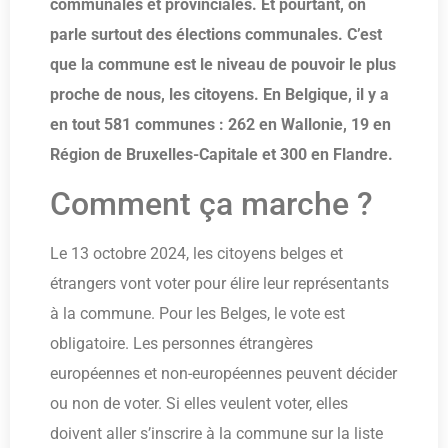
communales et provinciales. Et pourtant, on
parle surtout des élections communales. C’est
que la commune est le niveau de pouvoir le plus
proche de nous, les citoyens. En Belgique, il y a
en tout 581 communes : 262 en Wallonie, 19 en
Région de Bruxelles-Capitale et 300 en Flandre.
Comment ça marche ?
Le 13 octobre 2024, les citoyens belges et
étrangers vont voter pour élire leur représentants
à la commune. Pour les Belges, le vote est
obligatoire. Les personnes étrangères
européennes et non-européennes peuvent décider
ou non de voter. Si elles veulent voter, elles
doivent aller s’inscrire à la commune sur la liste