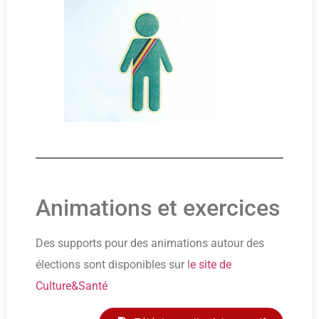
Animations et exercices
Des supports pour des animations autour des
élections sont disponibles sur l
e site de
Culture&Santé