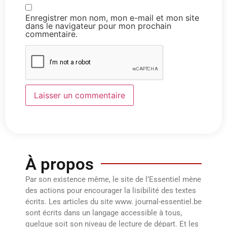
Enregistrer mon nom, mon e-mail et mon site
dans le navigateur pour mon prochain
commentaire.
À propos
Par son existence même, le site de l’Essentiel mène
des actions pour encourager la lisibilité des textes
écrits. Les articles du site www. journal-essentiel.be
sont écrits dans un langage accessible à tous,
quelque soit son niveau de lecture de départ. Et les