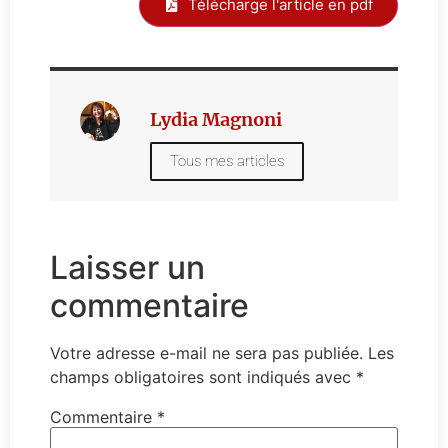
Télécharge l'article en pdf
Lydia Magnoni
Tous mes articles
Laisser un
commentaire
Votre adresse e-mail ne sera pas publiée.
Les
champs obligatoires sont indiqués avec
*
Commentaire
*