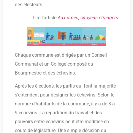
des électeurs.
Lire l’article
Aux urnes, citoyens étrangers
Chaque commune est dirigée par un Conseil
Communal et un Collège composé du
Bourgmestre et des échevins.
Après les élections, les partis qui font la majorité
s’entendent pour désigner les échevins. Selon le
nombre d’habitants de la commune, il y a de 3 à
9 échevins. La répartition du travail et des
pouvoirs entre échevins peut être modifiée en
cours de législature. Une simple décision du