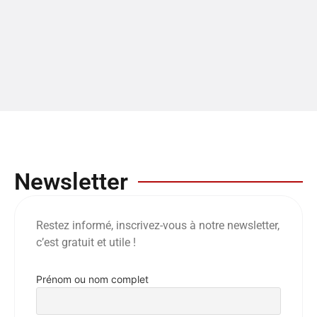
Newsletter
Restez informé, inscrivez-vous à notre newsletter,
c’est gratuit et utile !
Prénom ou nom complet