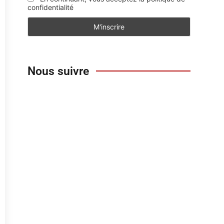
confidentialité
Nous suivre