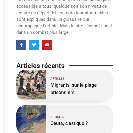
accessible à tous, quelque soit son niveau de
lecture de départ. Et les mots incontournables
sont expliqués dans un glossaire qui
accompagne l’article. Mais le site s’inscrit aussi
dans un combat plus large.
Articles récents
ARTICLES
Migrants, sur la plage
prisonniers
ARTICLES
Ceuta, c'est quoi?