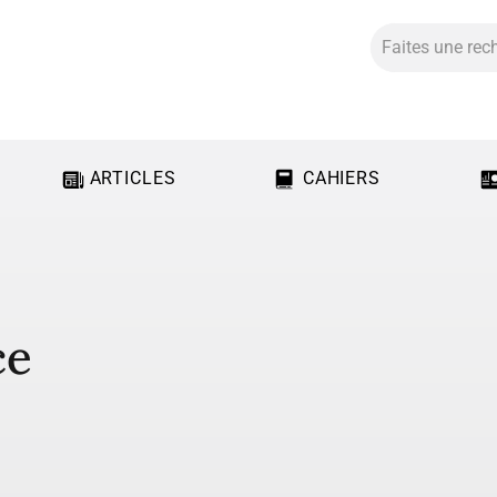
ARTICLES
CAHIERS
ce