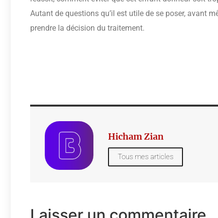
Autant de questions qu’il est utile de se poser, avant 
prendre la décision du traitement.
Hicham Zian
Tous mes articles
Laisser un commentaire