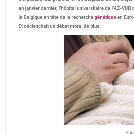
en janvier dernier, l’hôpital universitaire de l’AZ-VUB 
la Belgique en tête de la recherche
génétique
en Euro
Et déclenchait un débat moral de plus.
Pho