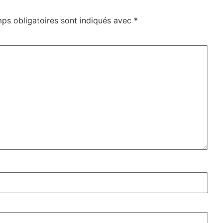
ps obligatoires sont indiqués avec
*