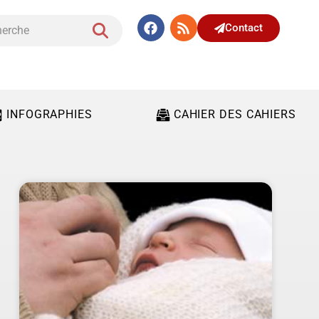
Contact
INFOGRAPHIES
CAHIER DES CAHIERS