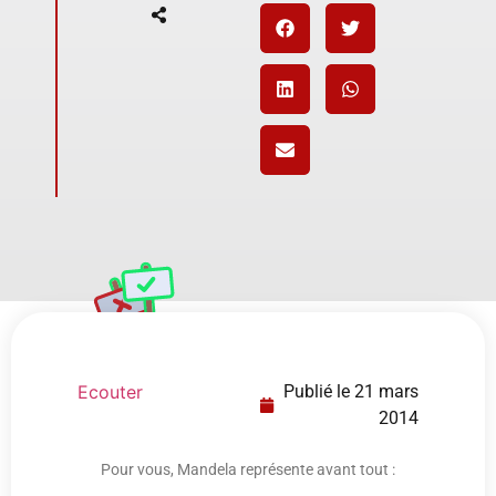
Ecouter
Publié le
21 mars
2014
Pour vous, Mandela représente avant tout :