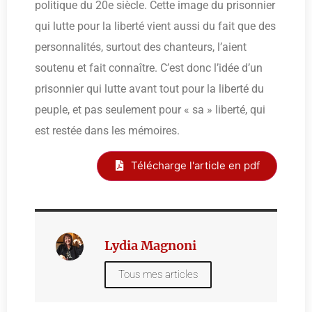
politique du 20e siècle. Cette image du prisonnier
qui lutte pour la liberté vient aussi du fait que des
personnalités, surtout des chanteurs, l’aient
soutenu et fait connaître. C’est donc l’idée d’un
prisonnier qui lutte avant tout pour la liberté du
peuple, et pas seulement pour « sa » liberté, qui
est restée dans les mémoires.
Télécharge l'article en pdf
Lydia Magnoni
Tous mes articles