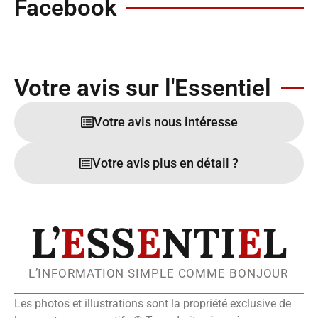
Facebook
Votre avis sur l'Essentiel
Votre avis nous intéresse
Votre avis plus en détail ?
L’
E
SS
E
NTI
E
L
L’INFORMATION SIMPLE COMME BONJOUR
Les photos et illustrations sont la propriété exclusive de