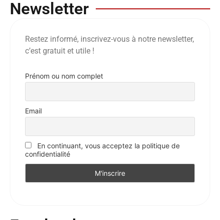
Newsletter
Restez informé, inscrivez-vous à notre newsletter,
c’est gratuit et utile !
Prénom ou nom complet
Email
En continuant, vous acceptez la politique de
confidentialité