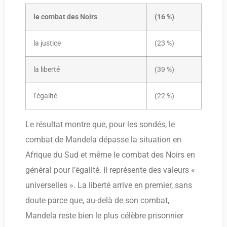
le combat des Noirs
(16 %)
la justice
(23 %)
la liberté
(39 %)
l’égalité
(22 %)
Le résultat montre que, pour les sondés, le
combat de Mandela dépasse la situation en
Afrique du Sud et même le combat des Noirs en
général pour l’égalité. Il représente des valeurs «
universelles ». La liberté arrive en premier, sans
doute parce que, au-delà de son combat,
Mandela reste bien le plus célèbre prisonnier