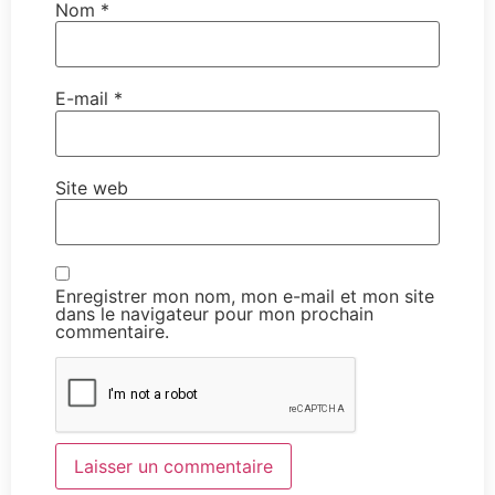
Nom
*
E-mail
*
Site web
Enregistrer mon nom, mon e-mail et mon site
dans le navigateur pour mon prochain
commentaire.