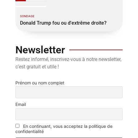
SONDAGE
Donald Trump fou ou d'extrême droite?
Newsletter
Restez informé, inscrivez-vous à notre newsletter,
c’est gratuit et utile !
Prénom ou nom complet
Email
En continuant, vous acceptez la politique de
confidentialité