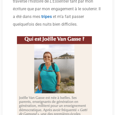
traversé l’histoire de
L’Essentiel
tant par mon
écriture que par mon engagement à le soutenir. Il
a été dans mes
tripes
et m’a fait passer
quelquefois des nuits bien difficiles.