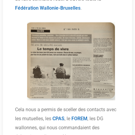
Fédération Wallonie-Bruxelles
.
Cela nous a permis de sceller des contacts avec
les mutuelles, les
CPAS
, le
FOREM
, les DG
wallonnes, qui nous commandaient des