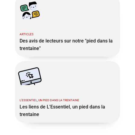
ARTICLES
Des avis de lecteurs sur notre "pied dans la
trentaine"
L’ESSENTIEL, UN PIED DANS LA TRENTAINE
Les liens de L'Essentiel, un pied dans la
trentaine