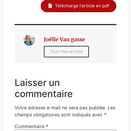
Télécharge l'article en pdf
Joëlle Van gasse
Tous mes articles
Laisser un
commentaire
Votre adresse e-mail ne sera pas publiée.
Les
champs obligatoires sont indiqués avec
*
Commentaire
*