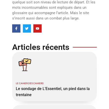
quelque soit son niveau de lecture de départ. Et les
mots incontournables sont expliqués dans un
glossaire qui accompagne l’article. Mais le site
s’inscrit aussi dans un combat plus large.
Articles récents
LE CAHIER DES CAHIERS
Le sondage de L'Essentiel, un pied dans la
trentaine