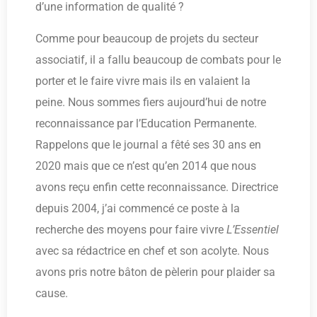
d’une information de qualité ?
Comme pour beaucoup de projets du secteur
associatif, il a fallu beaucoup de combats pour le
porter et le faire vivre mais ils en valaient la
peine. Nous sommes fiers aujourd’hui de notre
reconnaissance par l’Education Permanente.
Rappelons que le journal a fêté ses 30 ans en
2020 mais que ce n’est qu’en 2014 que nous
avons reçu enfin cette reconnaissance. Directrice
depuis 2004, j’ai commencé ce poste à la
recherche des moyens pour faire vivre
L’Essentiel
avec sa rédactrice en chef et son acolyte. Nous
avons pris notre bâton de pèlerin pour plaider sa
cause.