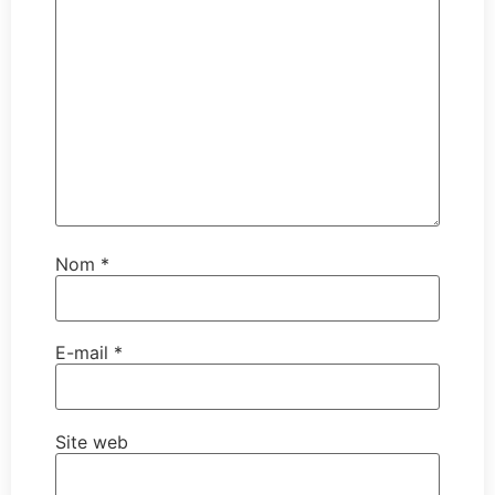
Nom
*
E-mail
*
Site web