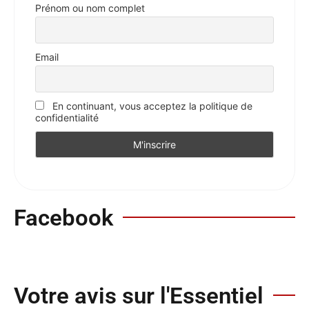
Prénom ou nom complet
Email
En continuant, vous acceptez la politique de
confidentialité
Facebook
Votre avis sur l'Essentiel