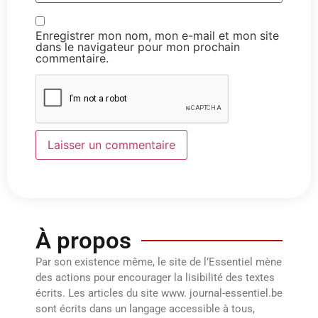
Enregistrer mon nom, mon e-mail et mon site
dans le navigateur pour mon prochain
commentaire.
À propos
Par son existence même, le site de l’Essentiel mène
des actions pour encourager la lisibilité des textes
écrits. Les articles du site www. journal-essentiel.be
sont écrits dans un langage accessible à tous,