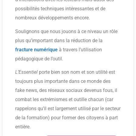
possibilités techniques intéressantes et de
nombreux développements encore.
Soulignons que nous jouons à ce niveau un rôle
plus qu’important dans la réduction de la
fracture numérique
à travers l’utilisation
pédagogique de l’outil.
L’Essentiel
porte bien son nom et son utilité est
toujours plus importante dans ce monde des
fake news, des réseaux sociaux devenus fous, il
combat les extrémismes et outille chacun (car
rappelons qu’il est largement utilisé par le secteur
de la formation) pour former des citoyens à part
entière.