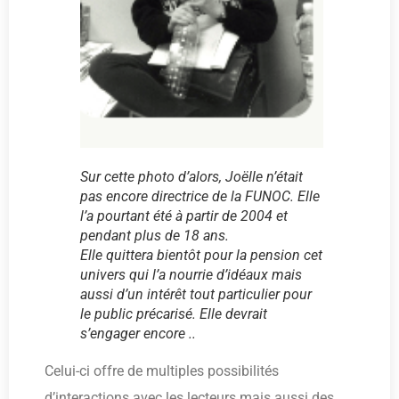
Sur cette photo d’alors, Joëlle n’était
pas encore directrice de la FUNOC. Elle
l’a pourtant été à partir de 2004 et
pendant plus de 18 ans.
Elle quittera bientôt pour la pension cet
univers qui l’a nourrie d’idéaux mais
aussi d’un intérêt tout particulier pour
le public précarisé. Elle devrait
s’engager encore ..
Celui-ci offre de multiples possibilités
d’interactions avec les lecteurs mais aussi des