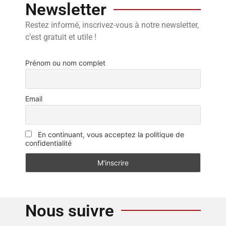
Newsletter
Restez informé, inscrivez-vous à notre newsletter,
c’est gratuit et utile !
Prénom ou nom complet
Email
En continuant, vous acceptez la politique de
confidentialité
Nous suivre