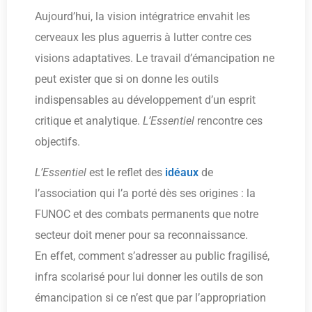
Aujourd’hui, la vision intégratrice envahit les
cerveaux les plus aguerris à lutter contre ces
visions adaptatives. Le travail d’émancipation ne
peut exister que si on donne les outils
indispensables au développement d’un esprit
critique et analytique.
L’Essentiel
rencontre ces
objectifs.
L’Essentiel
est le reflet des
idéaux
de
l’association qui l’a porté dès ses origines : la
FUNOC et des combats permanents que notre
secteur doit mener pour sa reconnaissance.
En effet, comment s’adresser au public fragilisé,
infra scolarisé pour lui donner les outils de son
émancipation si ce n’est que par l’appropriation