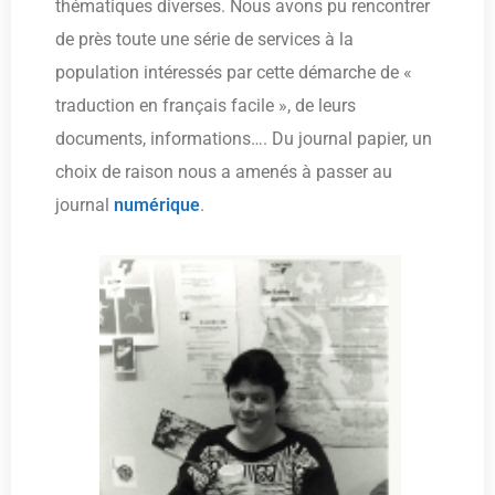
thématiques diverses. Nous avons pu rencontrer
de près toute une série de services à la
population intéressés par cette démarche de «
traduction en français facile », de leurs
documents, informations…. Du journal papier, un
choix de raison nous a amenés à passer au
journal
numérique
.