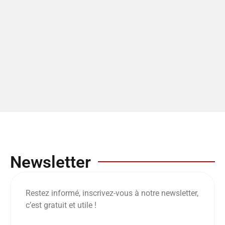
Newsletter
Restez informé, inscrivez-vous à notre newsletter,
c’est gratuit et utile !