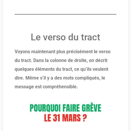
Le verso du tract
Voyons maintenant plus précisément le verso
du tract. Dans la colonne de droite, on décrit
quelques éléments du tract, ce qu’ils veulent
dire. Même s’il y a des mots compliqués, le
message est compréhensible.