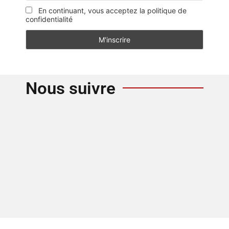
En continuant, vous acceptez la politique de
confidentialité
Nous suivre