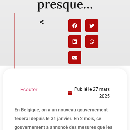
presque…
Ecouter
Publié le
27 mars
2025
En Belgique, on a un nouveau gouvernement
fédéral depuis le 31 janvier. En 2 mois, ce
gouvernement a annoncé des mesures que les