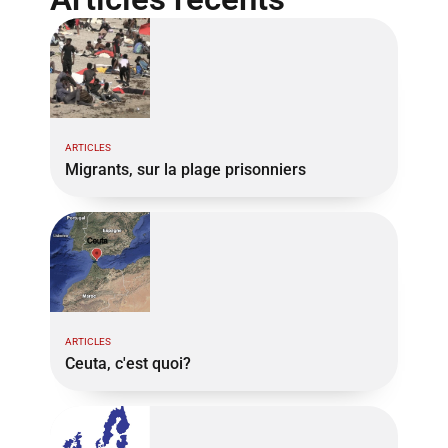
ARTICLES
Migrants, sur la plage prisonniers
ARTICLES
Ceuta, c'est quoi?