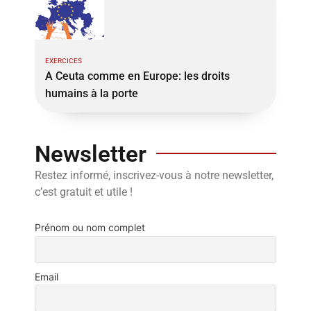
EXERCICES
A Ceuta comme en Europe: les droits
humains à la porte
Newsletter
Restez informé, inscrivez-vous à notre newsletter,
c’est gratuit et utile !
Prénom ou nom complet
Email