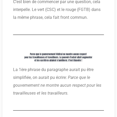
C’est bien de commencer par une question, cela
interpelle. Le vert (CSC) et le rouge (FGTB) dans
la même phrase, cela fait front commun.
La 1ère phrase du paragraphe aurait pu être
simplifiée, on aurait pu écrire:
Parce que le
gouvernement ne montre aucun respect pour les
travailleuses et les travailleurs.