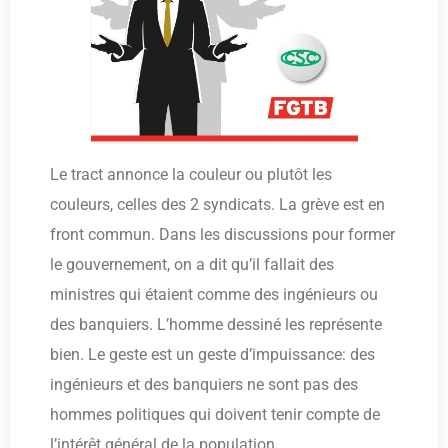
Le tract annonce la couleur ou plutôt les
couleurs, celles des 2 syndicats. La grève est en
front commun. Dans les discussions pour former
le gouvernement, on a dit qu’il fallait des
ministres qui étaient comme des ingénieurs ou
des banquiers. L’homme dessiné les représente
bien. Le geste est un geste d’impuissance: des
ingénieurs et des banquiers ne sont pas des
hommes politiques qui doivent tenir compte de
l’intérêt général de la population.