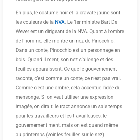
En plus, le costume noir et la cravate jaune sont
les couleurs de la
NVA
. Le 1er ministre Bart De
Wever est un dirigeant de la NVA. Quant à l’ombre
de l’homme, elle montre un nez de Pinocchio.
Dans un conte, Pinocchio est un personnage en
bois. Quand il ment, son nez s’allonge et des
feuilles apparaissent. Ce que le gouvernement
raconte, c’est comme un conte, ce n’est pas vrai.
Comme c’est une ombre, cela accentue l’idée du
mensonge. Si on veut utiliser une expression
imagée, on dirait: le tract annonce un sale temps
pour les travailleurs et les travailleuses, le
gouvernement ment, mais on est quand même
au printemps (voir les feuilles sur le nez).