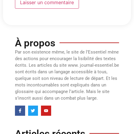
À propos
Par son existence même, le site de l’Essentiel mène
des actions pour encourager la lisibilité des textes
écrits. Les articles du site www. journal-essentiel.be
sont écrits dans un langage accessible à tous,
quelque soit son niveau de lecture de départ. Et les
mots incontournables sont expliqués dans un
glossaire qui accompagne l’article. Mais le site
s’inscrit aussi dans un combat plus large.
Articles récents