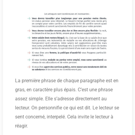
La première phrase de chaque paragraphe est en
gras, en caractère plus épais. C’est une phrase
assez simple. Elle s’adresse directement au
lecteur. On personnifie ce qui est dit. Le lecteur se
sent concerné, interpelé. Cela invite le lecteur à
réagir.