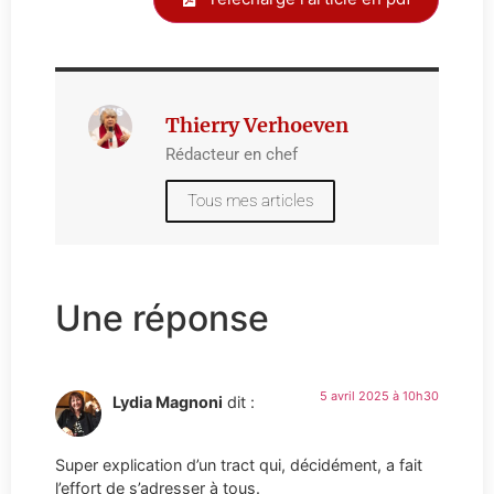
Thierry Verhoeven
Rédacteur en chef
Tous mes articles
Une réponse
5 avril 2025 à 10h30
Lydia Magnoni
dit :
Super explication d’un tract qui, décidément, a fait
l’effort de s’adresser à tous.