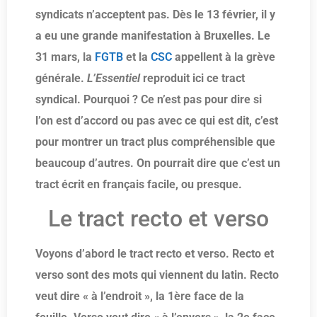
syndicats n’acceptent pas. Dès le 13 février, il y
a eu une grande manifestation à Bruxelles. Le
31 mars, la
FGTB
et la
CSC
appellent à la grève
générale.
L’Essentiel
reproduit ici ce tract
syndical. Pourquoi ? Ce n’est pas pour dire si
l’on est d’accord ou pas avec ce qui est dit, c’est
pour montrer un tract plus compréhensible que
beaucoup d’autres. On pourrait dire que c’est un
tract écrit en français facile, ou presque.
Le tract recto et verso
Voyons d’abord le tract recto et verso. Recto et
verso sont des mots qui viennent du latin. Recto
veut dire « à l’endroit », la 1ère face de la