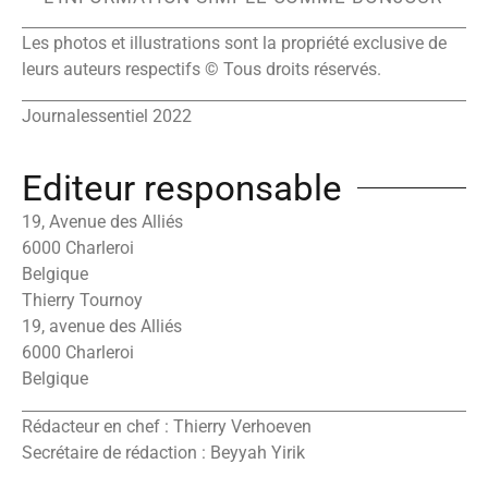
Les photos et illustrations sont la propriété exclusive de
leurs auteurs respectifs © Tous droits réservés.
Journalessentiel 2022
Editeur responsable
19, Avenue des Alliés
6000 Charleroi
Belgique
Thierry Tournoy
19, avenue des Alliés
6000 Charleroi
Belgique
Rédacteur en chef : Thierry Verhoeven
Secrétaire de rédaction : Beyyah Yirik