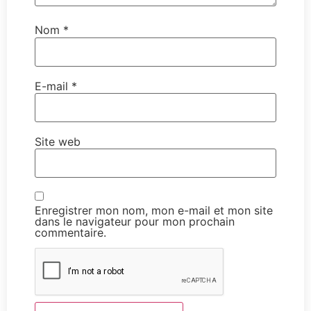
Nom
*
E-mail
*
Site web
Enregistrer mon nom, mon e-mail et mon site
dans le navigateur pour mon prochain
commentaire.