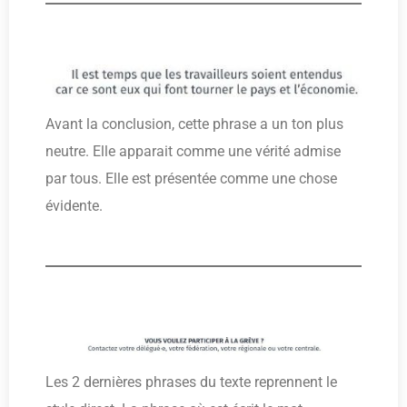
Avant la conclusion, cette phrase a un ton plus
neutre. Elle apparait comme une vérité admise
par tous. Elle est présentée comme une chose
évidente.
Les 2 dernières phrases du texte reprennent le