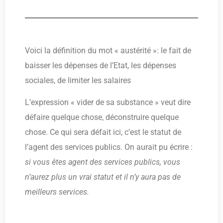
Voici la définition du mot « austérité »: le fait de
baisser les dépenses de l’Etat, les dépenses
sociales, de limiter les salaires
L’expression « vider de sa substance » veut dire
défaire quelque chose, déconstruire quelque
chose. Ce qui sera défait ici, c’est le statut de
l’agent des services publics. On aurait pu écrire :
si vous êtes agent des services publics, vous
n’aurez plus un vrai statut et il n’y aura pas de
meilleurs services.