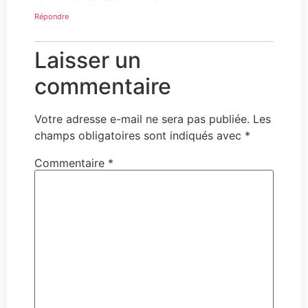
Répondre
Laisser un
commentaire
Votre adresse e-mail ne sera pas publiée.
Les
champs obligatoires sont indiqués avec
*
Commentaire
*