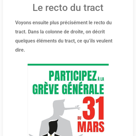
Le recto du tract
Voyons ensuite plus précisément le recto du
tract. Dans la colonne de droite, on décrit
quelques éléments du tract, ce qu’ils veulent
dire.