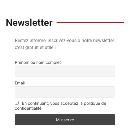
Newsletter
Restez informé, inscrivez-vous à notre newsletter,
c’est gratuit et utile !
Prénom ou nom complet
Email
En continuant, vous acceptez la politique de
confidentialité