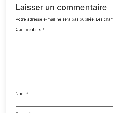
Laisser un commentaire
Votre adresse e-mail ne sera pas publiée.
Les cham
Commentaire
*
Nom
*