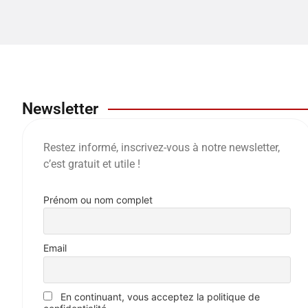
Newsletter
Restez informé, inscrivez-vous à notre newsletter,
c’est gratuit et utile !
Prénom ou nom complet
Email
En continuant, vous acceptez la politique de