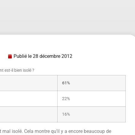
Publié le
28 décembre 2012
 est-il bien isolé ?
61%
22%
16%
 mal isolé. Cela montre qu’il y a encore beaucoup de