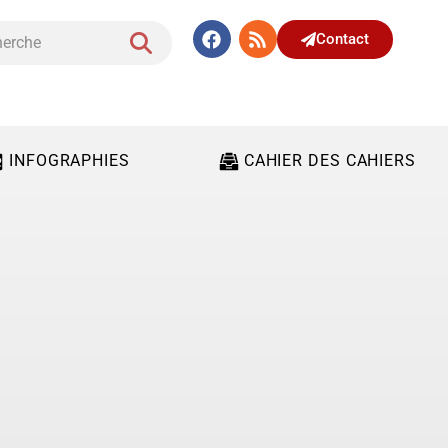
Contact
INFOGRAPHIES
CAHIER DES CAHIERS