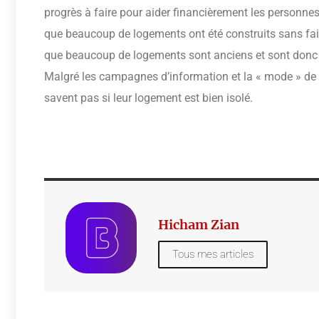
progrès à faire pour aider financièrement les personnes
que beaucoup de logements ont été construits sans faire
que beaucoup de logements sont anciens et sont donc 
Malgré les campagnes d’information et la « mode » de
savent pas si leur logement est bien isolé.
Hicham Zian
Tous mes articles