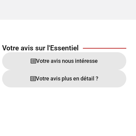
Votre avis sur l'Essentiel
Votre avis nous intéresse
Votre avis plus en détail ?