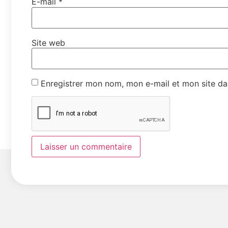
E-mail
*
Site web
Enregistrer mon nom, mon e-mail et mon site da