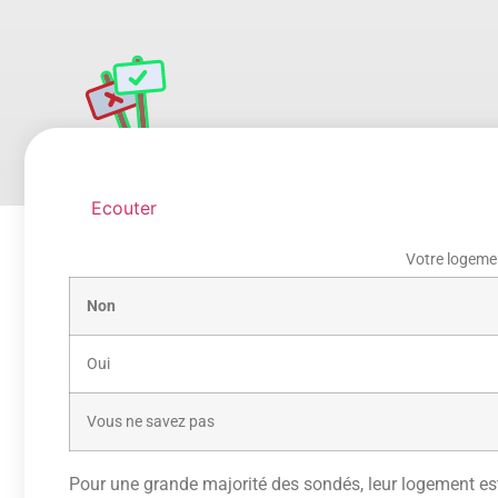
Ecouter
Votre logement
Non
Oui
Vous ne savez pas
Pour une grande majorité des sondés, leur logement est