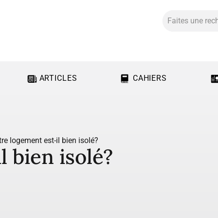
ARTICLES
CAHIERS
re logement est-il bien isolé?
 bien isolé?