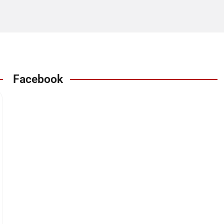
Facebook