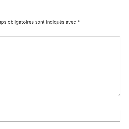
ps obligatoires sont indiqués avec
*