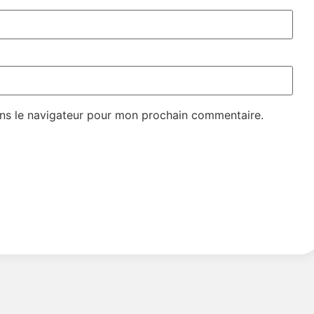
ns le navigateur pour mon prochain commentaire.