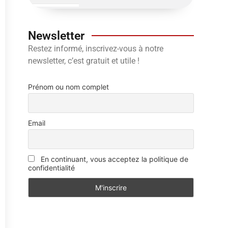
Newsletter
Restez informé, inscrivez-vous à notre
newsletter, c’est gratuit et utile !
Prénom ou nom complet
Email
En continuant, vous acceptez la politique de
confidentialité