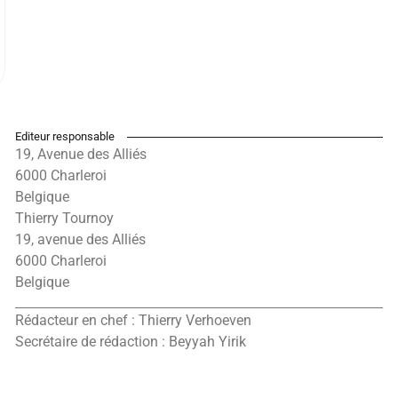
Editeur responsable
19, Avenue des Alliés
6000 Charleroi
Belgique
Thierry Tournoy
19, avenue des Alliés
6000 Charleroi
Belgique
Rédacteur en chef : Thierry Verhoeven
Secrétaire de rédaction : Beyyah Yirik