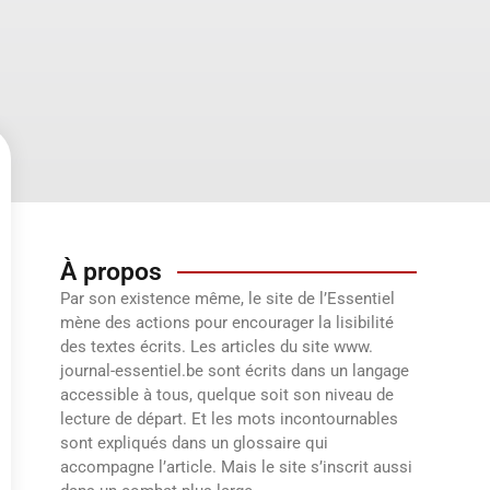
À propos
Par son existence même, le site de l’Essentiel
mène des actions pour encourager la lisibilité
des textes écrits. Les articles du site www.
journal-essentiel.be sont écrits dans un langage
accessible à tous, quelque soit son niveau de
lecture de départ. Et les mots incontournables
sont expliqués dans un glossaire qui
accompagne l’article. Mais le site s’inscrit aussi