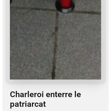
Charleroi enterre le
patriarcat