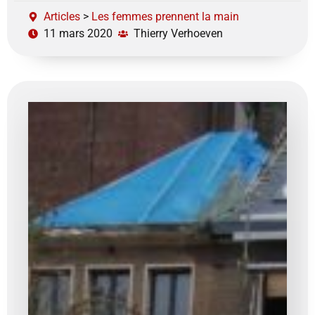
Articles
>
Les femmes prennent la main
11 mars 2020
Thierry Verhoeven