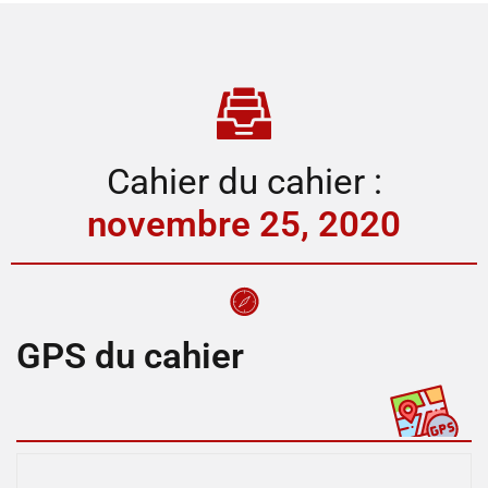
Cahier du cahier :
novembre 25, 2020
GPS du cahier