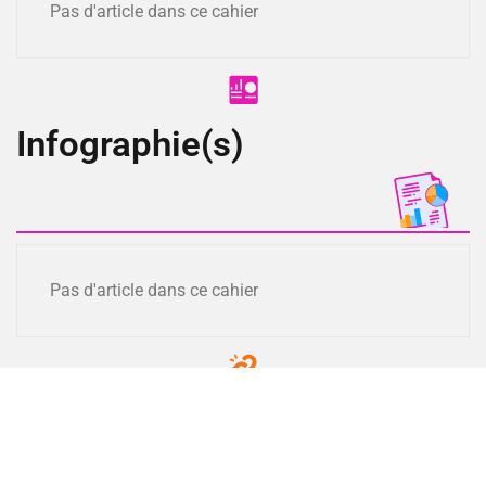
Pas d'article dans ce cahier
Infographie(s)
Pas d'article dans ce cahier
Lien(s)