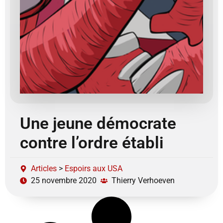
Une jeune démocrate
contre l’ordre établi
Articles
>
Espoirs aux USA
25 novembre 2020
Thierry Verhoeven