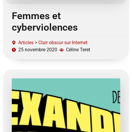
Femmes et
cyberviolences
Articles
>
Clair obscur sur Internet
25 novembre 2020
Céline Teret