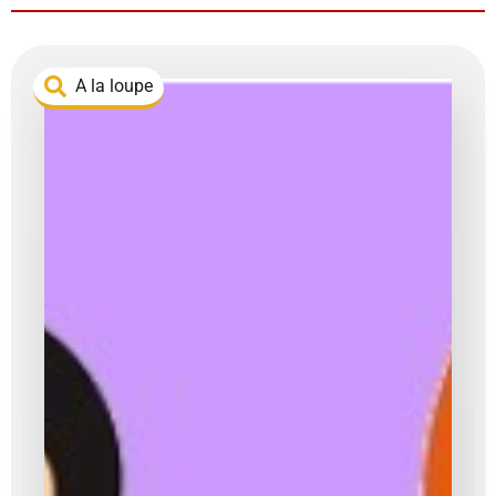
A la loupe