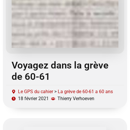
Voyagez dans la grève
de 60-61
Le GPS du cahier
>
La grève de 60-61 a 60 ans
18 février 2021
Thierry Verhoeven