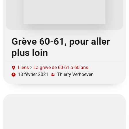
Grève 60-61, pour aller
plus loin
Liens
>
La grève de 60-61 a 60 ans
18 février 2021
Thierry Verhoeven