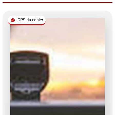
GPS du cahier