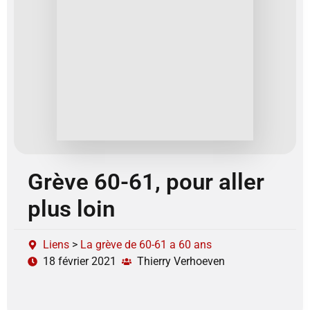
Grève 60-61, pour aller
plus loin
Liens
>
La grève de 60-61 a 60 ans
18 février 2021
Thierry Verhoeven