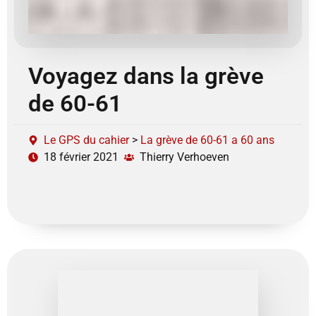
Voyagez dans la grève
de 60-61
Le GPS du cahier
>
La grève de 60-61 a 60 ans
18 février 2021
Thierry Verhoeven