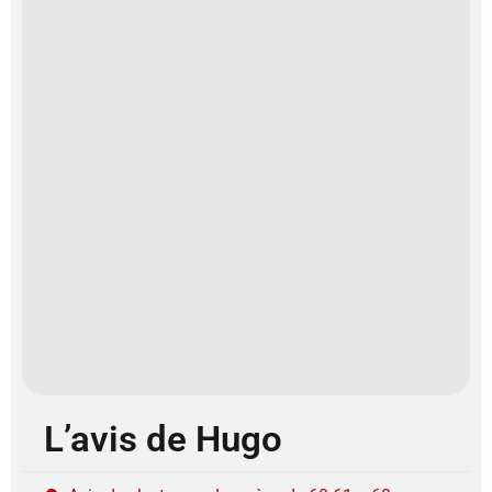
L’avis de Hugo