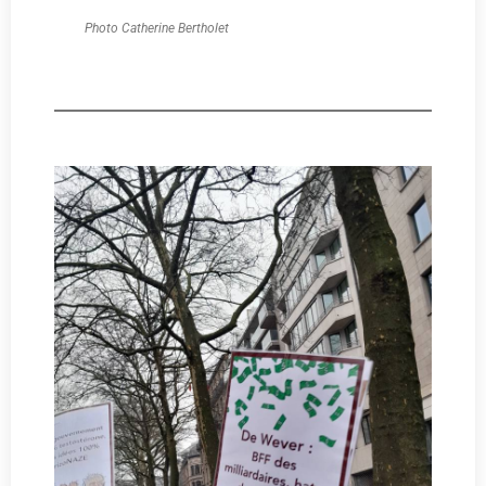
Photo Catherine Bertholet