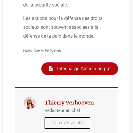
de la sécurité sociale.
Les actions pour la défense des droits
sociaux sont souvent associées à la
défense de la paix dans le monde.
Photo Thierry Verhoeven
Télécharge l'article en pdf
Thierry Verhoeven
Rédacteur en chef
Tous mes articles