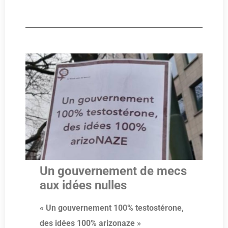
Un gouvernement de mecs
aux idées nulles
« Un gouvernement 100% testostérone,
des idées 100% arizonaze »