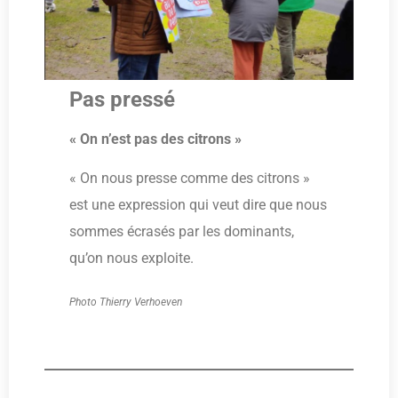
Pas pressé
« On n’est pas des citrons »
« On nous presse comme des citrons »
est une expression qui veut dire que nous
sommes écrasés par les dominants,
qu’on nous exploite.
Photo Thierry Verhoeven