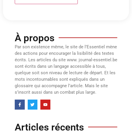
À propos
Par son existence même, le site de l’Essentiel mène
des actions pour encourager la lisibilité des textes
écrits. Les articles du site www. journal-essentiel.be
sont écrits dans un langage accessible à tous,
quelque soit son niveau de lecture de départ. Et les
mots incontournables sont expliqués dans un
glossaire qui accompagne l’article. Mais le site
s’inscrit aussi dans un combat plus large.
Articles récents