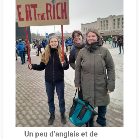
Un peu d’anglais et de