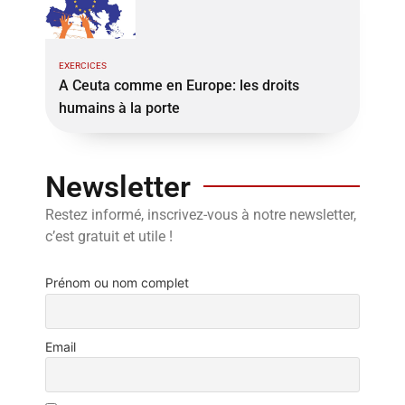
EXERCICES
A Ceuta comme en Europe: les droits
humains à la porte
Newsletter
Restez informé, inscrivez-vous à notre newsletter,
c’est gratuit et utile !
Prénom ou nom complet
Email