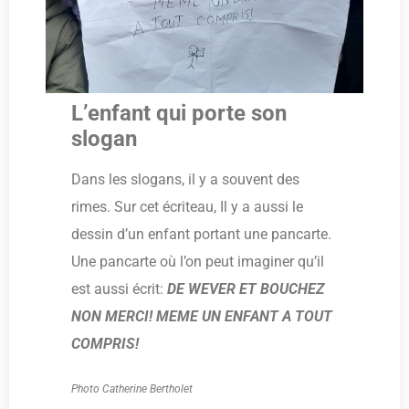
L’enfant qui porte son
slogan
Dans les slogans, il y a souvent des
rimes. Sur cet écriteau, Il y a aussi le
dessin d’un enfant portant une pancarte.
Une pancarte où l’on peut imaginer qu’il
est aussi écrit:
DE WEVER ET BOUCHEZ
NON MERCI! MEME UN ENFANT A TOUT
COMPRIS!
Photo Catherine Bertholet