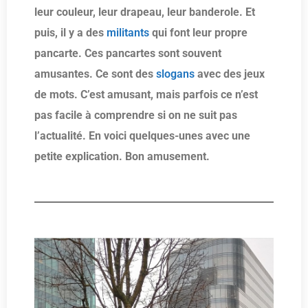
leur couleur, leur drapeau, leur banderole. Et
puis, il y a des
militants
qui font leur propre
pancarte. Ces pancartes sont souvent
amusantes. Ce sont des
slogans
avec des jeux
de mots. C’est amusant, mais parfois ce n’est
pas facile à comprendre si on ne suit pas
l’actualité. En voici quelques-unes avec une
petite explication. Bon amusement.