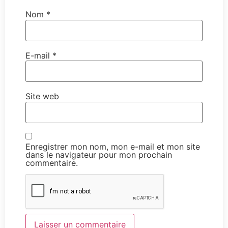
Nom
*
E-mail
*
Site web
Enregistrer mon nom, mon e-mail et mon site
dans le navigateur pour mon prochain
commentaire.