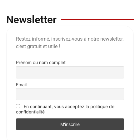
Newsletter
Restez informé, inscrivez-vous à notre newsletter,
c’est gratuit et utile !
Prénom ou nom complet
Email
En continuant, vous acceptez la politique de
confidentialité