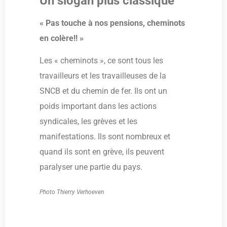
Un slogan plus classique
« Pas touche à nos pensions, cheminots
en colère!! »
Les « cheminots », ce sont tous les
travailleurs et les travailleuses de la
SNCB et du chemin de fer. Ils ont un
poids important dans les actions
syndicales, les grèves et les
manifestations. Ils sont nombreux et
quand ils sont en grève, ils peuvent
paralyser une partie du pays.
Photo Thierry Verhoeven