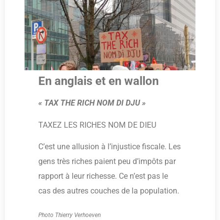
En anglais et en wallon
« TAX THE RICH NOM DI DJU »
TAXEZ LES RICHES NOM DE DIEU
C’est une allusion à l’injustice fiscale. Les
gens très riches paient peu d’impôts par
rapport à leur richesse. Ce n’est pas le
cas des autres couches de la population.
Photo Thierry Verhoeven