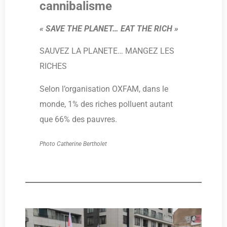
cannibalisme
« SAVE THE PLANET… EAT THE RICH »
SAUVEZ LA PLANETE… MANGEZ LES
RICHES
Selon l’organisation OXFAM, dans le
monde, 1% des riches polluent autant
que 66% des pauvres.
Photo Catherine Bertholet