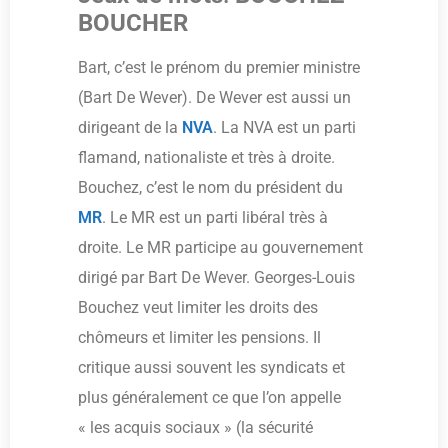
BOUCHER
Bart, c’est le prénom du premier ministre
(Bart De Wever). De Wever est aussi un
dirigeant de la
NVA
. La NVA est un parti
flamand, nationaliste et très à droite.
Bouchez, c’est le nom du président du
MR
. Le MR est un parti libéral très à
droite. Le MR participe au gouvernement
dirigé par Bart De Wever. Georges-Louis
Bouchez veut limiter les droits des
chômeurs et limiter les pensions. Il
critique aussi souvent les syndicats et
plus généralement ce que l’on appelle
« les acquis sociaux » (la sécurité