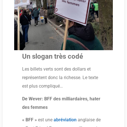
Un slogan très codé
Les billets verts sont des dollars et
représentent donc la richesse. Le texte
est plus compliqué…
De Wever: BFF des milliardaires, hater
des femmes
« BFF »
est une
abréviation
anglaise de