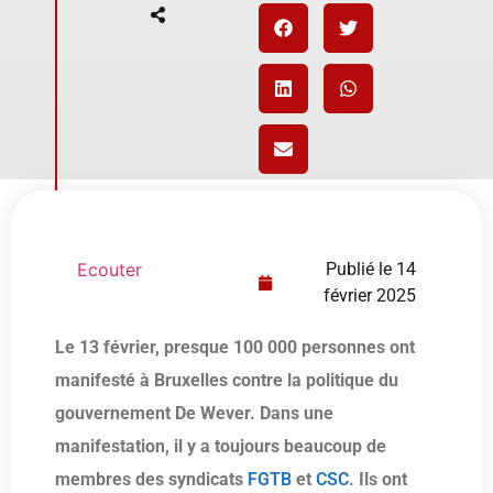
Ecouter
Publié le
14
février 2025
Le 13 février, presque 100 000 personnes ont
manifesté à Bruxelles contre la politique du
gouvernement De Wever. Dans une
manifestation, il y a toujours beaucoup de
membres des syndicats
FGTB
et
CSC
. Ils ont