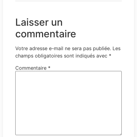
Laisser un
commentaire
Votre adresse e-mail ne sera pas publiée.
Les
champs obligatoires sont indiqués avec
*
Commentaire
*