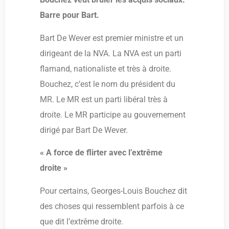
Barre pour Bart.
Bart De Wever est premier ministre et un
dirigeant de la NVA. La NVA est un parti
flamand, nationaliste et très à droite.
Bouchez, c’est le nom du président du
MR. Le MR est un parti libéral très à
droite. Le MR participe au gouvernement
dirigé par Bart De Wever.
« A force de flirter avec l’extrême
droite »
Pour certains, Georges-Louis Bouchez dit
des choses qui ressemblent parfois à ce
que dit l’extrême droite.