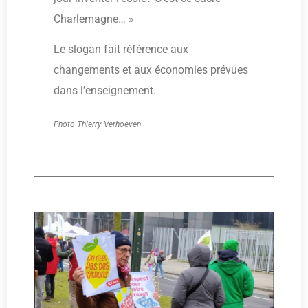
Charlemagne… »
Le slogan fait référence aux
changements et aux économies prévues
dans l’enseignement.
Photo Thierry Verhoeven