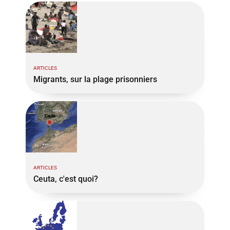
ARTICLES
Migrants, sur la plage prisonniers
ARTICLES
Ceuta, c'est quoi?