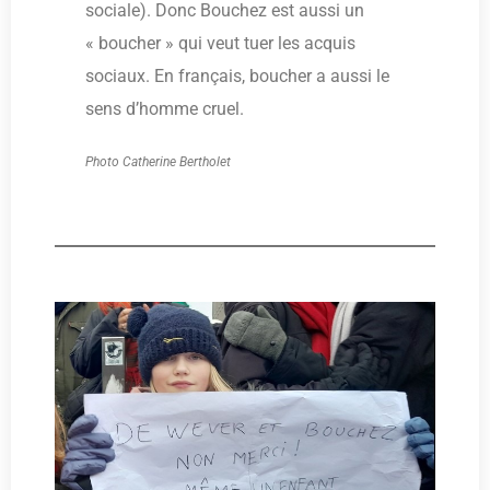
sociale). Donc Bouchez est aussi un
« boucher » qui veut tuer les acquis
sociaux. En français, boucher a aussi le
sens d’homme cruel.
Photo Catherine Bertholet