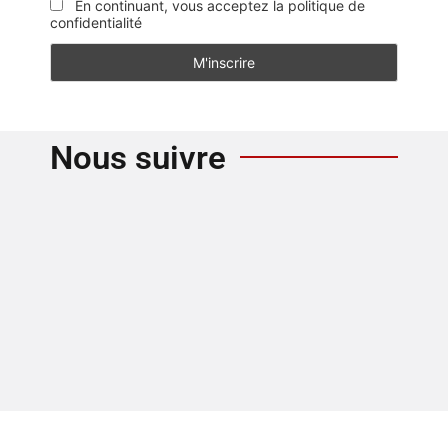
En continuant, vous acceptez la politique de
confidentialité
Nous suivre