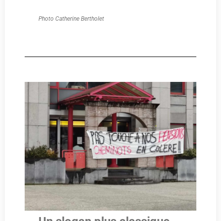
Photo Catherine Bertholet