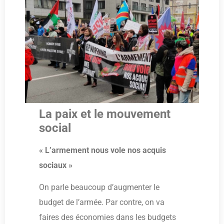
La paix et le mouvement
social
« L’armement nous vole nos acquis
sociaux »
On parle beaucoup d’augmenter le
budget de l’armée. Par contre, on va
faires des économies dans les budgets