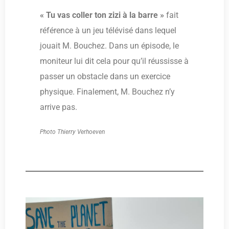
« Tu vas coller ton zizi à la barre »
fait
référence à un jeu télévisé dans lequel
jouait M. Bouchez. Dans un épisode, le
moniteur lui dit cela pour qu’il réussisse à
passer un obstacle dans un exercice
physique. Finalement, M. Bouchez n’y
arrive pas.
Photo Thierry Verhoeven