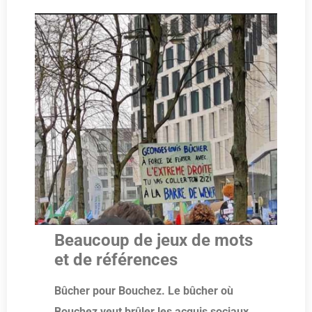
Beaucoup de jeux de mots
et de références
Bûcher pour Bouchez. Le bûcher où
Bouchez veut brûler les acquis sociaux.