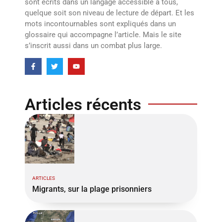
sont écrits dans un langage accessible à tous,
quelque soit son niveau de lecture de départ. Et les
mots incontournables sont expliqués dans un
glossaire qui accompagne l’article. Mais le site
s’inscrit aussi dans un combat plus large.
Articles récents
ARTICLES
Migrants, sur la plage prisonniers