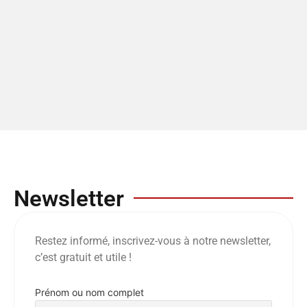
Newsletter
Restez informé, inscrivez-vous à notre newsletter,
c’est gratuit et utile !
Prénom ou nom complet