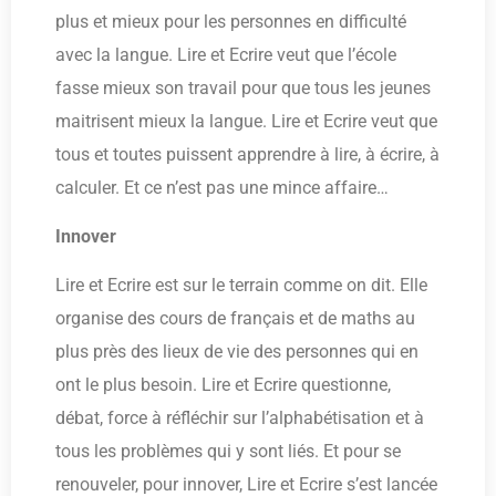
plus et mieux pour les personnes en difficulté
avec la langue. Lire et Ecrire veut que l’école
fasse mieux son travail pour que tous les jeunes
maitrisent mieux la langue. Lire et Ecrire veut que
tous et toutes puissent apprendre à lire, à écrire, à
calculer. Et ce n’est pas une mince affaire…
Innover
Lire et Ecrire est sur le terrain comme on dit. Elle
organise des cours de français et de maths au
plus près des lieux de vie des personnes qui en
ont le plus besoin. Lire et Ecrire questionne,
débat, force à réfléchir sur l’alphabétisation et à
tous les problèmes qui y sont liés. Et pour se
renouveler, pour innover, Lire et Ecrire s’est lancée