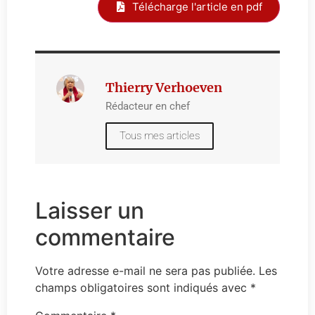
Télécharge l'article en pdf
Thierry Verhoeven
Rédacteur en chef
Tous mes articles
Laisser un
commentaire
Votre adresse e-mail ne sera pas publiée.
Les
champs obligatoires sont indiqués avec
*