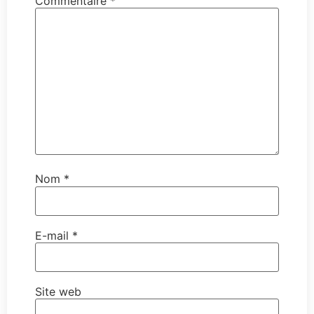
Commentaire
*
Nom
*
E-mail
*
Site web