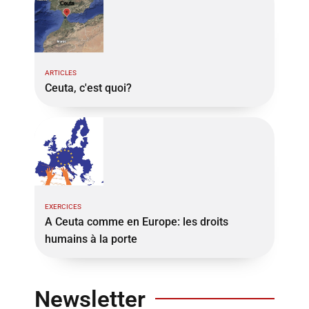
ARTICLES
Ceuta, c'est quoi?
EXERCICES
A Ceuta comme en Europe: les droits
humains à la porte
Newsletter