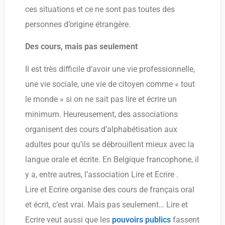
ces situations et ce ne sont pas toutes des
personnes d’origine étrangère.
Des cours, mais pas seulement
Il est très difficile d’avoir une vie professionnelle,
une vie sociale, une vie de citoyen comme « tout
le monde » si on ne sait pas lire et écrire un
minimum. Heureusement, des associations
organisent des cours d’alphabétisation aux
adultes pour qu’ils se débrouillent mieux avec la
langue orale et écrite. En Belgique francophone, il
y a, entre autres, l’association Lire et Ecrire .
Lire et Ecrire organise des cours de français oral
et écrit, c’est vrai. Mais pas seulement… Lire et
Ecrire veut aussi que les
pouvoirs publics
fassent