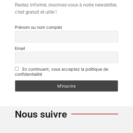
Restez informé, inscrivez-vous à notre newsletter,
c’est gratuit et utile !
Prénom ou nom complet
Email
En continuant, vous acceptez la politique de
confidentialité
Nous suivre