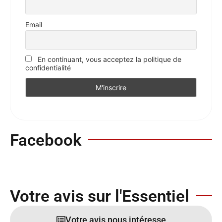
Email
En continuant, vous acceptez la politique de
confidentialité
Facebook
Votre avis sur l'Essentiel
Votre avis nous intéresse