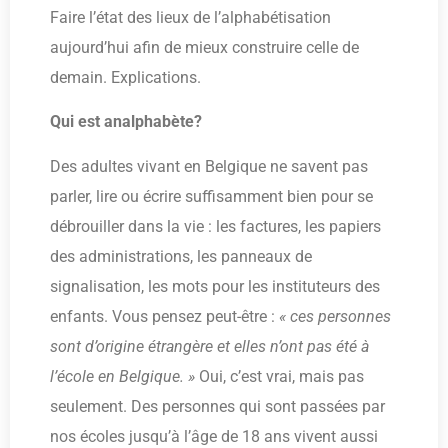
Faire l’état des lieux de l’alphabétisation
aujourd’hui afin de mieux construire celle de
demain. Explications.
Qui est analphabète?
Des adultes vivant en Belgique ne savent pas
parler, lire ou écrire suffisamment bien pour se
débrouiller dans la vie : les factures, les papiers
des administrations, les panneaux de
signalisation, les mots pour les instituteurs des
enfants. Vous pensez peut-être :
« ces personnes
sont d’origine étrangère et elles n’ont pas été à
l’école en Belgique. »
Oui, c’est vrai, mais pas
seulement. Des personnes qui sont passées par
nos écoles jusqu’à l’âge de 18 ans vivent aussi