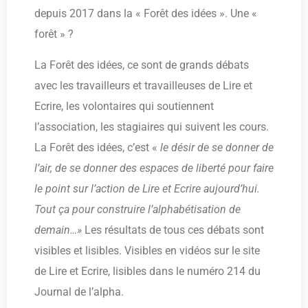
depuis 2017 dans la « Forêt des idées ». Une «
forêt » ?
La Forêt des idées, ce sont de grands débats
avec les travailleurs et travailleuses de Lire et
Ecrire, les volontaires qui soutiennent
l’association, les stagiaires qui suivent les cours.
La Forêt des idées, c’est «
le désir de se donner de
l’air, de se donner des espaces de liberté pour faire
le point sur l’action de Lire et Ecrire aujourd’hui.
Tout ça pour construire l’alphabétisation de
demain…»
Les résultats de tous ces débats sont
visibles et lisibles. Visibles en vidéos sur le site
de Lire et Ecrire, lisibles dans le numéro 214 du
Journal de l’alpha.