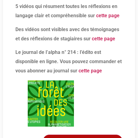
5 vidéos qui résument toutes les réflexions en
langage clair et compréhensible sur
cette page
Des vidéos sont visibles avec des témoignages
et des réflexions de stagiaires sur
cette page
Le journal de l’alpha n° 214 : l’édito est
disponible en ligne. Vous pouvez commander et
vous abonner au journal sur
cette page