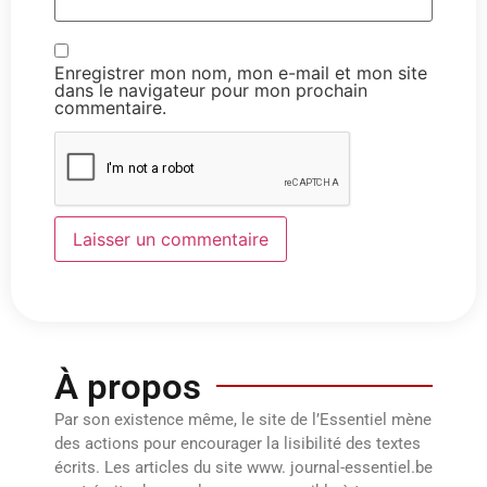
Enregistrer mon nom, mon e-mail et mon site
dans le navigateur pour mon prochain
commentaire.
À propos
Par son existence même, le site de l’Essentiel mène
des actions pour encourager la lisibilité des textes
écrits. Les articles du site www. journal-essentiel.be