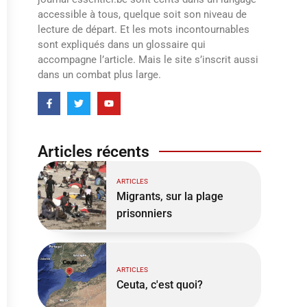
accessible à tous, quelque soit son niveau de
lecture de départ. Et les mots incontournables
sont expliqués dans un glossaire qui
accompagne l’article. Mais le site s’inscrit aussi
dans un combat plus large.
Articles récents
ARTICLES
Migrants, sur la plage
prisonniers
ARTICLES
Ceuta, c'est quoi?