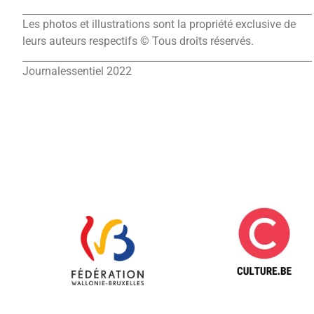
Les photos et illustrations sont la propriété exclusive de
leurs auteurs respectifs © Tous droits réservés.
Journalessentiel 2022