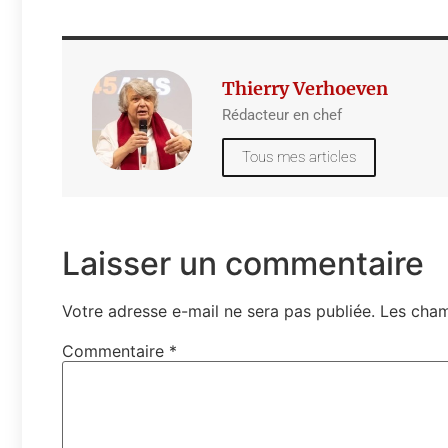
Thierry Verhoeven
Rédacteur en chef
Tous mes articles
Laisser un commentaire
Votre adresse e-mail ne sera pas publiée.
Les cham
Commentaire
*