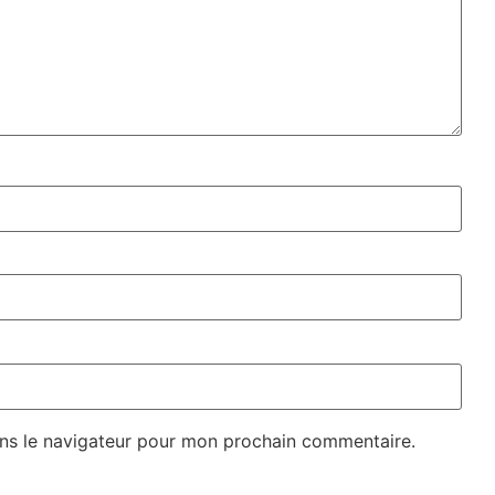
ns le navigateur pour mon prochain commentaire.