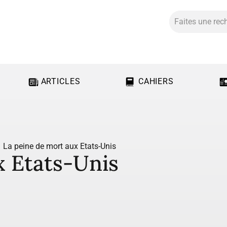
ARTICLES
CAHIERS
La peine de mort aux Etats-Unis
x Etats-Unis