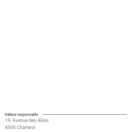
Editeur responsable
19, Avenue des Alliés
6000 Charleroi