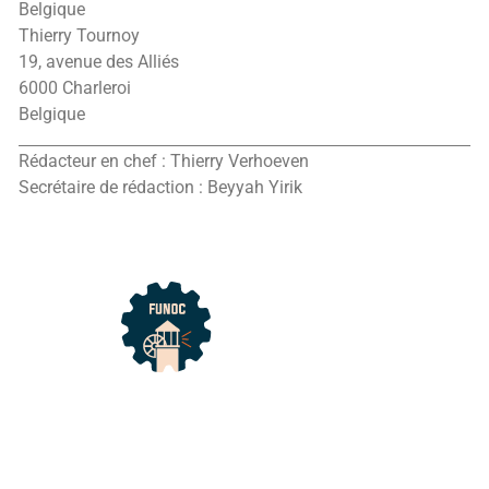
Belgique
Thierry Tournoy
19, avenue des Alliés
6000 Charleroi
Belgique
Rédacteur en chef : Thierry Verhoeven
Secrétaire de rédaction : Beyyah Yirik