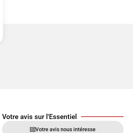
Votre avis sur l'Essentiel
Votre avis nous intéresse