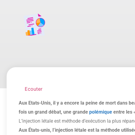
Ecouter
Aux Etats-Unis, il y a encore la peine de mort dans be
fois un grand débat, une grande
polémique
entre les «
L’injection létale est méthode d’exécution la plus répa
Aux États-unis, l’injection létale est la méthode utilisé