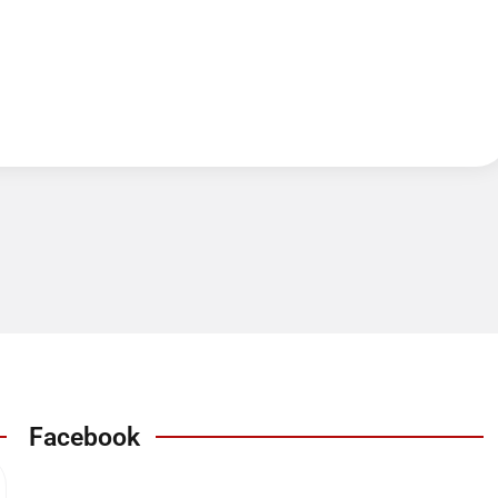
Facebook