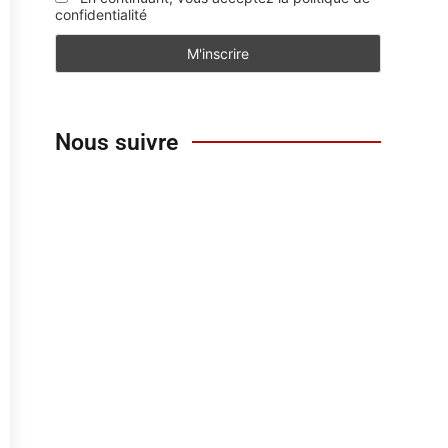
confidentialité
Nous suivre