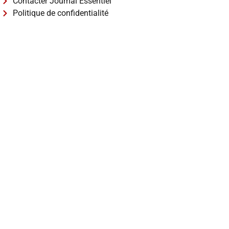
Contacter Journal Essentiel
Politique de confidentialité