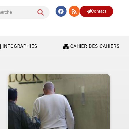
Contact
INFOGRAPHIES
CAHIER DES CAHIERS