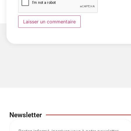
Newsletter