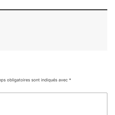
ps obligatoires sont indiqués avec
*