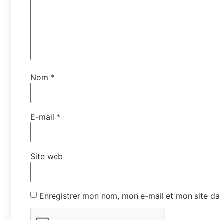
Nom
*
E-mail
*
Site web
Enregistrer mon nom, mon e-mail et mon site da