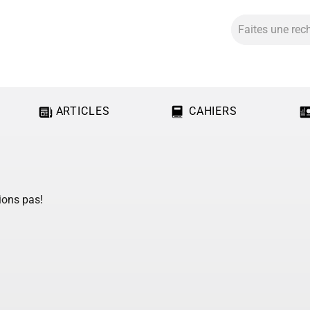
ARTICLES
CAHIERS
ions pas!