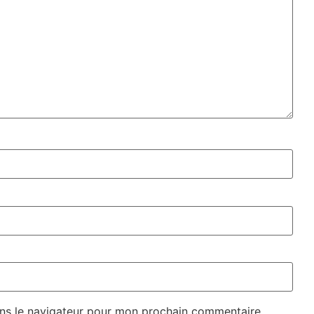
ns le navigateur pour mon prochain commentaire.