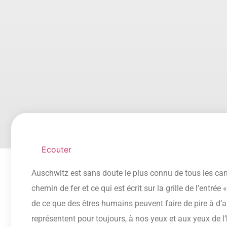
Ecouter
Auschwitz est sans doute le plus connu de tous les ca
chemin de fer et ce qui est écrit sur la grille de l’entrée 
de ce que des êtres humains peuvent faire de pire à d’
représentent pour toujours, à nos yeux et aux yeux de l