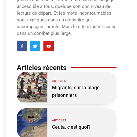
accessible à tous, quelque soit son niveau de
lecture de départ. Et les mots incontournables
sont expliqués dans un glossaire qui
accompagne l’article. Mais le site s’inscrit aussi
dans un combat plus large.
Articles récents
ARTICLES
Migrants, sur la plage
prisonniers
ARTICLES
Ceuta, c'est quoi?