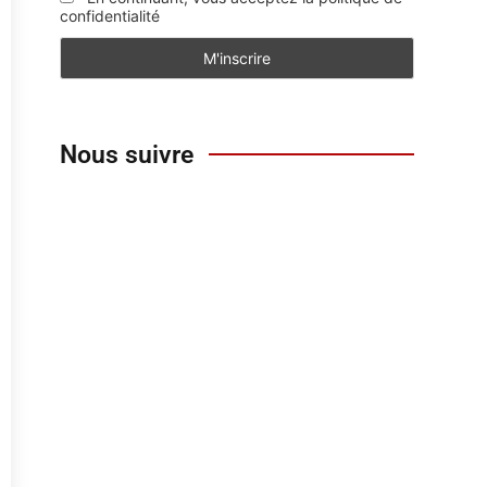
confidentialité
Nous suivre