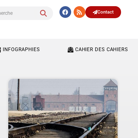
Contact
INFOGRAPHIES
CAHIER DES CAHIERS