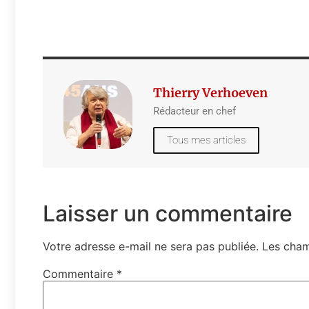
Thierry Verhoeven
Rédacteur en chef
Tous mes articles
Laisser un commentaire
Votre adresse e-mail ne sera pas publiée.
Les cham
Commentaire
*