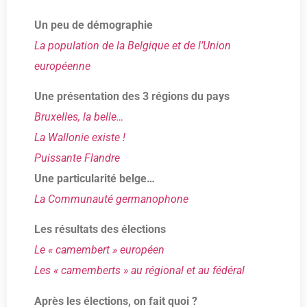
Un peu de démographie
La population de la Belgique et de l’Union
européenne
Une présentation des 3 régions du pays
Bruxelles, la belle…
La Wallonie existe !
Puissante Flandre
Une particularité belge…
La Communauté germanophone
Les résultats des élections
Le « camembert » européen
Les « camemberts » au régional et au fédéral
Après les élections, on fait quoi ?