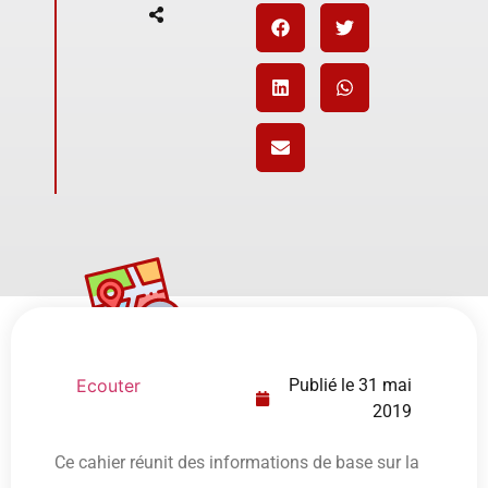
Ecouter
Publié le
31 mai
2019
Ce cahier réunit des informations de base sur la