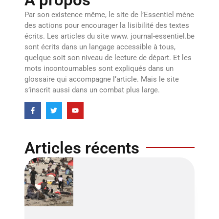
Par son existence même, le site de l’Essentiel mène
des actions pour encourager la lisibilité des textes
écrits. Les articles du site www. journal-essentiel.be
sont écrits dans un langage accessible à tous,
quelque soit son niveau de lecture de départ. Et les
mots incontournables sont expliqués dans un
glossaire qui accompagne l’article. Mais le site
s’inscrit aussi dans un combat plus large.
Articles récents