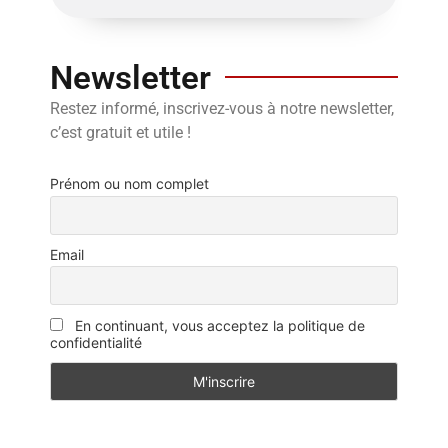
Newsletter
Restez informé, inscrivez-vous à notre newsletter,
c’est gratuit et utile !
Prénom ou nom complet
Email
En continuant, vous acceptez la politique de
confidentialité