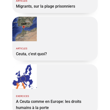
ARTICLES
Migrants, sur la plage prisonniers
ARTICLES
Ceuta, c'est quoi?
EXERCICES
A Ceuta comme en Europe: les droits
humains à la porte