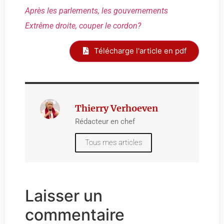
Après les parlements, les gouvernements
Extrême droite, couper le cordon?
Télécharge l'article en pdf
Thierry Verhoeven
Rédacteur en chef
Tous mes articles
Laisser un
commentaire