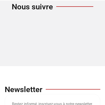
Nous suivre
Newsletter
Restez informé, inscrivez-vous à notre newsletter,