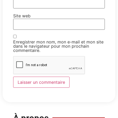
Site web
Enregistrer mon nom, mon e-mail et mon site
dans le navigateur pour mon prochain
commentaire.
À propos