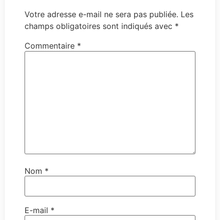
Votre adresse e-mail ne sera pas publiée.
Les
champs obligatoires sont indiqués avec
*
Commentaire
*
Nom
*
E-mail
*