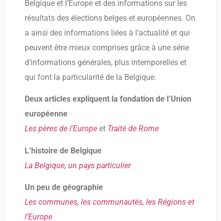
Belgique et l’Europe et des informations sur les
résultats des élections belges et européennes. On
a ainsi des informations liées à l’actualité et qui
peuvent être mieux comprises grâce à une série
d’informations générales, plus intemporelles et
qui font la particularité de la Belgique.
Deux articles expliquent la fondation de l’Union
européenne
Les pères de l’Europe
et
Traité de Rome
L’histoire de Belgique
La Belgique, un pays particulier
Un peu de géographie
Les communes, les communautés, les Régions et
l’Europe