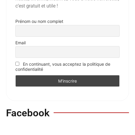
c’est gratuit et utile !
Prénom ou nom complet
Email
En continuant, vous acceptez la politique de
confidentialité
Facebook