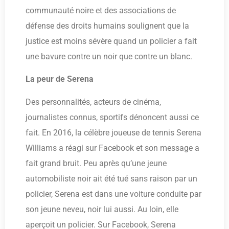
communauté noire et des associations de
défense des droits humains soulignent que la
justice est moins sévère quand un policier a fait
une bavure contre un noir que contre un blanc.
La peur de Serena
Des personnalités, acteurs de cinéma,
journalistes connus, sportifs dénoncent aussi ce
fait. En 2016, la célèbre joueuse de tennis Serena
Williams a réagi sur Facebook et son message a
fait grand bruit. Peu après qu’une jeune
automobiliste noir ait été tué sans raison par un
policier, Serena est dans une voiture conduite par
son jeune neveu, noir lui aussi. Au loin, elle
aperçoit un policier. Sur Facebook, Serena