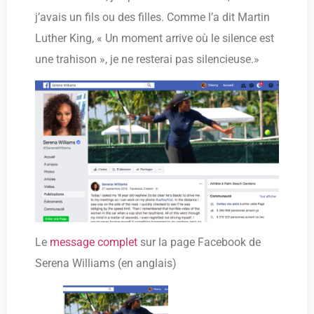
j’avais un fils ou des filles. Comme l’a dit Martin
Luther King, « Un moment arrive où le silence est
une trahison », je ne resterai pas silencieuse.»
Le
message complet
sur la page Facebook de
Serena Williams (en anglais)