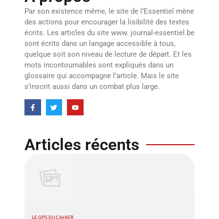
Par son existence même, le site de l’Essentiel mène
des actions pour encourager la lisibilité des textes
écrits. Les articles du site www. journal-essentiel.be
sont écrits dans un langage accessible à tous,
quelque soit son niveau de lecture de départ. Et les
mots incontournables sont expliqués dans un
glossaire qui accompagne l’article. Mais le site
s’inscrit aussi dans un combat plus large.
Articles récents
LE GPS DU CAHIER