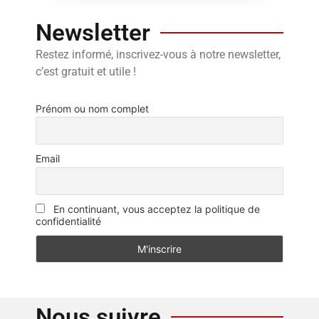
Newsletter
Restez informé, inscrivez-vous à notre newsletter,
c’est gratuit et utile !
Prénom ou nom complet
Email
En continuant, vous acceptez la politique de
confidentialité
Nous suivre