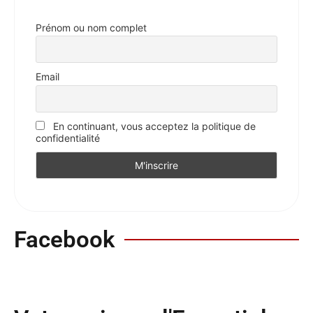
Prénom ou nom complet
Email
En continuant, vous acceptez la politique de
confidentialité
Facebook