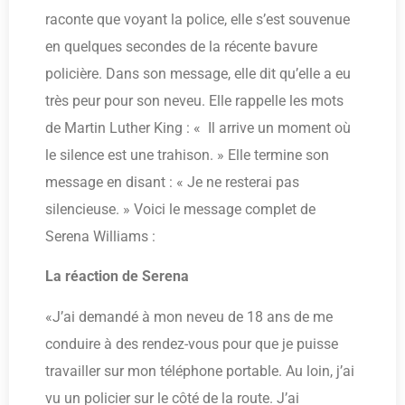
raconte que voyant la police, elle s’est souvenue
en quelques secondes de la récente bavure
policière. Dans son message, elle dit qu’elle a eu
très peur pour son neveu. Elle rappelle les mots
de Martin Luther King : « Il arrive un moment où
le silence est une trahison. » Elle termine son
message en disant : « Je ne resterai pas
silencieuse. » Voici le message complet de
Serena Williams :
La réaction de Serena
«J’ai demandé à mon neveu de 18 ans de me
conduire à des rendez-vous pour que je puisse
travailler sur mon téléphone portable. Au loin, j’ai
vu un policier sur le côté de la route. J’ai