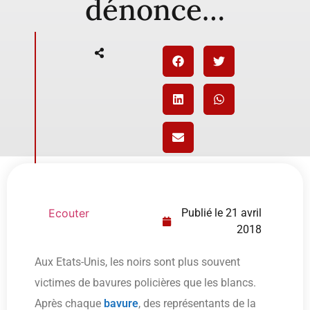
dénonce…
Ecouter
Publié le
21 avril
2018
Aux Etats-Unis, les noirs sont plus souvent
victimes de bavures policières que les blancs.
Après chaque
bavure
, des représentants de la