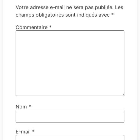
Votre adresse e-mail ne sera pas publiée.
Les
champs obligatoires sont indiqués avec
*
Commentaire
*
Nom
*
E-mail
*