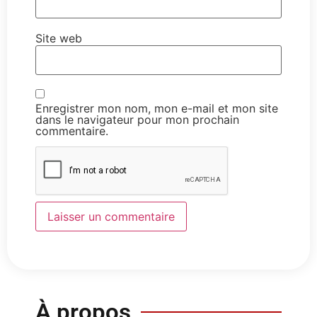
Site web
Enregistrer mon nom, mon e-mail et mon site
dans le navigateur pour mon prochain
commentaire.
À propos