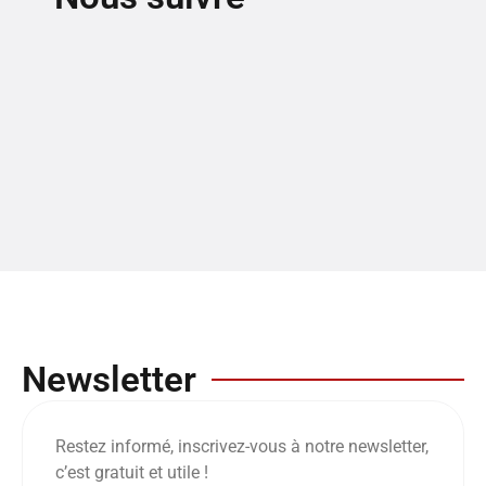
Newsletter
Restez informé, inscrivez-vous à notre newsletter,
c’est gratuit et utile !