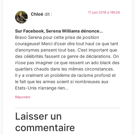
17 juin 2018 à 19h26
Chloé
dit :
Sur Facebook, Serena Williams dénonce…
Bravo Serena pour cette prise de position
courageuse! Merci d’oser dire tout haut ce que tant
d’anonymes pensent tout bas. C’est important que
des célébrités fassent ce genre de déclarations. On
n’ose pas imaginer ce que ressent un ado black des
quartiers chauds dans les mêmes circonstances.
Il y a vraiment un problème de racisme profond et
le fait que les armes soient si nombreuses aux
Etats-Unis n’arrange rien…
Répondre
Laisser un
commentaire