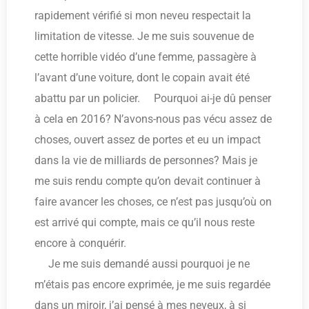
rapidement vérifié si mon neveu respectait la
limitation de vitesse. Je me suis souvenue de
cette horrible vidéo d’une femme, passagère à
l’avant d’une voiture, dont le copain avait été
abattu par un policier. Pourquoi ai-je dû penser
à cela en 2016? N’avons-nous pas vécu assez de
choses, ouvert assez de portes et eu un impact
dans la vie de milliards de personnes? Mais je
me suis rendu compte qu’on devait continuer à
faire avancer les choses, ce n’est pas jusqu’où on
est arrivé qui compte, mais ce qu’il nous reste
encore à conquérir.
Je me suis demandé aussi pourquoi je ne
m’étais pas encore exprimée, je me suis regardée
dans un miroir, j’ai pensé à mes neveux, à si