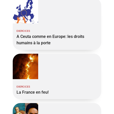
EXERCICES
A Ceuta comme en Europe: les droits
humains à la porte
EXERCICES
La France en feu!