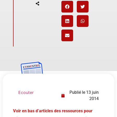
Ecouter
Publié le
13 juin
2014
Voir en bas d’articles des ressources pour