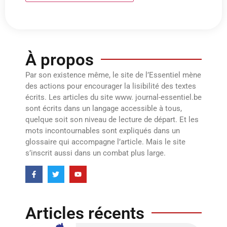
À propos
Par son existence même, le site de l’Essentiel mène
des actions pour encourager la lisibilité des textes
écrits. Les articles du site www. journal-essentiel.be
sont écrits dans un langage accessible à tous,
quelque soit son niveau de lecture de départ. Et les
mots incontournables sont expliqués dans un
glossaire qui accompagne l’article. Mais le site
s’inscrit aussi dans un combat plus large.
Articles récents