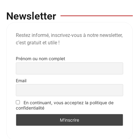
Newsletter
Restez informé, inscrivez-vous à notre newsletter,
c’est gratuit et utile !
Prénom ou nom complet
Email
En continuant, vous acceptez la politique de
confidentialité