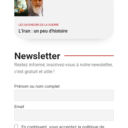
LES SAIGNEURS DE LA GUERRE
L'Iran : un peu d'histoire
Newsletter
Restez informé, inscrivez-vous à notre newsletter,
c’est gratuit et utile !
Prénom ou nom complet
Email
En continuant, vous acceptez la politique de