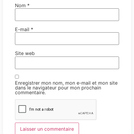
Nom
*
E-mail
*
Site web
Enregistrer mon nom, mon e-mail et mon site
dans le navigateur pour mon prochain
commentaire.