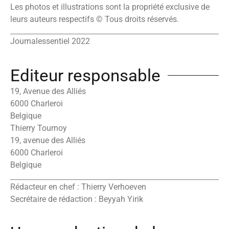
Les photos et illustrations sont la propriété exclusive de
leurs auteurs respectifs © Tous droits réservés.
Journalessentiel 2022
Editeur responsable
19, Avenue des Alliés
6000 Charleroi
Belgique
Thierry Tournoy
19, avenue des Alliés
6000 Charleroi
Belgique
Rédacteur en chef : Thierry Verhoeven
Secrétaire de rédaction : Beyyah Yirik