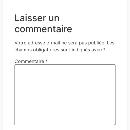
Laisser un
commentaire
Votre adresse e-mail ne sera pas publiée.
Les
champs obligatoires sont indiqués avec
*
Commentaire
*