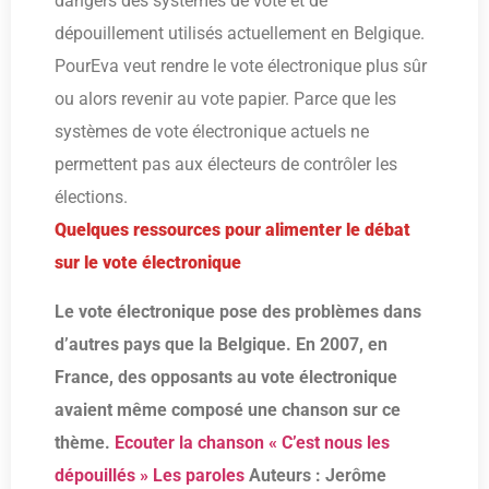
dangers des systèmes de vote et de
dépouillement utilisés actuellement en Belgique.
PourEva veut rendre le vote électronique plus sûr
ou alors revenir au vote papier. Parce que les
systèmes de vote électronique actuels ne
permettent pas aux électeurs de contrôler les
élections.
Quelques ressources pour alimenter le débat
sur le vote électronique
Le vote électronique pose des problèmes dans
d’autres pays que la Belgique. En 2007, en
France, des opposants au vote électronique
avaient même composé une chanson sur ce
thème.
Ecouter la chanson « C’est nous les
dépouillés »
Les paroles
Auteurs : Jerôme