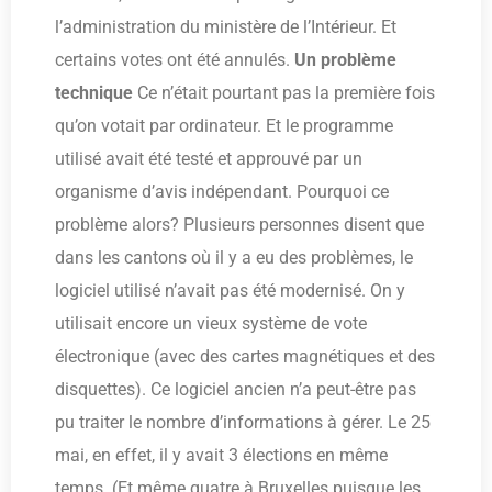
l’administration du ministère de l’Intérieur. Et
certains votes ont été annulés.
Un problème
technique
Ce n’était pourtant pas la première fois
qu’on votait par ordinateur. Et le programme
utilisé avait été testé et approuvé par un
organisme d’avis indépendant. Pourquoi ce
problème alors? Plusieurs personnes disent que
dans les cantons où il y a eu des problèmes, le
logiciel utilisé n’avait pas été modernisé. On y
utilisait encore un vieux système de vote
électronique (avec des cartes magnétiques et des
disquettes). Ce logiciel ancien n’a peut-être pas
pu traiter le nombre d’informations à gérer. Le 25
mai, en effet, il y avait 3 élections en même
temps. (Et même quatre à Bruxelles puisque les