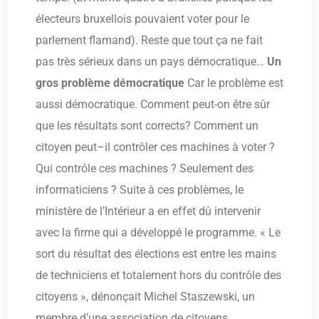
électeurs bruxellois pouvaient voter pour le
parlement flamand). Reste que tout ça ne fait
pas très sérieux dans un pays démocratique…
Un
gros problème démocratique
Car le problème est
aussi démocratique. Comment peut-on être sûr
que les résultats sont corrects? Comment un
citoyen peut–il contrôler ces machines à voter ?
Qui contrôle ces machines ? Seulement des
informaticiens ? Suite à ces problèmes, le
ministère de l’Intérieur a en effet dû intervenir
avec la firme qui a développé le programme. « Le
sort du résultat des élections est entre les mains
de techniciens et totalement hors du contrôle des
citoyens », dénonçait Michel Staszewski, un
membre d’une association de citoyens.