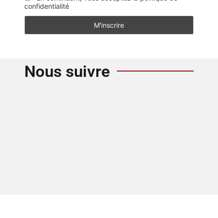
confidentialité
Nous suivre