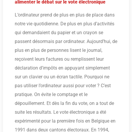
alimenter le débat sur le vote électronique
L’ordinateur prend de plus en plus de place dans
notre vie quotidienne. De plus en plus d’activités
qui demandaient du papier et un crayon se
passent désormais par ordinateur. Aujourd’hui, de
plus en plus de personnes lisent le journal,
reçoivent leurs factures ou remplissent leur
déclaration d’impôts en appuyant simplement
sur un clavier ou un écran tactile. Pourquoi ne
pas utiliser l’ordinateur aussi pour voter ? C’est
pratique. On évite le comptage et le
dépouillement. Et dès la fin du vote, on a tout de
suite les résultats. Le vote électronique a été
expérimenté pour la première fois en Belgique en
1991 dans deux cantons électoraux. En 1994,