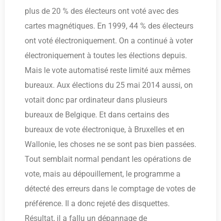
plus de 20 % des électeurs ont voté avec des
cartes magnétiques. En 1999, 44 % des électeurs
ont voté électroniquement. On a continué à voter
électroniquement à toutes les élections depuis.
Mais le vote automatisé reste limité aux mêmes
bureaux. Aux élections du 25 mai 2014 aussi, on
votait donc par ordinateur dans plusieurs
bureaux de Belgique. Et dans certains des
bureaux de vote électronique, à Bruxelles et en
Wallonie, les choses ne se sont pas bien passées.
Tout semblait normal pendant les opérations de
vote, mais au dépouillement, le programme a
détecté des erreurs dans le comptage de votes de
préférence. Il a donc rejeté des disquettes.
Résultat, il a fallu un dépannage de