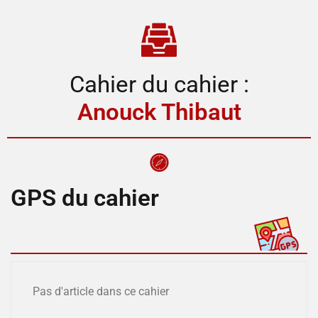
Cahier du cahier :
Anouck Thibaut
GPS du cahier
Pas d'article dans ce cahier