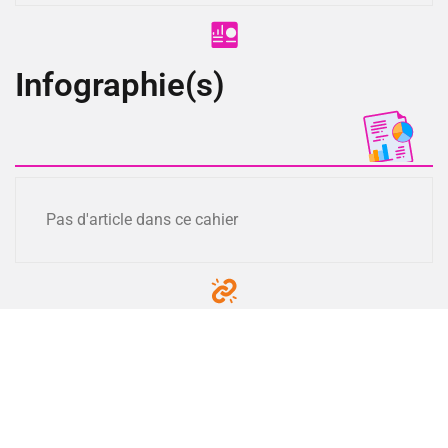
Infographie(s)
Pas d'article dans ce cahier
Lien(s)