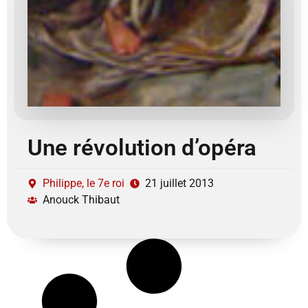
Une révolution d’opéra
Philippe, le 7e roi
21 juillet 2013
Anouck Thibaut