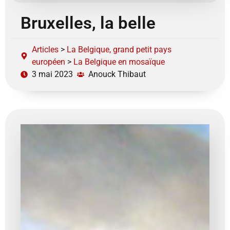
Bruxelles, la belle
Articles
>
La Belgique, grand petit pays
européen
>
La Belgique en mosaïque
3 mai 2023
Anouck Thibaut