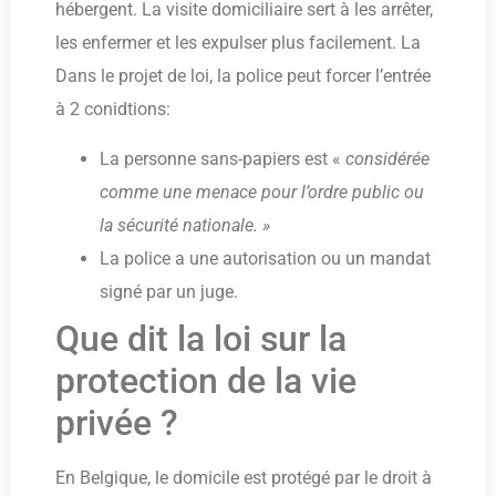
hébergent. La visite domiciliaire sert à les arrêter,
les enfermer et les expulser plus facilement. La
Dans le projet de loi, la police peut forcer l’entrée
à 2 conidtions:
La personne sans-papiers est «
considérée
comme une menace pour l’ordre public ou
la sécurité nationale. »
La police a une autorisation ou un mandat
signé par un juge.
Que dit la loi sur la
protection de la vie
privée ?
En Belgique, le domicile est protégé par le droit à