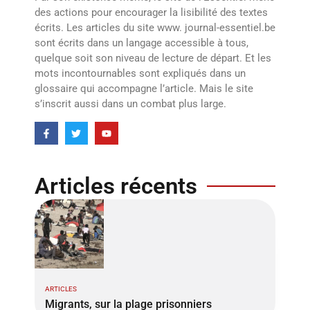
des actions pour encourager la lisibilité des textes
écrits. Les articles du site www. journal-essentiel.be
sont écrits dans un langage accessible à tous,
quelque soit son niveau de lecture de départ. Et les
mots incontournables sont expliqués dans un
glossaire qui accompagne l’article. Mais le site
s’inscrit aussi dans un combat plus large.
Articles récents
ARTICLES
Migrants, sur la plage prisonniers