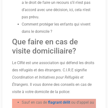
a le droit de faire un recours s’il n’est pas
d’accord avec une décision, ici, cela n’est
pas prévu.
Comment protéger les enfants qui vivent
dans le domicile ?
Que faire en cas de
visite domiciliaire?
Le CIRé est une association qui défend les droits
des réfugiés et des étrangers. C.I.R.E signifie
Coordination et Initiatives pour Réfugiés et
Étrangers
. Il vous donne des conseils en cas de
visite à votre domicile de la police:
Sauf en cas de
flagrant
délit
ou d’appel au