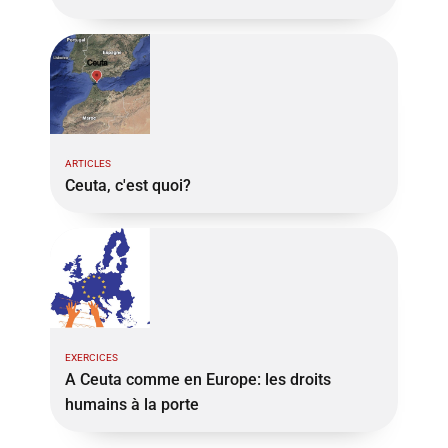
ARTICLES
Ceuta, c'est quoi?
EXERCICES
A Ceuta comme en Europe: les droits
humains à la porte