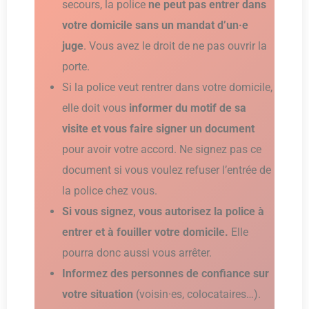
secours, la police
ne peut pas entrer dans
votre domicile sans un mandat d’un·e
juge
. Vous avez le droit de ne pas ouvrir la
porte.
Si la police veut rentrer dans votre domicile,
elle doit vous
informer du motif de sa
visite et vous faire signer un document
pour avoir votre accord. Ne signez pas ce
document si vous voulez refuser l’entrée de
la police chez vous.
Si vous signez, vous autorisez la police à
entrer et à fouiller votre domicile.
Elle
pourra donc aussi vous arrêter.
Informez des personnes de confiance sur
votre situation
(voisin·es, colocataires…).