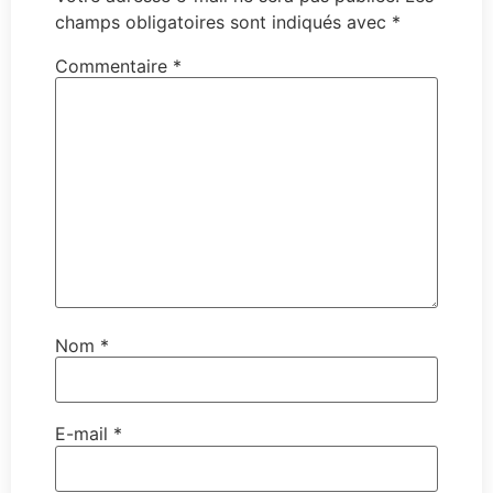
champs obligatoires sont indiqués avec
*
Commentaire
*
Nom
*
E-mail
*