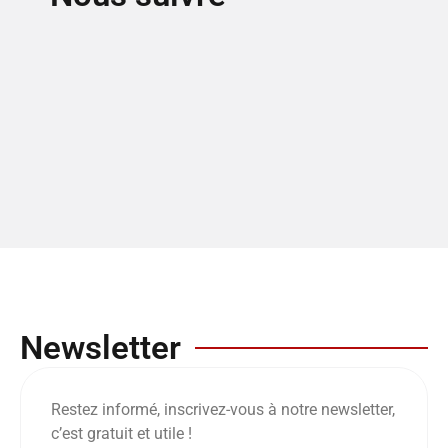
Newsletter
Restez informé, inscrivez-vous à notre newsletter,
c’est gratuit et utile !