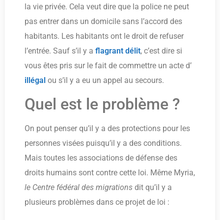
la vie privée. Cela veut dire que la police ne peut
pas entrer dans un domicile sans l’accord des
habitants. Les habitants ont le droit de refuser
l’entrée. Sauf s’il y a
flagrant délit
, c’est dire si
vous êtes pris sur le fait de commettre un acte d’
illégal
ou s’il y a eu un appel au secours.
Quel est le problème ?
On pout penser qu’il y a des protections pour les
personnes visées puisqu’il y a des conditions.
Mais toutes les associations de défense des
droits humains sont contre cette loi. Même Myria,
le Centre fédéral des migrations
dit qu’il y a
plusieurs problèmes dans ce projet de loi :