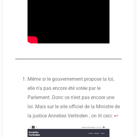
Même si le gouvernement propose la loi,
elle n’a pas encore été votée par le
Parlement. Donc ce n’est pas encore une
loi. Mais sur le site officiel de la Ministre de
la justice Annelies Verlinden , on lit ceci:
↩︎