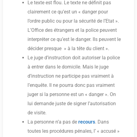
Le texte est flou. Le texte ne définit pas
clairement ce qu’est un « danger pour
l’ordre public ou pour la sécurité de l’Etat ».
L’Office des étrangers et la police peuvent
interpréter ce qu’est le danger. Ils peuvent le
décider presque » à la tête du client ».
Le juge d’instruction doit autoriser la police
à entrer dans le domicile. Mais le juge
d’instruction ne participe pas vraiment à
l’enquête. Il ne pourra donc pas vraiment
juger si la personne est un « danger ». On
lui demande juste de signer l’autorisation
de visite.
La personne n’a pas de
recours
. Dans
toutes les procédures pénales, l’ « accusé »