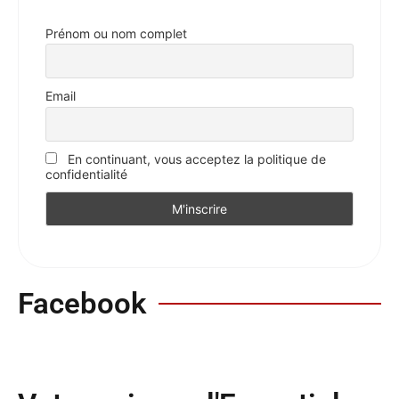
Prénom ou nom complet
Email
En continuant, vous acceptez la politique de
confidentialité
Facebook