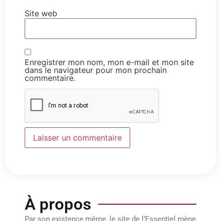
Site web
Enregistrer mon nom, mon e-mail et mon site
dans le navigateur pour mon prochain
commentaire.
À propos
Par son existence même, le site de l’Essentiel mène