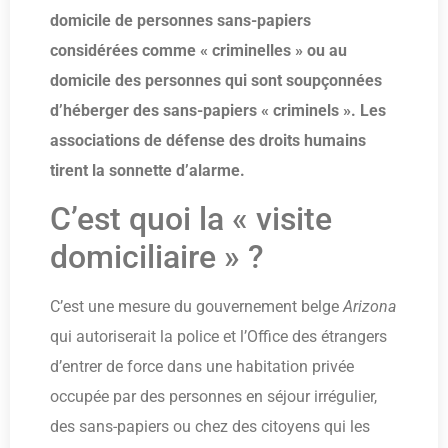
domicile de personnes sans-papiers
considérées comme « criminelles » ou au
domicile des personnes qui sont soupçonnées
d’héberger des sans-papiers « criminels ». Les
associations de défense des droits humains
tirent la sonnette d’alarme.
C’est quoi la « visite
domiciliaire » ?
C’est une mesure du gouvernement belge
Arizona
qui autoriserait la police et l’Office des étrangers
d’entrer de force dans une habitation privée
occupée par des personnes en séjour irrégulier,
des sans-papiers ou chez des citoyens qui les