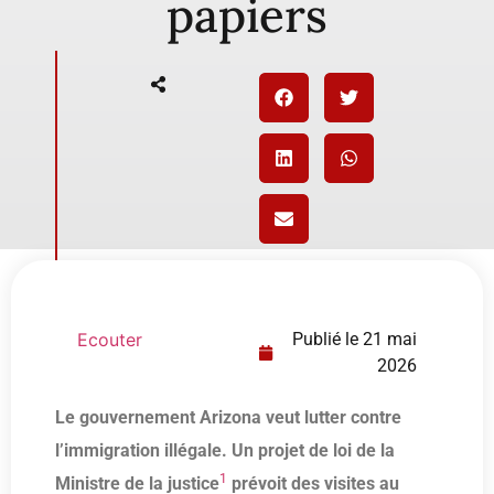
papiers
Ecouter
Publié le
21 mai
2026
Le gouvernement Arizona veut lutter contre
l’immigration illégale. Un
projet de loi de la
1
Ministre de la justice
prévoit des visites au