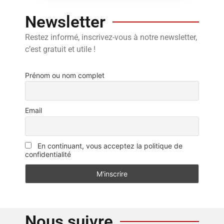
Newsletter
Restez informé, inscrivez-vous à notre newsletter,
c’est gratuit et utile !
Prénom ou nom complet
Email
En continuant, vous acceptez la politique de
confidentialité
Nous suivre