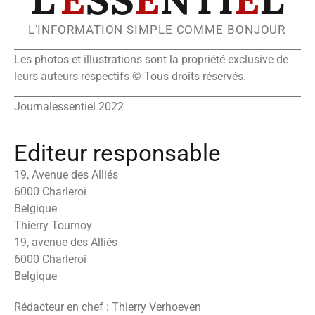
L’INFORMATION SIMPLE COMME BONJOUR
Les photos et illustrations sont la propriété exclusive de
leurs auteurs respectifs © Tous droits réservés.
Journalessentiel 2022
Editeur responsable
19, Avenue des Alliés
6000 Charleroi
Belgique
Thierry Tournoy
19, avenue des Alliés
6000 Charleroi
Belgique
Rédacteur en chef : Thierry Verhoeven