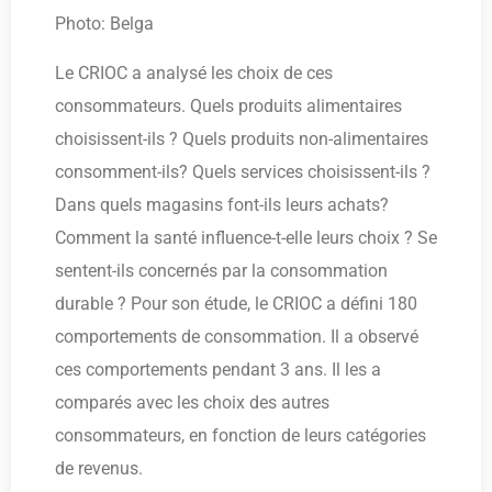
Photo: Belga
Le CRIOC a analysé les choix de ces
consommateurs. Quels produits alimentaires
choisissent-ils ? Quels produits non-alimentaires
consomment-ils? Quels services choisissent-ils ?
Dans quels magasins font-ils leurs achats?
Comment la santé influence-t-elle leurs choix ? Se
sentent-ils concernés par la consommation
durable ? Pour son étude, le CRIOC a défini 180
comportements de consommation. Il a observé
ces comportements pendant 3 ans. Il les a
comparés avec les choix des autres
consommateurs, en fonction de leurs catégories
de revenus.