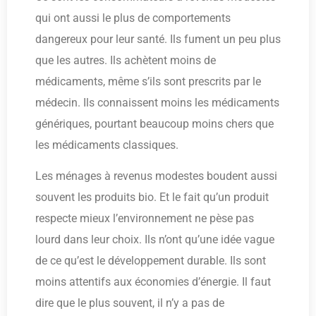
qui ont aussi le plus de comportements
dangereux pour leur santé. Ils fument un peu plus
que les autres. Ils achètent moins de
médicaments, même s’ils sont prescrits par le
médecin. Ils connaissent moins les médicaments
génériques, pourtant beaucoup moins chers que
les médicaments classiques.
Les ménages à revenus modestes boudent aussi
souvent les produits bio. Et le fait qu’un produit
respecte mieux l’environnement ne pèse pas
lourd dans leur choix. Ils n’ont qu’une idée vague
de ce qu’est le développement durable. Ils sont
moins attentifs aux économies d’énergie. Il faut
dire que le plus souvent, il n’y a pas de