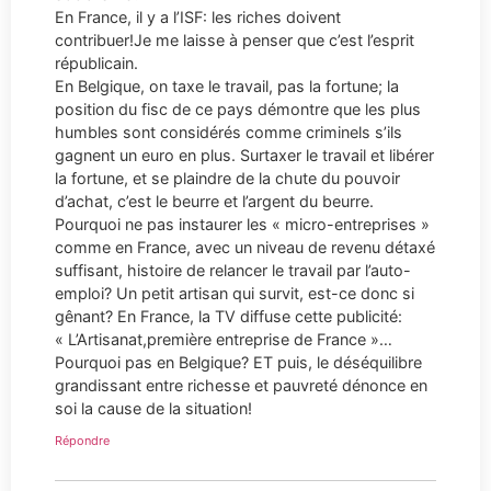
En France, il y a l’ISF: les riches doivent
contribuer!Je me laisse à penser que c’est l’esprit
républicain.
En Belgique, on taxe le travail, pas la fortune; la
position du fisc de ce pays démontre que les plus
humbles sont considérés comme criminels s’ils
gagnent un euro en plus. Surtaxer le travail et libérer
la fortune, et se plaindre de la chute du pouvoir
d’achat, c’est le beurre et l’argent du beurre.
Pourquoi ne pas instaurer les « micro-entreprises »
comme en France, avec un niveau de revenu détaxé
suffisant, histoire de relancer le travail par l’auto-
emploi? Un petit artisan qui survit, est-ce donc si
gênant? En France, la TV diffuse cette publicité:
« L’Artisanat,première entreprise de France »…
Pourquoi pas en Belgique? ET puis, le déséquilibre
grandissant entre richesse et pauvreté dénonce en
soi la cause de la situation!
Répondre