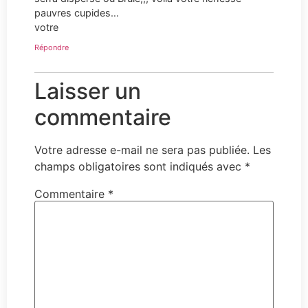
pauvres cupides…
votre
Répondre
Laisser un
commentaire
Votre adresse e-mail ne sera pas publiée.
Les
champs obligatoires sont indiqués avec
*
Commentaire
*