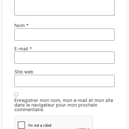
Nom
*
E-mail
*
Site web
Enregistrer mon nom, mon e-mail et mon site
dans le navigateur pour mon prochain
commentaire.