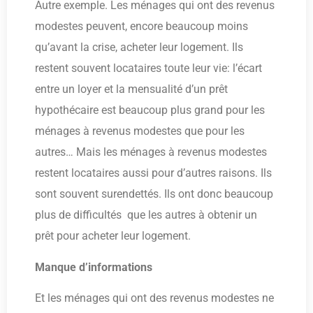
Autre exemple. Les ménages qui ont des revenus
modestes peuvent, encore beaucoup moins
qu’avant la crise, acheter leur logement. Ils
restent souvent locataires toute leur vie: l’écart
entre un loyer et la mensualité d’un prêt
hypothécaire est beaucoup plus grand pour les
ménages à revenus modestes que pour les
autres… Mais les ménages à revenus modestes
restent locataires aussi pour d’autres raisons. Ils
sont souvent surendettés. Ils ont donc beaucoup
plus de difficultés que les autres à obtenir un
prêt pour acheter leur logement.
Manque d’informations
Et les ménages qui ont des revenus modestes ne