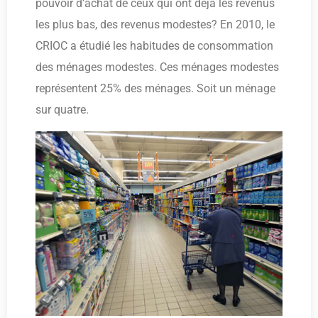
pouvoir d’achat de ceux qui ont déjà les revenus
les plus bas, des revenus modestes? En 2010, le
CRIOC a étudié les habitudes de consommation
des ménages modestes. Ces ménages modestes
représentent 25% des ménages. Soit un ménage
sur quatre.