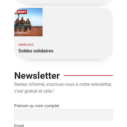
EXERCICES
Soldes solidaires
Newsletter
Restez informé, inscrivez-vous à notre newsletter,
c’est gratuit et utile !
Prénom ou nom complet
Email