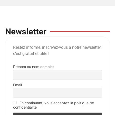
Newsletter
Restez informé, inscrivez-vous à notre newsletter,
c’est gratuit et utile !
Prénom ou nom complet
Email
En continuant, vous acceptez la politique de
confidentialité