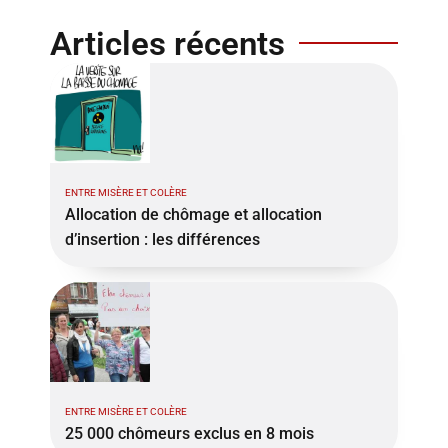
Articles récents
ENTRE MISÈRE ET COLÈRE
Allocation de chômage et allocation
d’insertion : les différences
ENTRE MISÈRE ET COLÈRE
25 000 chômeurs exclus en 8 mois