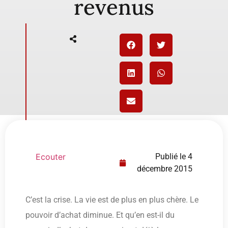
revenus
Ecouter
Publié le
4
décembre 2015
C’est la crise. La vie est de plus en plus chère. Le
pouvoir d’achat diminue. Et qu’en est-il du