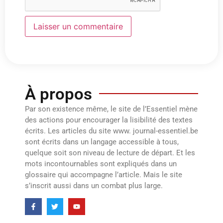
À propos
Par son existence même, le site de l’Essentiel mène
des actions pour encourager la lisibilité des textes
écrits. Les articles du site www. journal-essentiel.be
sont écrits dans un langage accessible à tous,
quelque soit son niveau de lecture de départ. Et les
mots incontournables sont expliqués dans un
glossaire qui accompagne l’article. Mais le site
s’inscrit aussi dans un combat plus large.