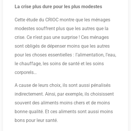
La crise plus dure pour les plus modestes
Cette étude du CRIOC montre que les ménages
modestes souffrent plus que les autres que la
crise. Ce n’est pas une surprise ! Ces ménages
sont obligés de dépenser moins que les autres
pour les choses essentielles : l’alimentation, l’eau,
le chauffage, les soins de santé et les soins
corporels…
A cause de leurs choix, ils sont aussi pénalisés
indirectement. Ainsi, par exemple, ils choisissent
souvent des aliments moins chers et de moins
bonne qualité. Et ces aliments sont aussi moins
bons pour leur santé.