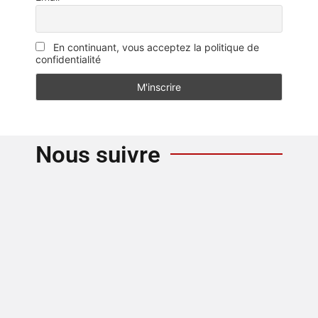
En continuant, vous acceptez la politique de
confidentialité
Nous suivre