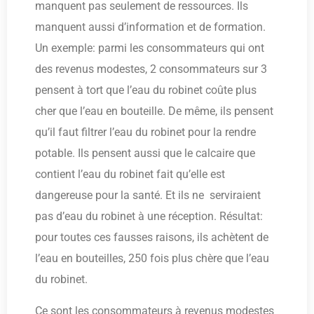
manquent pas seulement de ressources. Ils
manquent aussi d’information et de formation.
Un exemple: parmi les consommateurs qui ont
des revenus modestes, 2 consommateurs sur 3
pensent à tort que l’eau du robinet coûte plus
cher que l’eau en bouteille. De même, ils pensent
qu’il faut filtrer l’eau du robinet pour la rendre
potable. Ils pensent aussi que le calcaire que
contient l’eau du robinet fait qu’elle est
dangereuse pour la santé. Et ils ne serviraient
pas d’eau du robinet à une réception. Résultat:
pour toutes ces fausses raisons, ils achètent de
l’eau en bouteilles, 250 fois plus chère que l’eau
du robinet.
Ce sont les consommateurs à revenus modestes