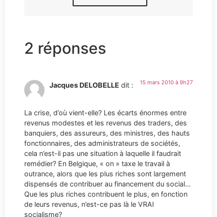
2 réponses
15 mars 2010 à 9h27
Jacques DELOBELLE
dit :
La crise, d’où vient-elle? Les écarts énormes entre
revenus modestes et les revenus des traders, des
banquiers, des assureurs, des ministres, des hauts
fonctionnaires, des administrateurs de sociétés,
cela n’est-il pas une situation à laquelle il faudrait
remédier? En Belgique, « on » taxe le travail à
outrance, alors que les plus riches sont largement
dispensés de contribuer au financement du social…
Que les plus riches contribuent le plus, en fonction
de leurs revenus, n’est-ce pas là le VRAI
socialisme?