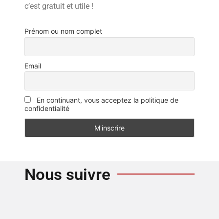
c’est gratuit et utile !
Prénom ou nom complet
Email
En continuant, vous acceptez la politique de
confidentialité
Nous suivre