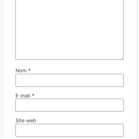
Nom
*
E-mail
*
Site web