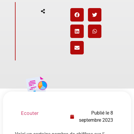
Ecouter
Publié le
8
septembre 2023