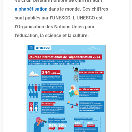
Voici un certains nombre de chiffres sur l’
alphabétisation
dans le monde.
Ces chiffres
sont publiés par l’UNESCO. L’UNESCO est
l’Organisation des Nations Unies pour
l’éducation, la science et la culture.