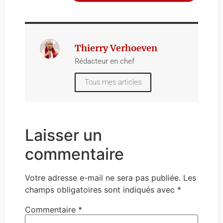
Thierry Verhoeven
Rédacteur en chef
Tous mes articles
Laisser un
commentaire
Votre adresse e-mail ne sera pas publiée.
Les
champs obligatoires sont indiqués avec
*
Commentaire
*