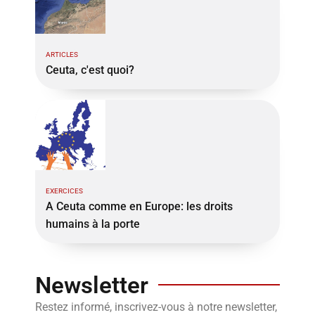
ARTICLES
Ceuta, c'est quoi?
EXERCICES
A Ceuta comme en Europe: les droits
humains à la porte
Newsletter
Restez informé, inscrivez-vous à notre newsletter,