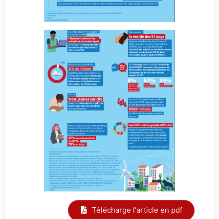
Télécharge l'article en pdf