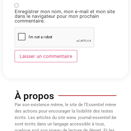
Enregistrer mon nom, mon e-mail et mon site
dans le navigateur pour mon prochain
commentaire.
À propos
Par son existence même, le site de l’Essentiel mène
des actions pour encourager la lisibilité des textes
écrits. Les articles du site www. journal-essentiel.be
sont écrits dans un langage accessible à tous,
quelque soit son niveau de lecture de départ. Et les