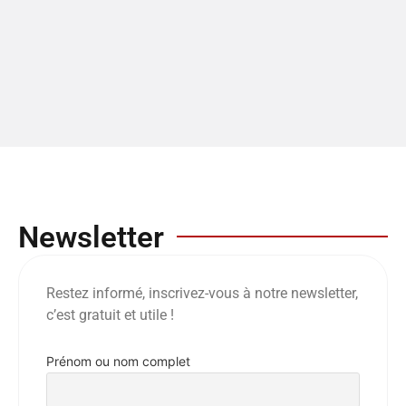
Newsletter
Restez informé, inscrivez-vous à notre newsletter,
c’est gratuit et utile !
Prénom ou nom complet