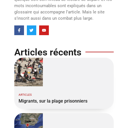
mots incontournables sont expliqués dans un
glossaire qui accompagne l’article. Mais le site
s’inscrit aussi dans un combat plus large.
Articles récents
ARTICLES
Migrants, sur la plage prisonniers