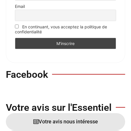
Email
En continuant, vous acceptez la politique de
confidentialité
Facebook
Votre avis sur l'Essentiel
Votre avis nous intéresse