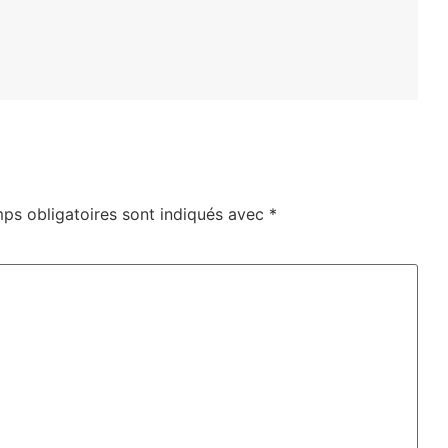
ps obligatoires sont indiqués avec
*