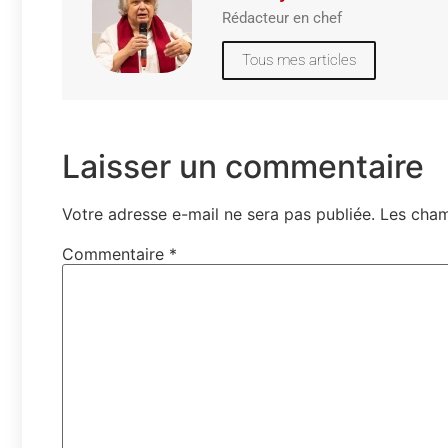
Rédacteur en chef
Tous mes articles
Laisser un commentaire
Votre adresse e-mail ne sera pas publiée.
Les cham
Commentaire
*