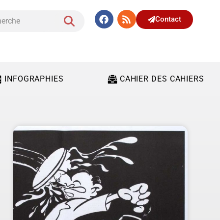
Contact
INFOGRAPHIES
CAHIER DES CAHIERS