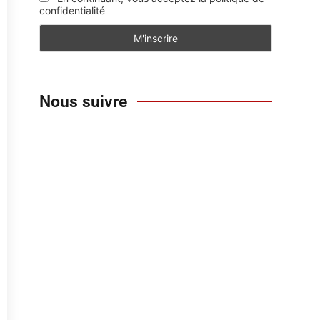
confidentialité
Nous suivre