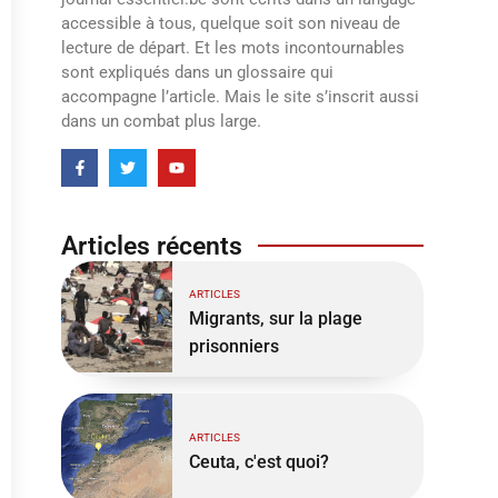
accessible à tous, quelque soit son niveau de
lecture de départ. Et les mots incontournables
sont expliqués dans un glossaire qui
accompagne l’article. Mais le site s’inscrit aussi
dans un combat plus large.
Articles récents
ARTICLES
Migrants, sur la plage
prisonniers
ARTICLES
Ceuta, c'est quoi?