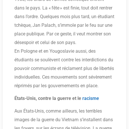
dans le pays. La « fête » est finie, tout doit rentrer
dans l’ordre. Quelques mois plus tard, un étudiant
tchèque, Jan Palach, s’immole par le feu sur une
place publique. Par ce geste, il veut montrer son
désespoir et celui de son pays.
En Pologne et en Yougoslavie aussi, des
étudiants se soulèvent contre les interdictions du
pouvoir communiste et réclament plus de libertés
individuelles. Ces mouvements sont sévèrement
réprimés par les gouvernements en place.
États-Unis, contre la guerre et le
racisme
Aux États-Unis, comme ailleurs, les terribles
images de la guerre du Vietnam s’installent dans
les foyers, sur les écrans de télévision. La guerre