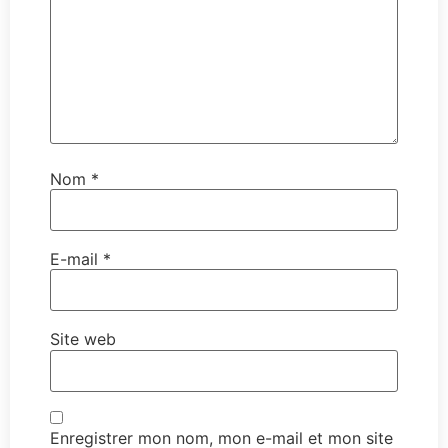
Nom
*
E-mail
*
Site web
Enregistrer mon nom, mon e-mail et mon site