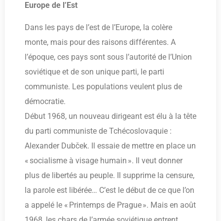
Europe de l’Est
Dans les pays de l’est de l’Europe, la colère
monte, mais pour des raisons différentes. A
l’époque, ces pays sont sous l’autorité de l’Union
soviétique et de son unique parti, le parti
communiste. Les populations veulent plus de
démocratie.
Début 1968, un nouveau dirigeant est élu à la tête
du parti communiste de Tchécoslovaquie :
Alexander Dubček. Il essaie de mettre en place un
« socialisme à visage humain ». Il veut donner
plus de libertés au peuple. Il supprime la censure,
la parole est libérée… C’est le début de ce que l’on
a appelé le « Printemps de Prague ». Mais en août
1968, les chars de l’armée soviétique entrent