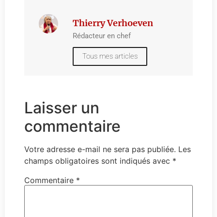
Thierry Verhoeven
Rédacteur en chef
Tous mes articles
Laisser un
commentaire
Votre adresse e-mail ne sera pas publiée.
Les
champs obligatoires sont indiqués avec
*
Commentaire
*