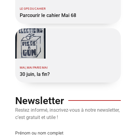
LE GPS DU CAHIER
Parcourir le cahier Mai 68
MAI, MAI PARIS MAI
30 juin, la fin?
Newsletter
Restez informé, inscrivez-vous à notre newsletter,
c’est gratuit et utile !
Prénom ou nom complet