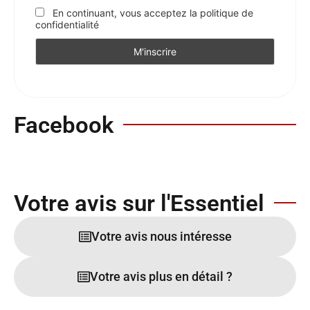
En continuant, vous acceptez la politique de
confidentialité
Facebook
Votre avis sur l'Essentiel
Votre avis nous intéresse
Votre avis plus en détail ?