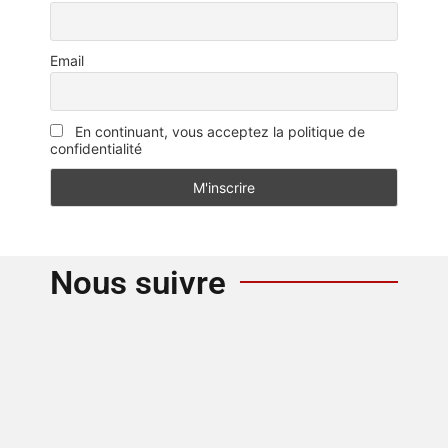
Email
En continuant, vous acceptez la politique de
confidentialité
Nous suivre