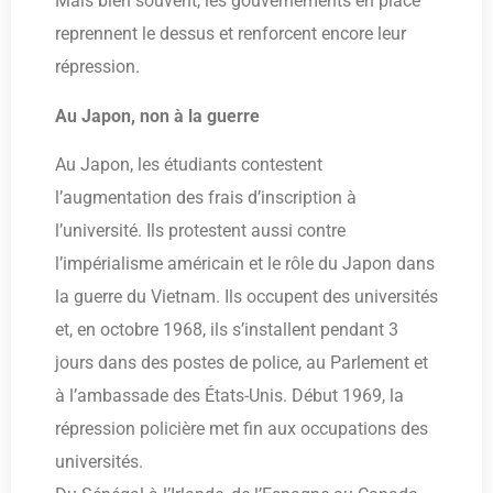
Mais bien souvent, les gouvernements en place
reprennent le dessus et renforcent encore leur
répression.
Au Japon, non à la guerre
Au Japon, les étudiants contestent
l’augmentation des frais d’inscription à
l’université. Ils protestent aussi contre
l’impérialisme américain et le rôle du Japon dans
la guerre du Vietnam. Ils occupent des universités
et, en octobre 1968, ils s’installent pendant 3
jours dans des postes de police, au Parlement et
à l’ambassade des États-Unis. Début 1969, la
répression policière met fin aux occupations des
universités.