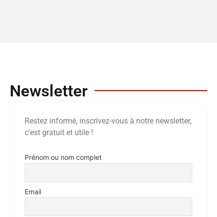
Newsletter
Restez informé, inscrivez-vous à notre newsletter,
c’est gratuit et utile !
Prénom ou nom complet
Email