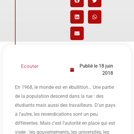
Ecouter
Publié le
18 juin
2018
En 1968, le monde est en ébullition… Une partie
de la population descend dans la rue : des
étudiants mais aussi des travailleurs. D’un pays
à l’autre, les revendications sont un peu
différentes. Mais c’est l’autorité en place qui est
visée : les gouvernements, les universités, les