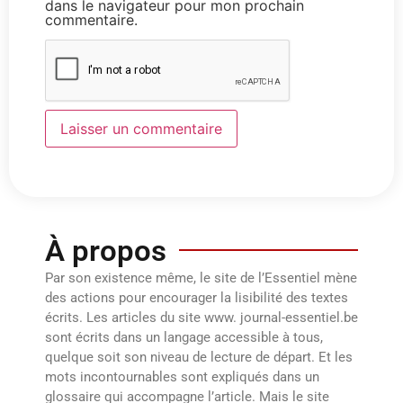
dans le navigateur pour mon prochain
commentaire.
À propos
Par son existence même, le site de l’Essentiel mène
des actions pour encourager la lisibilité des textes
écrits. Les articles du site www. journal-essentiel.be
sont écrits dans un langage accessible à tous,
quelque soit son niveau de lecture de départ. Et les
mots incontournables sont expliqués dans un
glossaire qui accompagne l’article. Mais le site