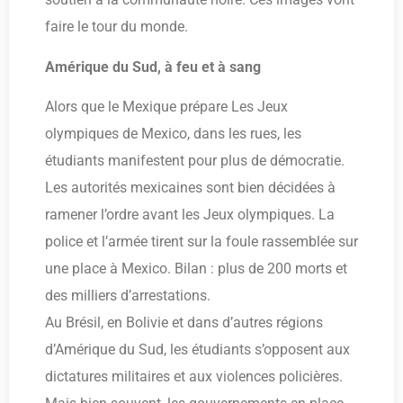
faire le tour du monde.
Amérique du Sud, à feu et à sang
Alors que le Mexique prépare Les Jeux
olympiques de Mexico, dans les rues, les
étudiants manifestent pour plus de démocratie.
Les autorités mexicaines sont bien décidées à
ramener l’ordre avant les Jeux olympiques. La
police et l’armée tirent sur la foule rassemblée sur
une place à Mexico. Bilan : plus de 200 morts et
des milliers d’arrestations.
Au Brésil, en Bolivie et dans d’autres régions
d’Amérique du Sud, les étudiants s’opposent aux
dictatures militaires et aux violences policières.