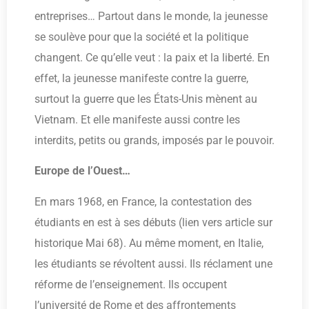
entreprises… Partout dans le monde, la jeunesse
se soulève pour que la société et la politique
changent. Ce qu’elle veut : la paix et la liberté. En
effet, la jeunesse manifeste contre la guerre,
surtout la guerre que les États-Unis mènent au
Vietnam. Et elle manifeste aussi contre les
interdits, petits ou grands, imposés par le pouvoir.
Europe de l’Ouest…
En mars 1968, en France, la contestation des
étudiants en est à ses débuts (lien vers article sur
historique Mai 68). Au même moment, en Italie,
les étudiants se révoltent aussi. Ils réclament une
réforme de l’enseignement. Ils occupent
l’université de Rome et des affrontements