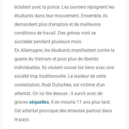
éclatent avec la police. Les ouvriers rejoignent les
étudiants dans leur mouvement. Ensemble, ils
demandent plus d’emplois et de meilleures
conditions de travail. Des grèves vont se
succéder pendant plusieurs mois.
En Allemagne, les étudiants manifestent contre la
guerre du Vietnam et pour plus de libertés
individuelles. Ils veulent casser les liens avec une
société trop traditionnelle. Le leadeur de cette
contestation, Rudi Dutschke, est victime d’un
attentat. On lui tire dessus : il survit avec de
graves
séquelles
. Il en mourra 11 ans plus tard.
Cet attentat provoque des émeutes partout dans
le pays.