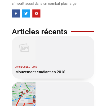
s’inscrit aussi dans un combat plus large.
Articles récents
AVIS DES LECTEURS
Mouvement étudiant en 2018