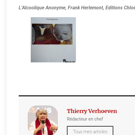
L’Alcoolique Anonyme, Frank Herlemont, Editions Chloé
Thierry Verhoeven
Rédacteur en chef
Tous mes articles