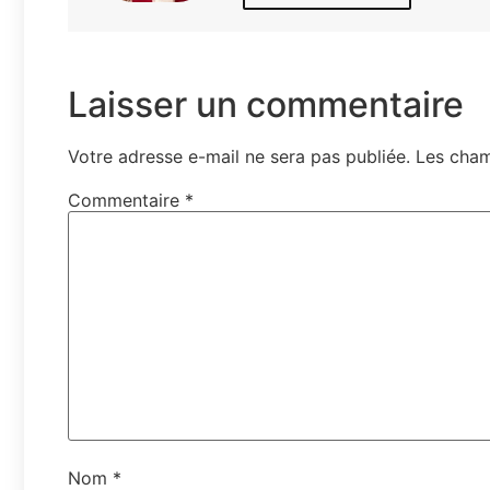
Laisser un commentaire
Votre adresse e-mail ne sera pas publiée.
Les cham
Commentaire
*
Nom
*