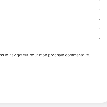
ns le navigateur pour mon prochain commentaire.