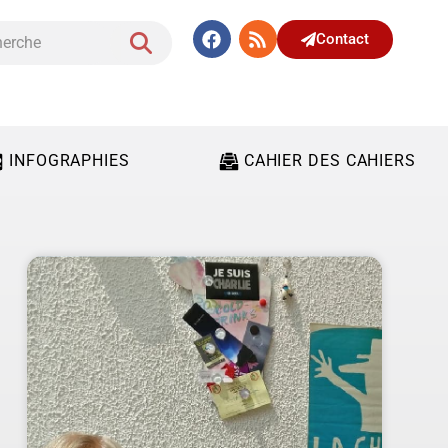
Contact
INFOGRAPHIES
CAHIER DES CAHIERS