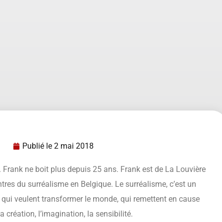
Publié le
2 mai 2018
. Frank ne boit plus depuis 25 ans. Frank est de La Louvière
ntres du surréalisme en Belgique. Le surréalisme, c’est un
 qui veulent transformer le monde, qui remettent en cause
 création, l’imagination, la sensibilité.