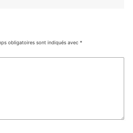
ps obligatoires sont indiqués avec
*