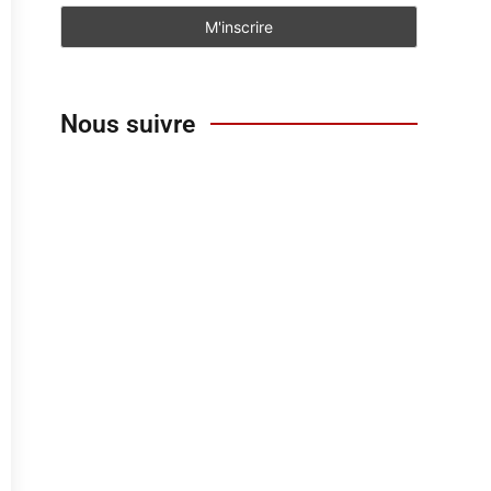
Nous suivre