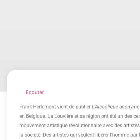
Ecouter
Frank Herlemont vient de publier
L’Alcoolique anonyme
en Belgique. La Louvière et sa région ont été un des ce
mouvement artistique révolutionnaire avec des artistes
la société. Des artistes qui veulent libérer l’homme par la