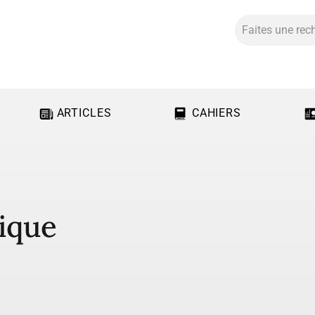
ARTICLES
CAHIERS
ique