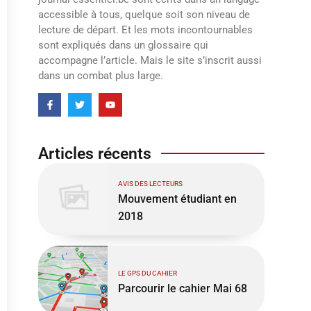
accessible à tous, quelque soit son niveau de
lecture de départ. Et les mots incontournables
sont expliqués dans un glossaire qui
accompagne l’article. Mais le site s’inscrit aussi
dans un combat plus large.
Articles récents
AVIS DES LECTEURS
Mouvement étudiant en
2018
LE GPS DU CAHIER
Parcourir le cahier Mai 68