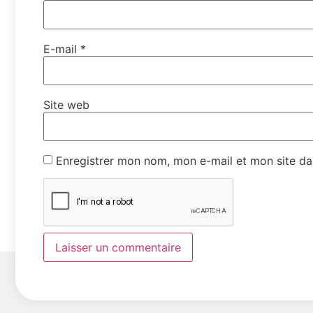
E-mail
*
Site web
Enregistrer mon nom, mon e-mail et mon site da