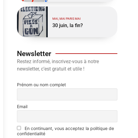
MAI, MAI PARIS MAI
30 juin, la fin?
Newsletter
Restez informé, inscrivez-vous à notre
newsletter, c’est gratuit et utile !
Prénom ou nom complet
Email
En continuant, vous acceptez la politique de
confidentialité