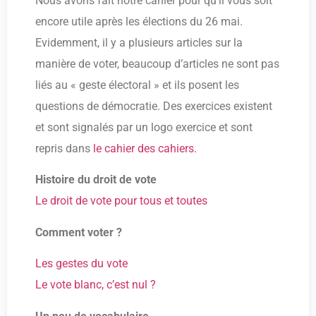
Nous avons fait notre cahier pour qu’il vous soit
encore utile après les élections du 26 mai.
Evidemment, il y a plusieurs articles sur la
manière de voter, beaucoup d’articles ne sont pas
liés au « geste électoral » et ils posent les
questions de démocratie. Des exercices existent
et sont signalés par un logo exercice et sont
repris dans
le cahier des cahiers.
Histoire du droit de vote
Le droit de vote pour tous et toutes
Comment voter ?
Les gestes du vote
Le vote blanc, c’est nul ?