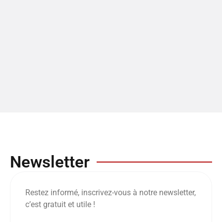
Newsletter
Restez informé, inscrivez-vous à notre newsletter,
c’est gratuit et utile !