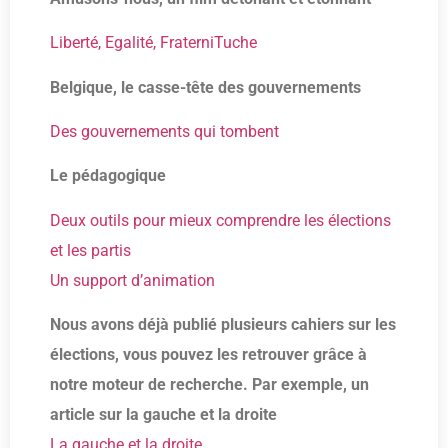
Liberté, Egalité, FraterniTuche
Belgique, le casse-tête des gouvernements
Des gouvernements qui tombent
Le pédagogique
Deux outils pour mieux comprendre les élections
et les partis
Un support d’animation
Nous avons déjà publié plusieurs cahiers sur les
élections, vous pouvez les retrouver grâce à
notre moteur de recherche. Par exemple, un
article sur la gauche et la droite
La gauche et la droite