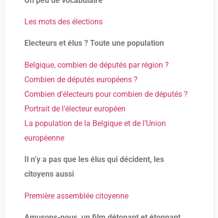
Un peu de vocabulaire
Les mots des élections
Electeurs et élus ? Toute une population
Belgique, combien de députés par région ?
Combien de députés européens ?
Combien d’électeurs pour combien de députés ?
Portrait de l’électeur européen
La population de la Belgique et de l’Union
européenne
Il n’y a pas que les élus qui décident, les
citoyens aussi
Première assemblée citoyenne
Amusons-nous, un film détonant et étonnant