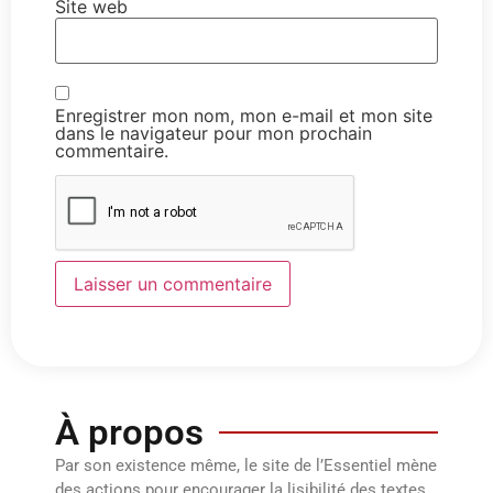
Site web
Enregistrer mon nom, mon e-mail et mon site
dans le navigateur pour mon prochain
commentaire.
À propos
Par son existence même, le site de l’Essentiel mène
des actions pour encourager la lisibilité des textes