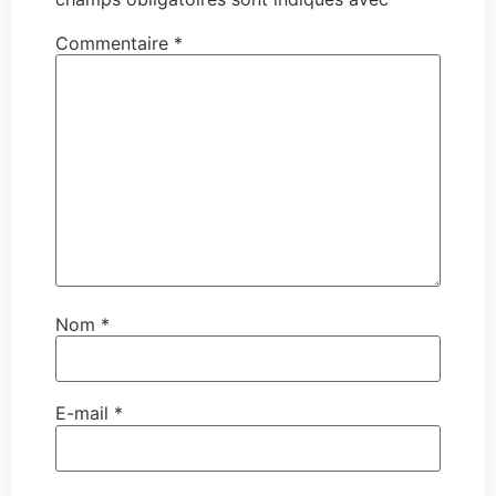
Commentaire
*
Nom
*
E-mail
*