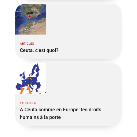
ARTICLES
Ceuta, c'est quoi?
EXERCICES
A Ceuta comme en Europe: les droits
humains à la porte