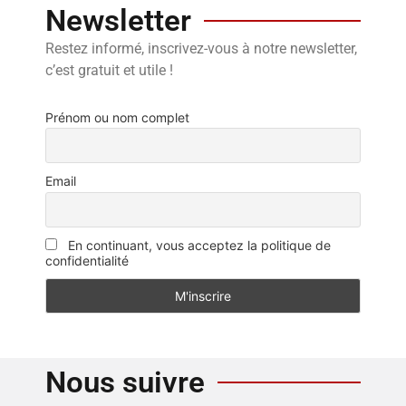
Newsletter
Restez informé, inscrivez-vous à notre newsletter,
c’est gratuit et utile !
Prénom ou nom complet
Email
En continuant, vous acceptez la politique de
confidentialité
Nous suivre