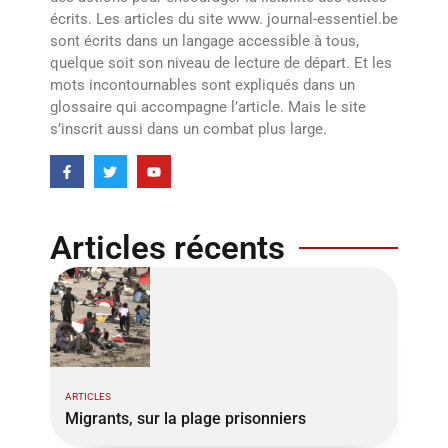
écrits. Les articles du site www. journal-essentiel.be
sont écrits dans un langage accessible à tous,
quelque soit son niveau de lecture de départ. Et les
mots incontournables sont expliqués dans un
glossaire qui accompagne l’article. Mais le site
s’inscrit aussi dans un combat plus large.
Articles récents
ARTICLES
Migrants, sur la plage prisonniers