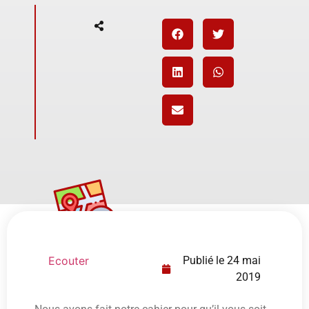
Ecouter
Publié le
24 mai
2019