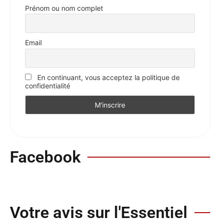
Prénom ou nom complet
Email
En continuant, vous acceptez la politique de
confidentialité
Facebook
Votre avis sur l'Essentiel