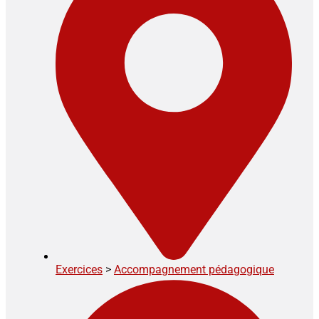
Exercices
>
Accompagnement pédagogique