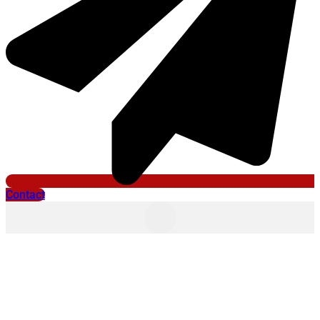
Contact
avril 3, 2015