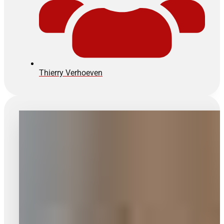
Thierry Verhoeven