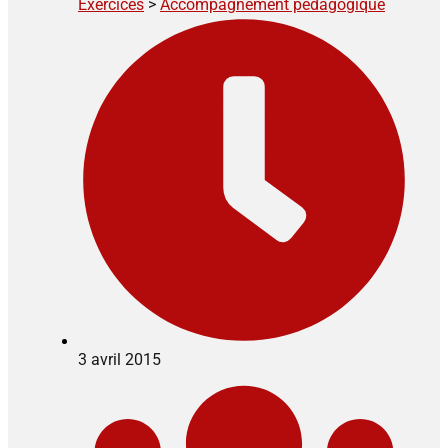
Exercices
>
Accompagnement pédagogique
3 avril 2015