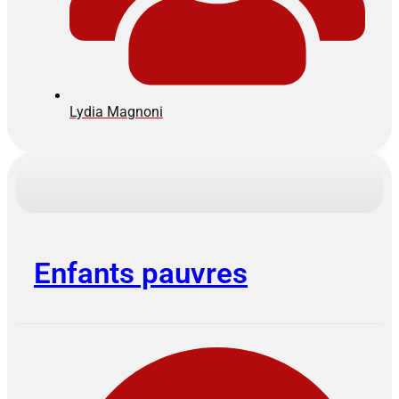
Lydia Magnoni
Enfants pauvres