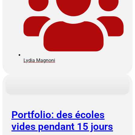
Lydia Magnoni
Portfolio: des écoles
vides pendant 15 jours