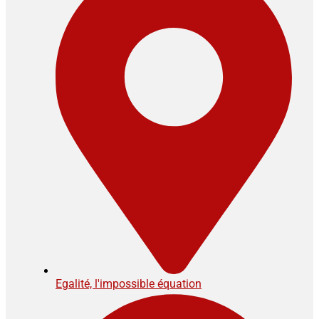
Egalité, l'impossible équation