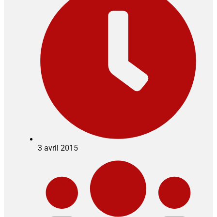
3 avril 2015