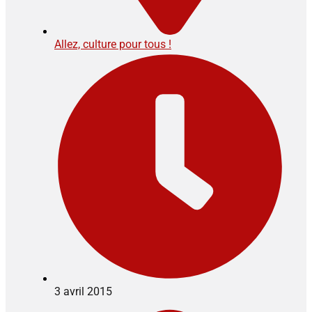
Allez, culture pour tous !
3 avril 2015