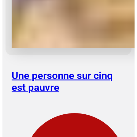
Une personne sur cinq
est pauvre