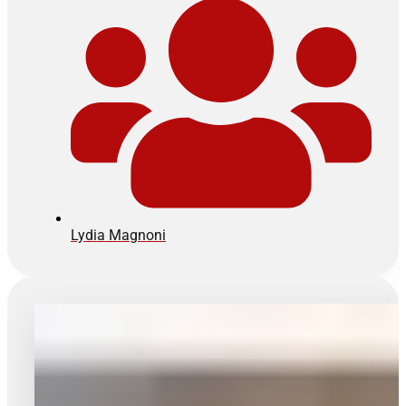
Lydia Magnoni