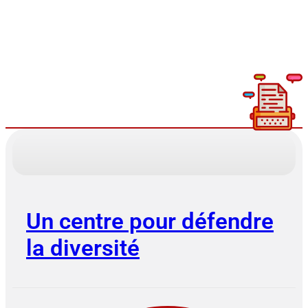
Lire plus
Un centre pour défendre
la diversité