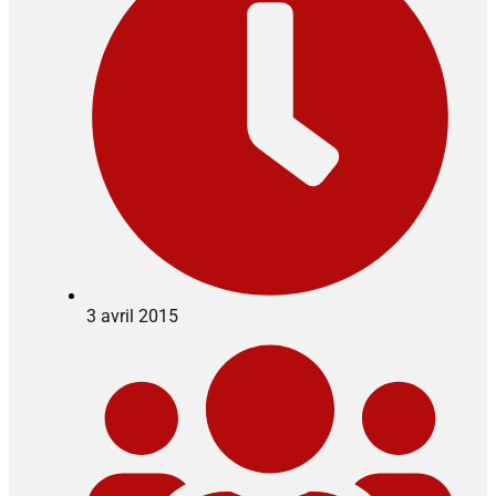
3 avril 2015