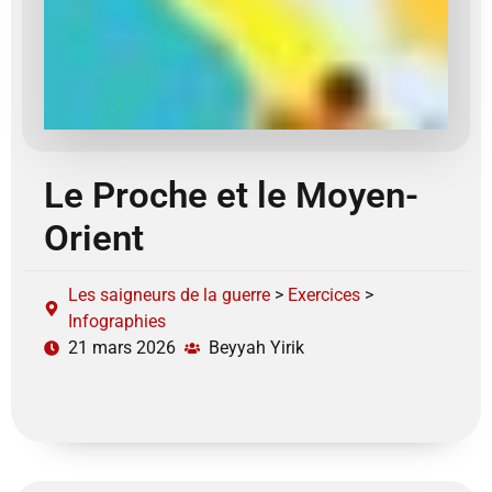
Le Proche et le Moyen-
Orient
Les saigneurs de la guerre
>
Exercices
>
Infographies
21 mars 2026
Beyyah Yirik