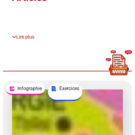
Lire plus
Infographie
Exercices