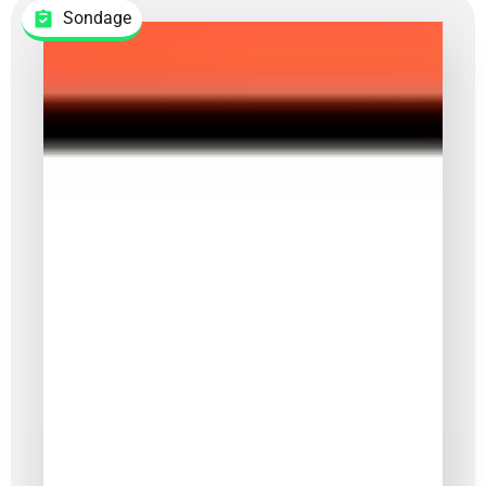
Sondage