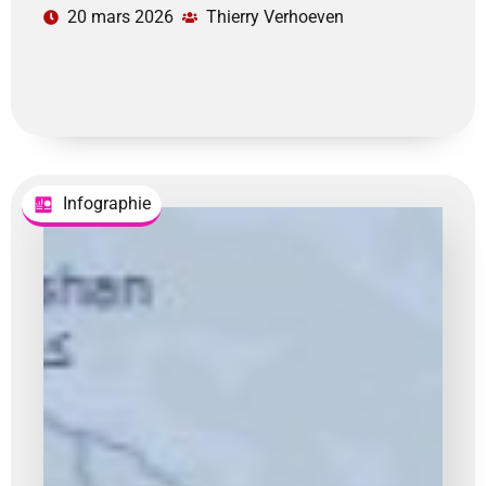
20 mars 2026
Thierry Verhoeven
Infographie