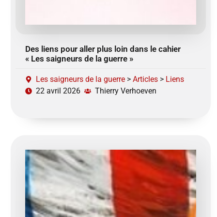
Des liens pour aller plus loin dans le cahier
« Les saigneurs de la guerre »
Les saigneurs de la guerre
>
Articles
>
Liens
22 avril 2026
Thierry Verhoeven