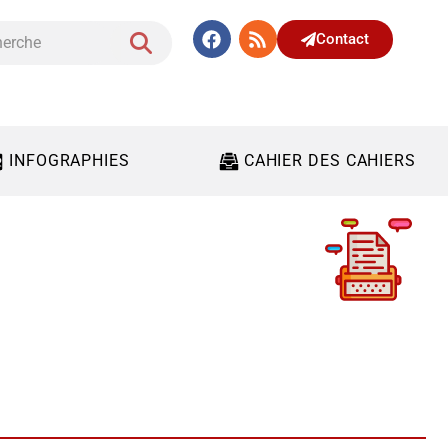
Contact
INFOGRAPHIES
CAHIER DES CAHIERS