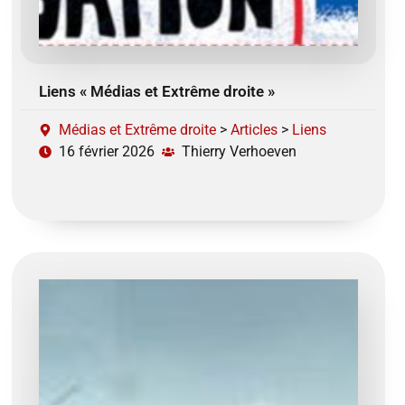
Liens « Médias et Extrême droite »
Médias et Extrême droite
>
Articles
>
Liens
16 février 2026
Thierry Verhoeven