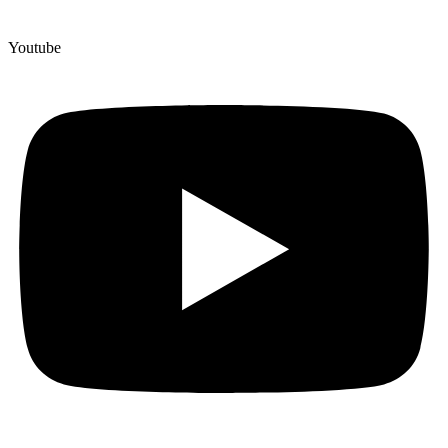
Youtube