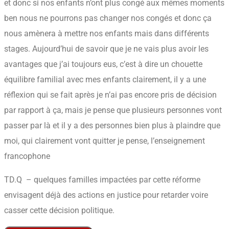
et donc si nos enfants n’ont plus congé aux mêmes moments
ben nous ne pourrons pas changer nos congés et donc ça
nous amènera à mettre nos enfants mais dans différents
stages. Aujourd’hui de savoir que je ne vais plus avoir les
avantages que j’ai toujours eus, c’est à dire un chouette
équilibre familial avec mes enfants clairement, il y a une
réflexion qui se fait après je n’ai pas encore pris de décision
par rapport à ça, mais je pense que plusieurs personnes vont
passer par là et il y a des personnes bien plus à plaindre que
moi, qui clairement vont quitter je pense, l’enseignement
francophone
TD.Q – quelques familles impactées par cette réforme
envisagent déjà des actions en justice pour retarder voire
casser cette décision politique.