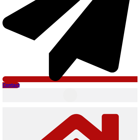
Contact