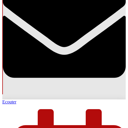
Ecouter