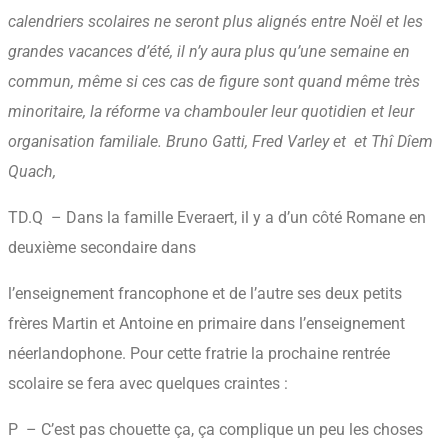
calendriers scolaires ne seront plus alignés entre Noël et les
grandes vacances d’été, il n’y aura plus qu’une semaine en
commun, même si ces cas de figure sont quand même très
minoritaire, la réforme va chambouler leur quotidien et leur
organisation familiale. Bruno Gatti, Fred Varley et et Thî Dîem
Quach,
TD.Q – Dans la famille Everaert, il y a d’un côté Romane en
deuxième secondaire dans
l’enseignement francophone et de l’autre ses deux petits
frères Martin et Antoine en primaire dans l’enseignement
néerlandophone. Pour cette fratrie la prochaine rentrée
scolaire se fera avec quelques craintes :
P – C’est pas chouette ça, ça complique un peu les choses