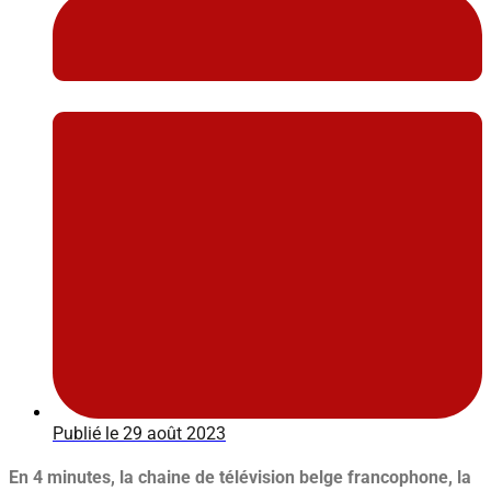
Publié le
29 août 2023
En 4 minutes, la chaine de télévision belge francophone, la