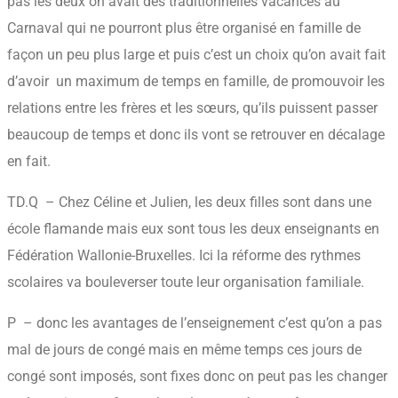
pas les deux on avait des traditionnelles vacances au
Carnaval qui ne pourront plus être organisé en famille de
façon un peu plus large et puis c’est un choix qu’on avait fait
d’avoir un maximum de temps en famille, de promouvoir les
relations entre les frères et les sœurs, qu’ils puissent passer
beaucoup de temps et donc ils vont se retrouver en décalage
en fait.
TD.Q – Chez Céline et Julien, les deux filles sont dans une
école flamande mais eux sont tous les deux enseignants en
Fédération Wallonie-Bruxelles. Ici la réforme des rythmes
scolaires va bouleverser toute leur organisation familiale.
P – donc les avantages de l’enseignement c’est qu’on a pas
mal de jours de congé mais en même temps ces jours de
congé sont imposés, sont fixes donc on peut pas les changer