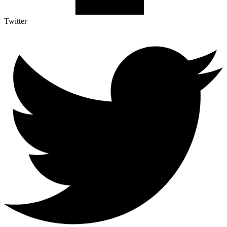
Twitter