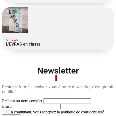
ARTICLES
L'EVRAS en classe
Newsletter
Restez informé, inscrivez-vous à notre newsletter, c’est gratuit
et utile !
Prénom ou nom complet
Email
En continuant, vous acceptez la politique de confidentialité