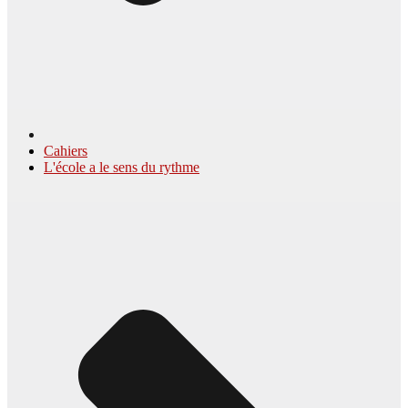
Cahiers
L'école a le sens du rythme