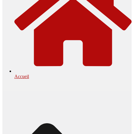
Accueil