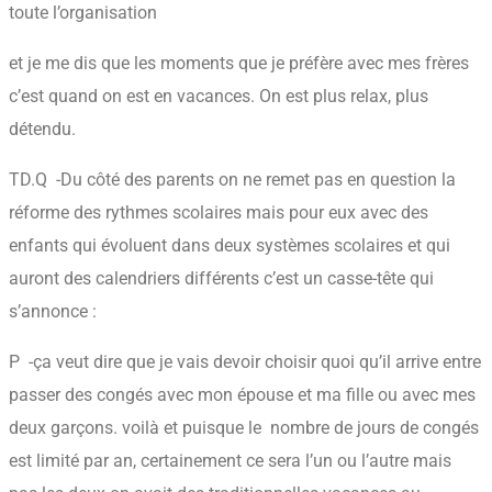
toute l’organisation
et je me dis que les moments que je préfère avec mes frères
c’est quand on est en vacances. On est plus relax, plus
détendu.
TD.Q -Du côté des parents on ne remet pas en question la
réforme des rythmes scolaires mais pour eux avec des
enfants qui évoluent dans deux systèmes scolaires et qui
auront des calendriers différents c’est un casse-tête qui
s’annonce :
P -ça veut dire que je vais devoir choisir quoi qu’il arrive entre
passer des congés avec mon épouse et ma fille ou avec mes
deux garçons. voilà et puisque le nombre de jours de congés
est limité par an, certainement ce sera l’un ou l’autre mais