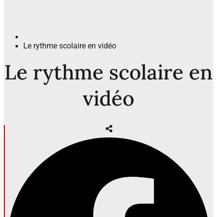
Le rythme scolaire en vidéo
Le rythme scolaire en
vidéo