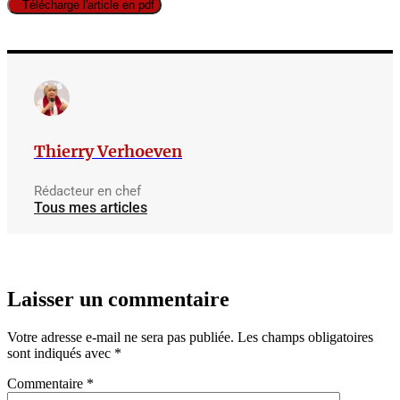
Télécharge l'article en pdf
Thierry Verhoeven
Rédacteur en chef
Tous mes articles
Laisser un commentaire
Votre adresse e-mail ne sera pas publiée.
Les champs obligatoires
sont indiqués avec
*
Commentaire
*