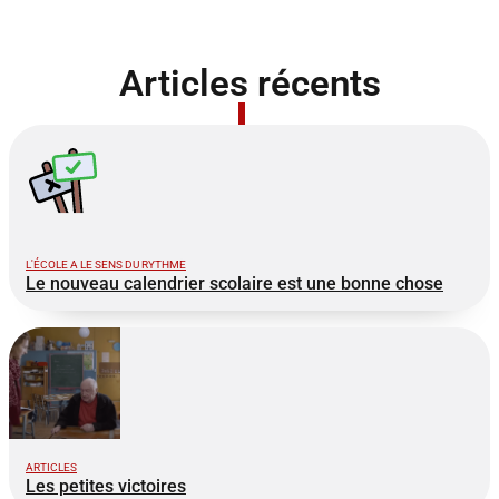
Articles récents
L'ÉCOLE A LE SENS DU RYTHME
Le nouveau calendrier scolaire est une bonne chose
ARTICLES
Les petites victoires