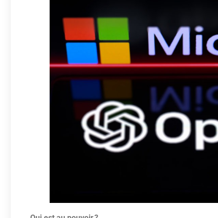
Qui est au pouvoir ?