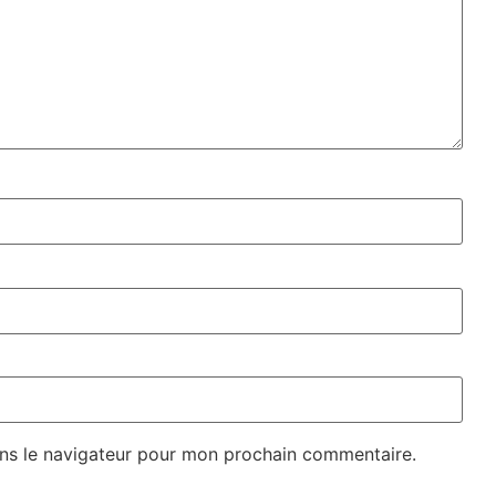
ns le navigateur pour mon prochain commentaire.