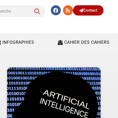
Contact
INFOGRAPHIES
CAHIER DES CAHIERS