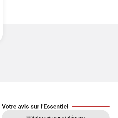
Votre avis sur l'Essentiel
Votre avis nous intéresse