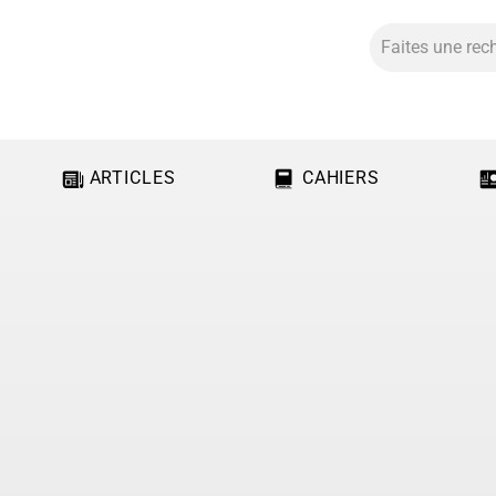
ARTICLES
CAHIERS