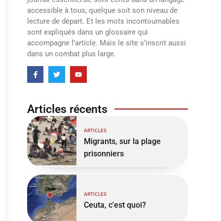
accessible à tous, quelque soit son niveau de
lecture de départ. Et les mots incontournables
sont expliqués dans un glossaire qui
accompagne l’article. Mais le site s’inscrit aussi
dans un combat plus large.
Articles récents
ARTICLES
Migrants, sur la plage
prisonniers
ARTICLES
Ceuta, c'est quoi?