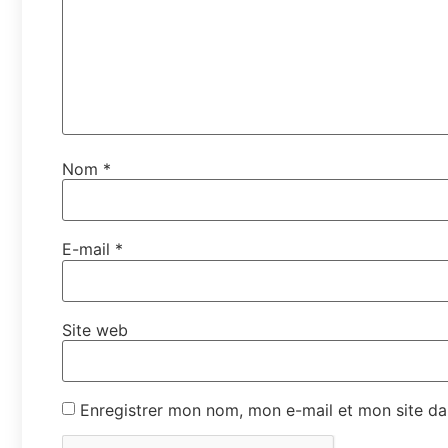
Nom
*
E-mail
*
Site web
Enregistrer mon nom, mon e-mail et mon site da