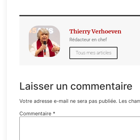
Thierry Verhoeven
Rédacteur en chef
Tous mes articles
Laisser un commentaire
Votre adresse e-mail ne sera pas publiée.
Les cham
Commentaire
*