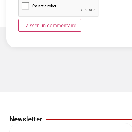
Newsletter