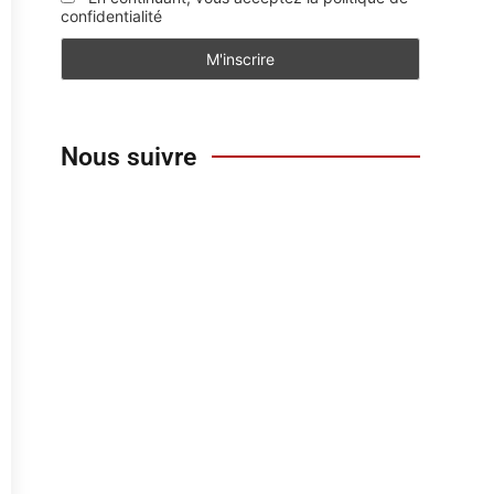
confidentialité
Nous suivre