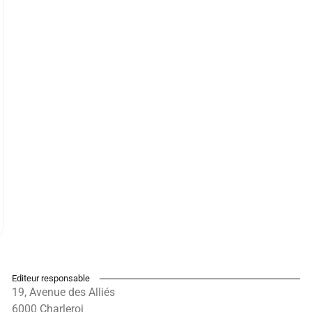
Editeur responsable
19, Avenue des Alliés
6000 Charleroi