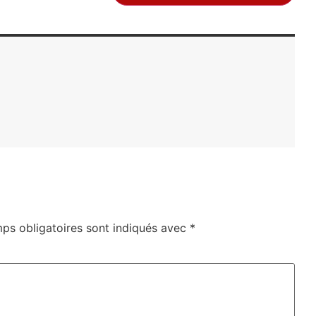
ps obligatoires sont indiqués avec
*