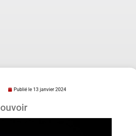
Publié le
13 janvier 2024
pouvoir