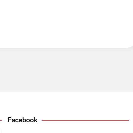
Facebook