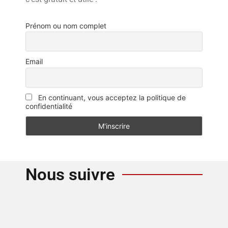
Prénom ou nom complet
Email
En continuant, vous acceptez la politique de
confidentialité
Nous suivre