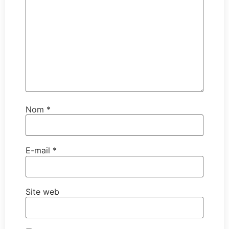
Nom
*
E-mail
*
Site web