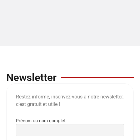
Newsletter
Restez informé, inscrivez-vous à notre newsletter,
c’est gratuit et utile !
Prénom ou nom complet