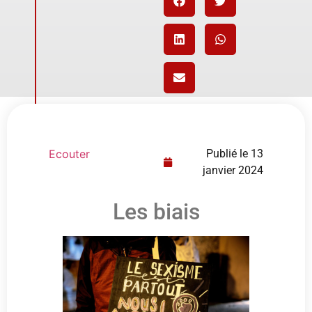
Ecouter
Publié le
13
janvier 2024
Les biais