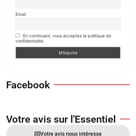
Email
En continuant, vous acceptez la politique de
confidentialité
Facebook
Votre avis sur l'Essentiel
Votre avis nous intéresse