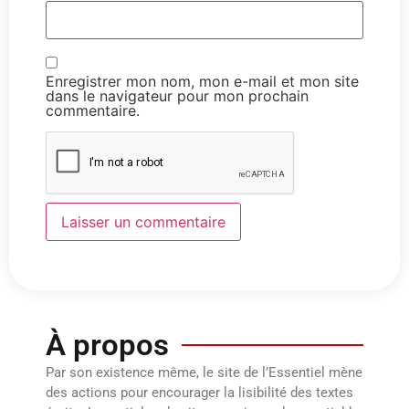
Enregistrer mon nom, mon e-mail et mon site
dans le navigateur pour mon prochain
commentaire.
À propos
Par son existence même, le site de l’Essentiel mène
des actions pour encourager la lisibilité des textes