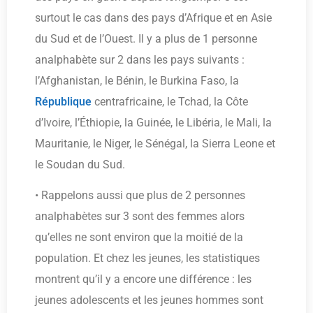
surtout le cas dans des pays d’Afrique et en Asie
du Sud et de l’Ouest. Il y a plus de 1 personne
analphabète sur 2 dans les pays suivants :
l’Afghanistan, le Bénin, le Burkina Faso, la
République
centrafricaine, le Tchad, la Côte
d’Ivoire, l’Éthiopie, la Guinée, le Libéria, le Mali, la
Mauritanie, le Niger, le Sénégal, la Sierra Leone et
le Soudan du Sud.
• Rappelons aussi que plus de 2 personnes
analphabètes sur 3 sont des femmes alors
qu’elles ne sont environ que la moitié de la
population. Et chez les jeunes, les statistiques
montrent qu’il y a encore une différence : les
jeunes adolescents et les jeunes hommes sont