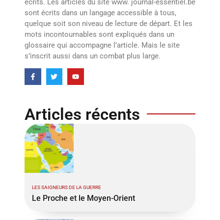
écrits. Les articles du site www. journal-essentiel.be
sont écrits dans un langage accessible à tous,
quelque soit son niveau de lecture de départ. Et les
mots incontournables sont expliqués dans un
glossaire qui accompagne l’article. Mais le site
s’inscrit aussi dans un combat plus large.
Articles récents
LES SAIGNEURS DE LA GUERRE
Le Proche et le Moyen-Orient