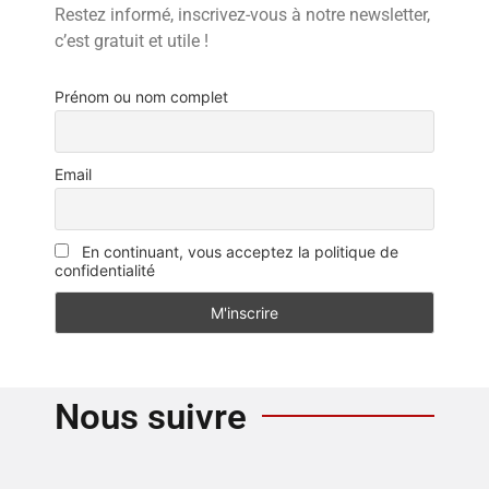
Restez informé, inscrivez-vous à notre newsletter,
c’est gratuit et utile !
Prénom ou nom complet
Email
En continuant, vous acceptez la politique de
confidentialité
Nous suivre