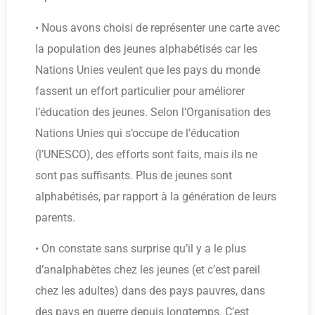
• Nous avons choisi de représenter une carte avec
la population des jeunes alphabétisés car les
Nations Unies veulent que les pays du monde
fassent un effort particulier pour améliorer
l’éducation des jeunes. Selon l’Organisation des
Nations Unies qui s’occupe de l’éducation
(l’UNESCO), des efforts sont faits, mais ils ne
sont pas suffisants. Plus de jeunes sont
alphabétisés, par rapport à la génération de leurs
parents.
• On constate sans surprise qu’il y a le plus
d’analphabètes chez les jeunes (et c’est pareil
chez les adultes) dans des pays pauvres, dans
des pays en guerre depuis longtemps. C’est