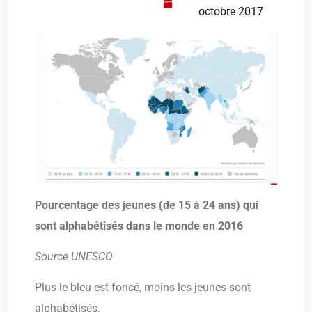
octobre 2017
Pourcentage des jeunes (de 15 à 24 ans) qui
sont alphabétisés dans le monde en 2016
Source UNESCO
Plus le bleu est foncé, moins les jeunes sont
alphabétisés.