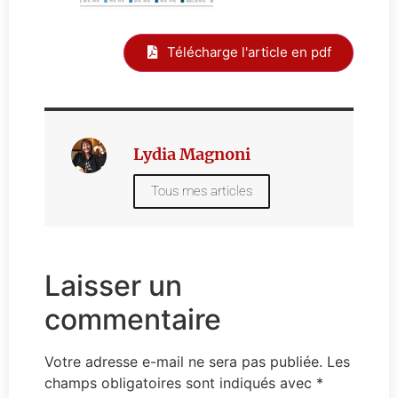
Télécharge l'article en pdf
Lydia Magnoni
Tous mes articles
Laisser un
commentaire
Votre adresse e-mail ne sera pas publiée.
Les
champs obligatoires sont indiqués avec
*