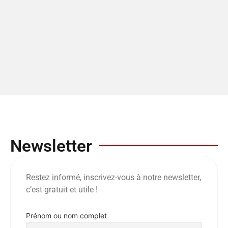
Newsletter
Restez informé, inscrivez-vous à notre newsletter,
c’est gratuit et utile !
Prénom ou nom complet