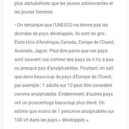
plus alphabétisés que les jeunes adolescentes et
les jeunes femmes.
• On remarque que l’UNESCO ne donne pas les
données de pays développés. Ils sont en gris :
États-Unis d’Amérique, Canada, Europe de l’Ouest,
Australie, Japon. Peut-être parce que ces pays
sont souvent vus comme des pays où il n’y a pas
ou presque pas d’analphabètes. Pourtant, on sait
que dans beaucoup de pays d’Europe de l’Ouest,
par exemple ; 1 adulte sur 10 peut être considéré
comme analphabète. Évidemment, d’autres pays
ont un pourcentage beaucoup plus élevé. On
estime que moins de 1 personne analphabète sur
100 vit dans les pays « développés ».