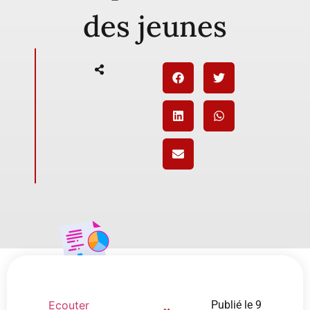
des jeunes
Ecouter
Publié le
9