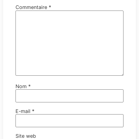
Commentaire
*
Nom
*
E-mail
*
Site web