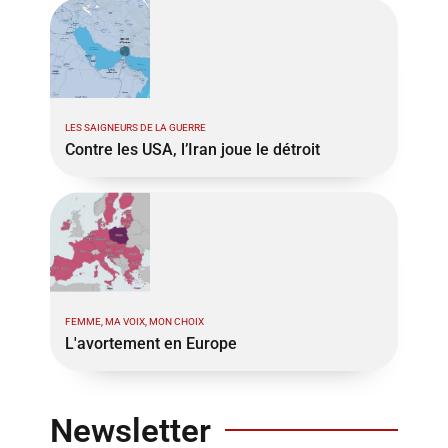
LES SAIGNEURS DE LA GUERRE
Contre les USA, l’Iran joue le détroit
FEMME, MA VOIX, MON CHOIX
L'avortement en Europe
Newsletter