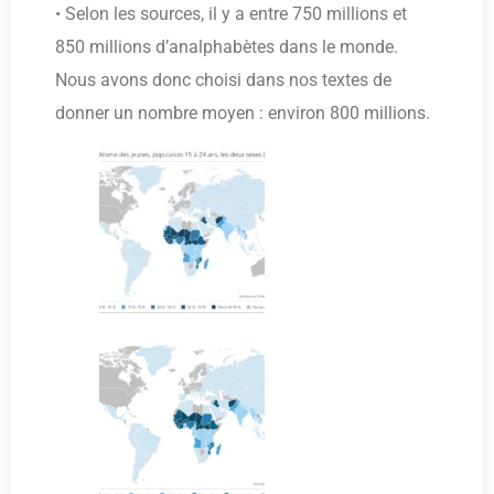
• Selon les sources, il y a entre 750 millions et
850 millions d’analphabètes dans le monde.
Nous avons donc choisi dans nos textes de
donner un nombre moyen : environ 800 millions.