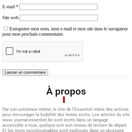
E-mail
*
Site web
Enregistrer mon nom, mon e-mail et mon site dans le navigateur
pour mon prochain commentaire.
À propos
Par son existence même, le site de l’Essentiel mène des actions
pour encourager la lisibilité des textes écrits. Les articles du site
www. journal-essentiel.be sont écrits dans un langage
accessible à tous, quelque soit son niveau de lecture de départ.
Et les mots incontournables sont expliqués dans un glossaire