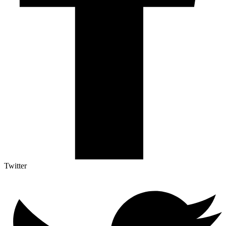
Twitter