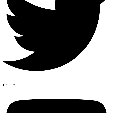
Youtube