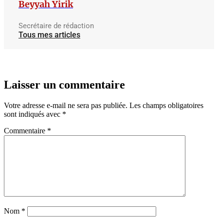
Beyyah Yirik
Secrétaire de rédaction
Tous mes articles
Laisser un commentaire
Votre adresse e-mail ne sera pas publiée.
Les champs obligatoires
sont indiqués avec
*
Commentaire
*
Nom
*