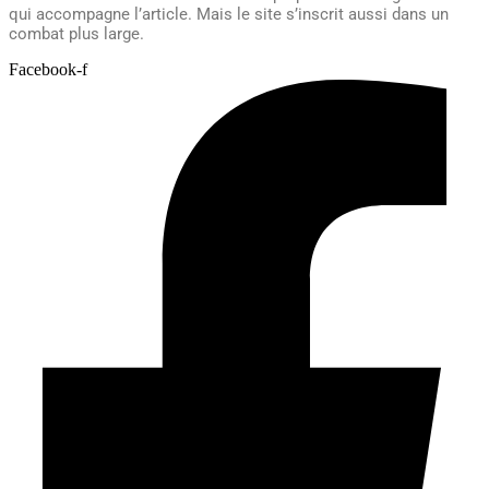
qui accompagne l’article. Mais le site s’inscrit aussi dans un
combat plus large.
Facebook-f