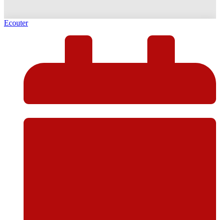
Ecouter