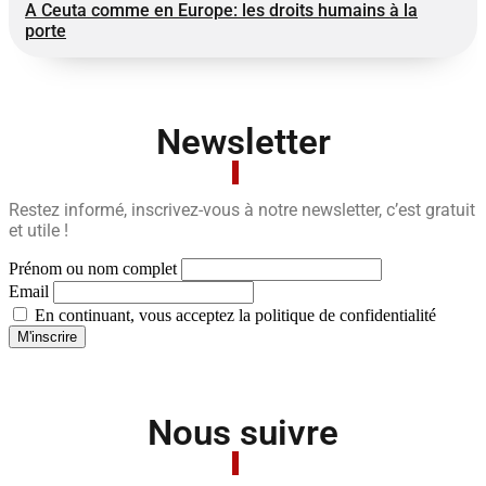
A Ceuta comme en Europe: les droits humains à la
porte
Newsletter
Restez informé, inscrivez-vous à notre newsletter, c’est gratuit
et utile !
Prénom ou nom complet
Email
En continuant, vous acceptez la politique de confidentialité
Nous suivre