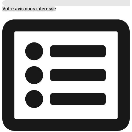
Votre avis nous intéresse