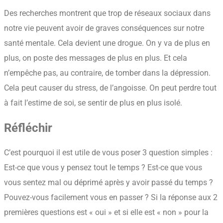
Des recherches montrent que trop de réseaux sociaux dans
notre vie peuvent avoir de graves conséquences sur notre
santé mentale. Cela devient une drogue. On y va de plus en
plus, on poste des messages de plus en plus. Et cela
n’empêche pas, au contraire, de tomber dans la dépression.
Cela peut causer du stress, de l’angoisse. On peut perdre tout
à fait l’estime de soi, se sentir de plus en plus isolé.
Réfléchir
C’est pourquoi il est utile de vous poser 3 question simples :
Est-ce que vous y pensez tout le temps ? Est-ce que vous
vous sentez mal ou déprimé après y avoir passé du temps ?
Pouvez-vous facilement vous en passer ? Si la réponse aux 2
premières questions est « oui » et si elle est « non » pour la