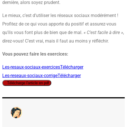
dernière, alors soyez prudent.
Le mieux, c’est d’utiliser les réseaux sociaux modérément !
Profitez de ce qui vous apporte du positif et assurez-vous
qu’ils vous font plus de bien que de mal.
« C’est facile à dire »
,
direz-vous! C’est vrai, mais il faut au moins y réfléchir.
Vous pouvez faire les exercices:
Les-resaux-sociaux-exercices
Télécharger
Les-reseaux-sociaux-corrige
Télécharger
Télécharge l'article en pdf