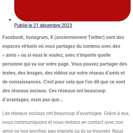
Publié le
21 décembre 2023
Facebook, Instagram, X (anciennement Twitter) sont des
espaces virtuels où vous partagez du contenu avec des
« amis » ou si vous le voulez, avec n’importe quelle
personne qui va sur votre page. Vous pouvez partager des
textes, des images, des vidéos sur votre réseau d’amis et
de connaissances. C’est pour cela que l’on dit que ce sont
des réseaux sociaux. Ces réseaux ont beaucoup
d’avantages, mais pas que…
Les réseaux sociaux ont beaucoup d’avantages. Grâce à eux,
nous communiquons et nous restons en contact avec nos
amis ou nos proches, peu importe où ils se trouvent. Nous