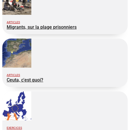
ARTICLES
Migrants, sur la plage prisonniers
ARTICLES
Ceuta, c'est quoi?
EXERCICES