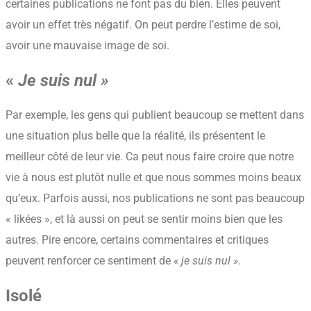
certaines publications ne font pas du bien. Elles peuvent
avoir un effet très négatif. On peut perdre l’estime de soi,
avoir une mauvaise image de soi.
«
Je suis nul »
Par exemple, les gens qui publient beaucoup se mettent dans
une situation plus belle que la réalité, ils présentent le
meilleur côté de leur vie. Ca peut nous faire croire que notre
vie à nous est plutôt nulle et que nous sommes moins beaux
qu’eux. Parfois aussi, nos publications ne sont pas beaucoup
« likées », et là aussi on peut se sentir moins bien que les
autres. Pire encore, certains commentaires et critiques
peuvent renforcer ce sentiment de
« je suis nul »
.
Isolé