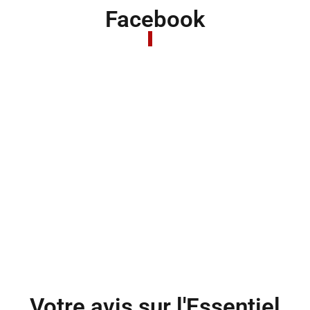
Facebook
Votre avis sur l'Essentiel