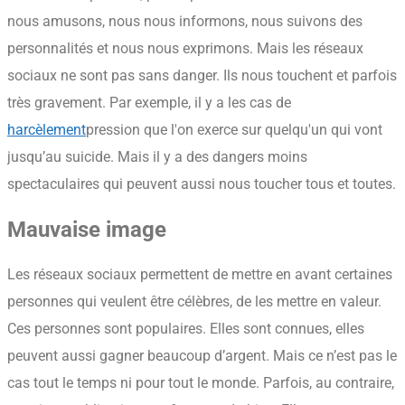
nous amusons, nous nous informons, nous suivons des
personnalités et nous nous exprimons. Mais les réseaux
sociaux ne sont pas sans danger. Ils nous touchent et parfois
très gravement. Par exemple, il y a les cas de
harcèlement
pression que l'on exerce sur quelqu'un
qui vont
jusqu’au suicide. Mais il y a des dangers moins
spectaculaires qui peuvent aussi nous toucher tous et toutes.
Mauvaise image
Les réseaux sociaux permettent de mettre en avant certaines
personnes qui veulent être célèbres, de les mettre en valeur.
Ces personnes sont populaires. Elles sont connues, elles
peuvent aussi gagner beaucoup d’argent. Mais ce n’est pas le
cas tout le temps ni pour tout le monde. Parfois, au contraire,