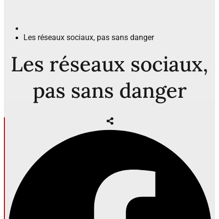
Les réseaux sociaux, pas sans danger
Les réseaux sociaux,
pas sans danger