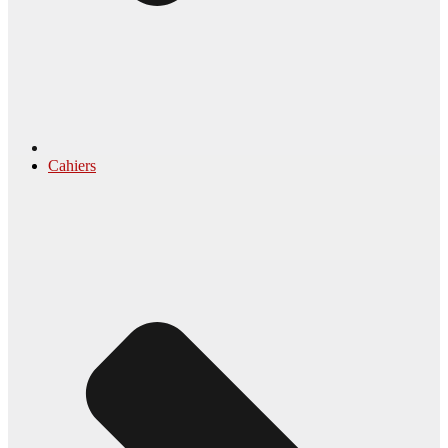
Cahiers