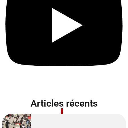
Articles récents