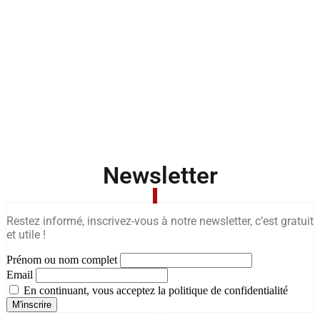
Newsletter
Restez informé, inscrivez-vous à notre newsletter, c’est gratuit
et utile !
Prénom ou nom complet
Email
En continuant, vous acceptez la politique de confidentialité