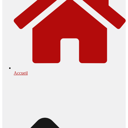
Accueil