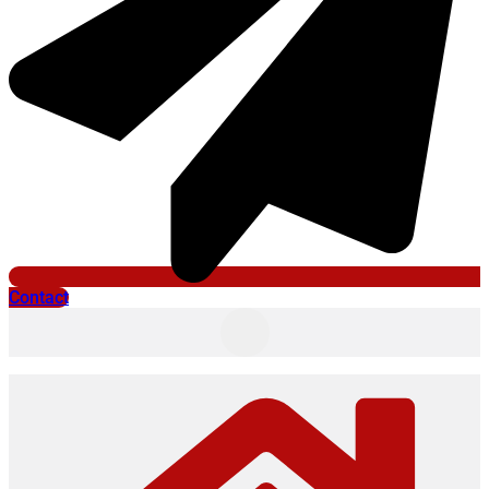
Contact